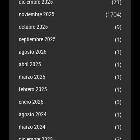
(71)
diciembre 2025
(1704)
noviembre 2025
(9)
octubre 2025
(1)
septiembre 2025
(1)
agosto 2025
(1)
abril 2025
(1)
marzo 2025
(1)
febrero 2025
(3)
enero 2025
(1)
agosto 2024
(1)
marzo 2024
(2)
diciembre 2023