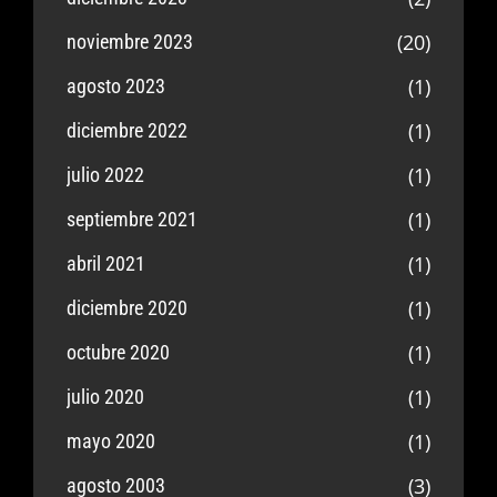
(20)
noviembre 2023
(1)
agosto 2023
(1)
diciembre 2022
(1)
julio 2022
(1)
septiembre 2021
(1)
abril 2021
(1)
diciembre 2020
(1)
octubre 2020
(1)
julio 2020
(1)
mayo 2020
(3)
agosto 2003