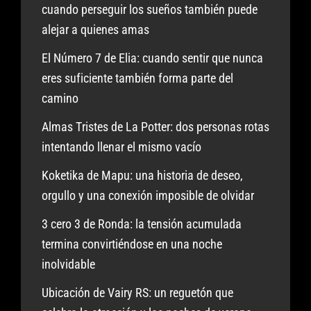
cuando perseguir los sueños también puede
alejar a quienes amas
El Número 7 de Elia: cuando sentir que nunca
eres suficiente también forma parte del
camino
Almas Tristes de La Potter: dos personas rotas
intentando llenar el mismo vacío
Koketika de Mapu: una historia de deseo,
orgullo y una conexión imposible de olvidar
3 cero 3 de Ronda: la tensión acumulada
termina convirtiéndose en una noche
inolvidable
Ubicación de Vairy RS: un reguetón que