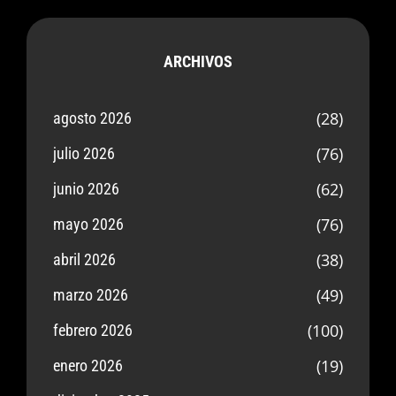
ARCHIVOS
(28)
agosto 2026
(76)
julio 2026
(62)
junio 2026
(76)
mayo 2026
(38)
abril 2026
(49)
marzo 2026
(100)
febrero 2026
(19)
enero 2026