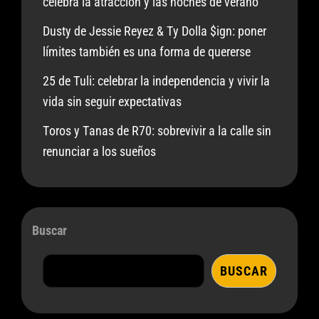
celebra la atracción y las noches de verano
Dusty de Jessie Reyez & Ty Dolla $ign: poner
límites también es una forma de quererse
25 de Tuli: celebrar la independencia y vivir la
vida sin seguir expectativas
Toros y Tanas de R70: sobrevivir a la calle sin
renunciar a los sueños
Buscar
BUSCAR