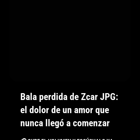
Bala perdida de Zcar JPG:
el dolor de un amor que
nunca llegó a comenzar