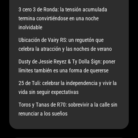
3 cero 3 de Ronda: la tensión acumulada
termina convirtiéndose en una noche
inolvidable
Ubicación de Vairy RS: un reguetón que
celebra la atracción y las noches de verano
Dusty de Jessie Reyez & Ty Dolla $ign: poner
límites también es una forma de quererse
25 de Tuli: celebrar la independencia y vivir la
vida sin seguir expectativas
Toros y Tanas de R70: sobrevivir a la calle sin
renunciar a los sueños