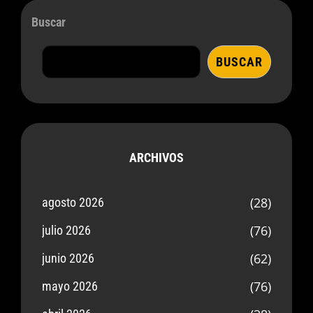
Buscar
BUSCAR
ARCHIVOS
(28)
agosto 2026
(76)
julio 2026
(62)
junio 2026
(76)
mayo 2026