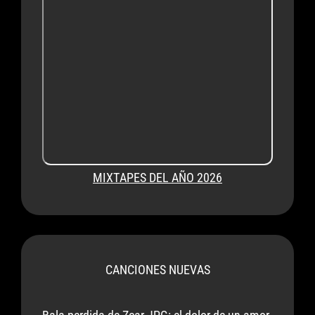
MIXTAPES DEL AÑO 2026
CANCIONES NUEVAS