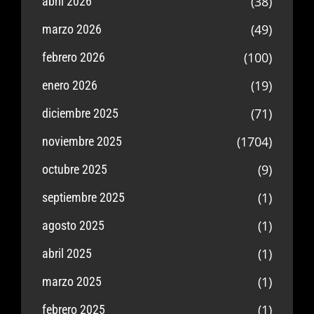
(38)
abril 2026
(49)
marzo 2026
(100)
febrero 2026
(19)
enero 2026
(71)
diciembre 2025
(1704)
noviembre 2025
(9)
octubre 2025
(1)
septiembre 2025
(1)
agosto 2025
(1)
abril 2025
(1)
marzo 2025
(1)
febrero 2025