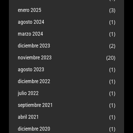
(3)
enero 2025
(1)
agosto 2024
(1)
marzo 2024
(2)
diciembre 2023
(20)
noviembre 2023
(1)
agosto 2023
(1)
diciembre 2022
(1)
julio 2022
(1)
septiembre 2021
(1)
abril 2021
(1)
diciembre 2020