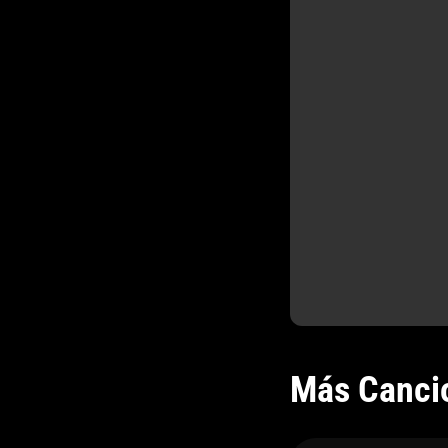
Más Canci