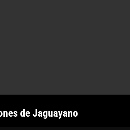
ones de Jaguayano