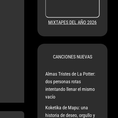
MIXTAPES DEL AÑO 2026
CANCIONES NUEVAS
Almas Tristes de La Potter:
dos personas rotas
intentando llenar el mismo
vacío
Koketika de Mapu: una
historia de deseo, orgullo y