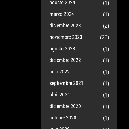
(1)
agosto 2024
(1)
marzo 2024
(2)
diciembre 2023
(20)
noviembre 2023
(1)
agosto 2023
(1)
diciembre 2022
(1)
julio 2022
(1)
septiembre 2021
(1)
abril 2021
(1)
diciembre 2020
(1)
octubre 2020