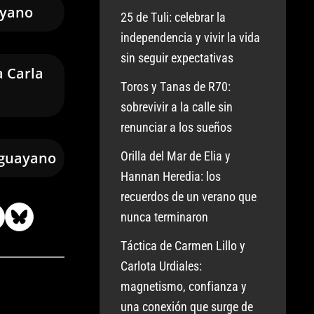
ayano
25 de Tuli: celebrar la
independencia y vivir la vida
sin seguir expectativas
a Carla
Toros y Tanas de R70:
sobrevivir a la calle sin
renunciar a los sueños
Orilla del Mar de Elia y
aguayano
Hannan Heredia: los
recuerdos de un verano que
nunca terminaron
Táctica de Carmen Lillo y
Carlota Urdiales:
magnetismo, confianza y
una conexión que surge de