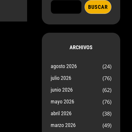
BUSCAR
ARCHIVOS
(24)
agosto 2026
(76)
julio 2026
(62)
junio 2026
(76)
mayo 2026
(38)
abril 2026
(49)
marzo 2026