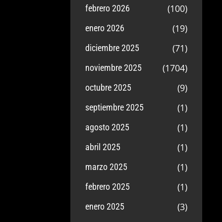
(100)
febrero 2026
(19)
enero 2026
(71)
diciembre 2025
(1704)
noviembre 2025
(9)
octubre 2025
(1)
septiembre 2025
(1)
agosto 2025
(1)
abril 2025
(1)
marzo 2025
(1)
febrero 2025
(3)
enero 2025