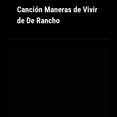
Canción Maneras de Vivir
de De Rancho