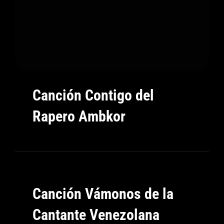
Canción Contigo del
Rapero Ambkor
Canción Vámonos de la
Cantante Venezolana