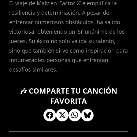
El viaje de Malv en ‘Factor X’ ejemplifica la
resiliencia y determinación. A pesar de
enfrentar numerosos obstáculos, ha salido
victoriosa, obteniendo un ‘Sí’ unánime de los
jueces. Su éxito no solo valida su talento,
sino que también sirve como inspiración para
innumerables personas que enfrentan
desafíos similares.
🎶 COMPARTE TU CANCIÓN
FAVORITA