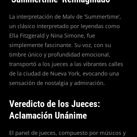
La interpretación de Malv de ‘Summertime’,
un clásico interpretado por leyendas como
Ella Fitzgerald y Nina Simone, fue
simplemente fascinante. Su voz, con su
timbre único y profundidad emocional,
transportó a los jueces a las vibrantes calles
de la ciudad de Nueva York, evocando una
sensación de nostalgia y admiración.
Veredicto de los Jueces:
Aclamación Unánime
El panel de jueces, compuesto por músicos y