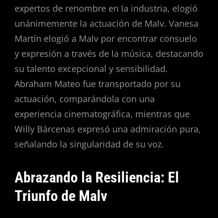
expertos de renombre en la industria, elogió
unánimemente la actuación de Malv. Vanesa
Martín elogió a Malv por encontrar consuelo
y expresión a través de la música, destacando
su talento excepcional y sensibilidad.
Abraham Mateo fue transportado por su
actuación, comparándola con una
experiencia cinematográfica, mientras que
Willy Bárcenas expresó una admiración pura,
señalando la singularidad de su voz.
Abrazando la Resiliencia: El
Triunfo de Malv