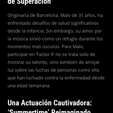
de Superación
Originaria de Barcelona, Malv de 31 años, ha
enfrentado desafíos de salud significativos
desde la infancia. Sin embargo, su amor por
la música sirvió como un refugio durante los
momentos más oscuros. Para Malv,
participar en ‘Factor X’ no se trata solo de
mostrar su talento, sino también de arrojar
luz sobre las luchas de personas como ella
que han luchado contra la enfermedad desde
una edad temprana.
Una Actuación Cautivadora:
‘Summertime’ Reimaginado