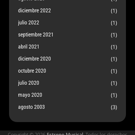
(1)
diciembre 2022
(1)
julio 2022
(1)
septiembre 2021
(1)
abril 2021
(1)
diciembre 2020
(1)
octubre 2020
(1)
julio 2020
(1)
mayo 2020
(3)
agosto 2003
Copyright © 2026
Estreno Musical
. Todos los derechos