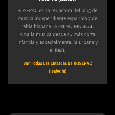
ROSEPAC es, la redactora del blog de
música independiente española y de
habla hispana ESTRENO MUSICAL.
Ama la música desde su más corta
infancia y especialmente, la urbana y
el R&B.
Ver Todas Las Entradas De ROSEPAC
(Isabella)