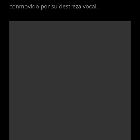
conmovido por su destreza vocal.