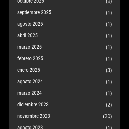
(9)
octubre 2025
(1)
septiembre 2025
(1)
agosto 2025
(1)
abril 2025
(1)
marzo 2025
(1)
febrero 2025
(3)
enero 2025
(1)
agosto 2024
(1)
marzo 2024
(2)
diciembre 2023
(20)
noviembre 2023
(1)
agosto 2023