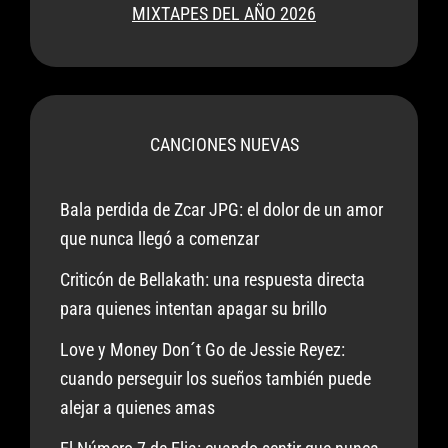
MIXTAPES DEL AÑO 2026
CANCIONES NUEVAS
Bala perdida de Zcar JPG: el dolor de un amor
que nunca llegó a comenzar
Criticón de Bellakath: una respuesta directa
para quienes intentan apagar su brillo
Love y Money Don´t Go de Jessie Reyez:
cuando perseguir los sueños también puede
alejar a quienes amas