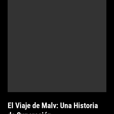
El Viaje de Malv: Una Historia