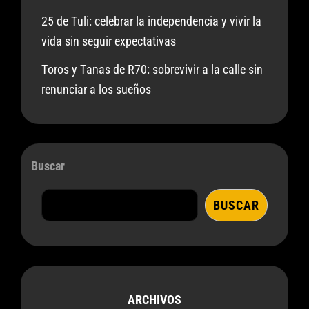
25 de Tuli: celebrar la independencia y vivir la
vida sin seguir expectativas
Toros y Tanas de R70: sobrevivir a la calle sin
renunciar a los sueños
Buscar
BUSCAR
ARCHIVOS