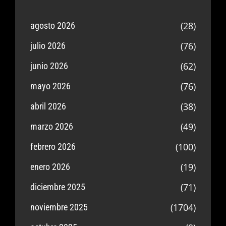
(28)
agosto 2026
(76)
julio 2026
(62)
junio 2026
(76)
mayo 2026
(38)
abril 2026
(49)
marzo 2026
(100)
febrero 2026
(19)
enero 2026
(71)
diciembre 2025
(1704)
noviembre 2025