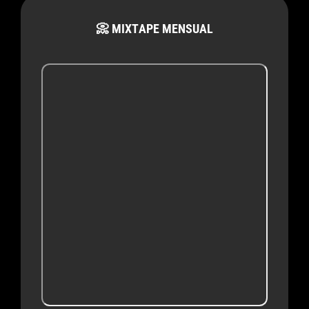
📀 MIXTAPE MENSUAL