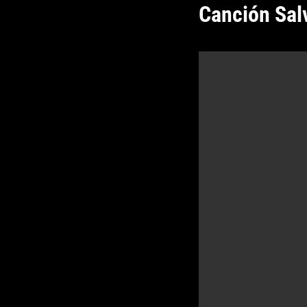
Canción Sal