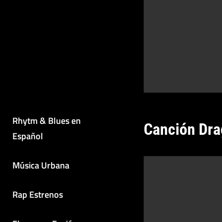
Rhytm & Blues en
Canción Dra
Español
Música Urbana
Rap Estrenos