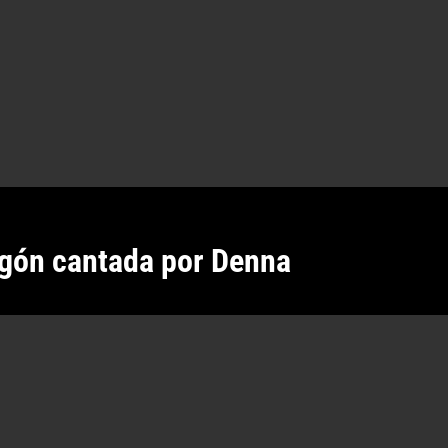
gón cantada por Denna