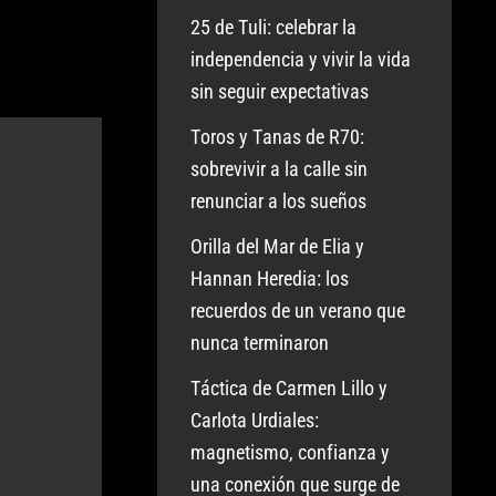
25 de Tuli: celebrar la
independencia y vivir la vida
sin seguir expectativas
Toros y Tanas de R70:
sobrevivir a la calle sin
renunciar a los sueños
Orilla del Mar de Elia y
Hannan Heredia: los
recuerdos de un verano que
nunca terminaron
Táctica de Carmen Lillo y
Carlota Urdiales:
magnetismo, confianza y
una conexión que surge de