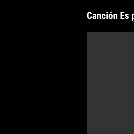
Canción Es p