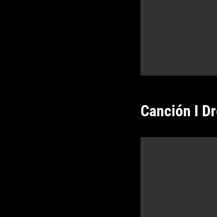
Canción I Dr