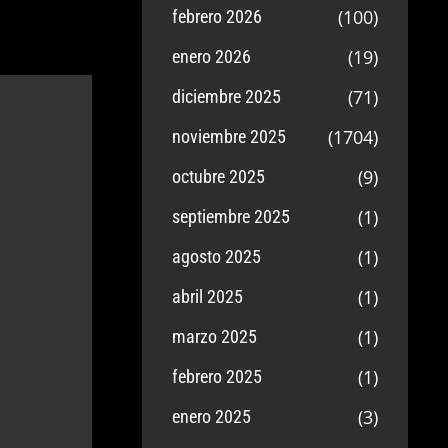
(100)
febrero 2026
(19)
enero 2026
(71)
diciembre 2025
(1704)
noviembre 2025
(9)
octubre 2025
(1)
septiembre 2025
(1)
agosto 2025
(1)
abril 2025
(1)
marzo 2025
(1)
febrero 2025
(3)
enero 2025