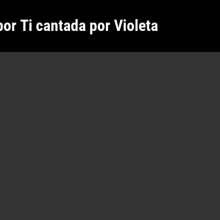
or Ti cantada por Violeta