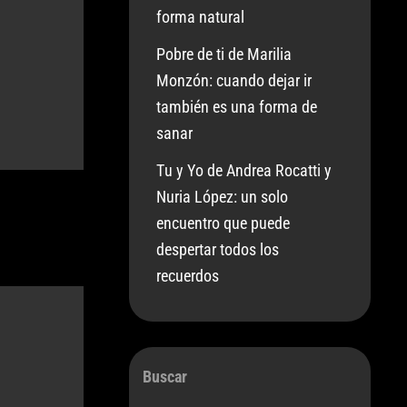
forma natural
Pobre de ti de Marilia
Monzón: cuando dejar ir
también es una forma de
sanar
Tu y Yo de Andrea Rocatti y
Nuria López: un solo
encuentro que puede
despertar todos los
recuerdos
Buscar