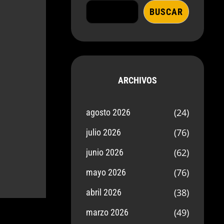
BUSCAR
ARCHIVOS
(24)
agosto 2026
(76)
julio 2026
(62)
junio 2026
(76)
mayo 2026
(38)
abril 2026
(49)
marzo 2026