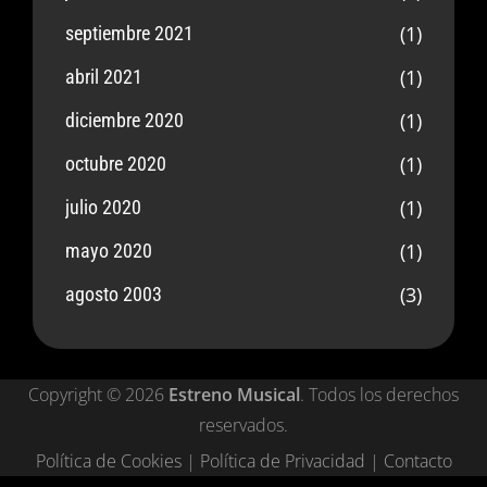
(1)
septiembre 2021
(1)
abril 2021
(1)
diciembre 2020
(1)
octubre 2020
(1)
julio 2020
(1)
mayo 2020
(3)
agosto 2003
Copyright © 2026
Estreno Musical
. Todos los derechos
reservados.
Política de Cookies
|
Política de Privacidad
|
Contacto