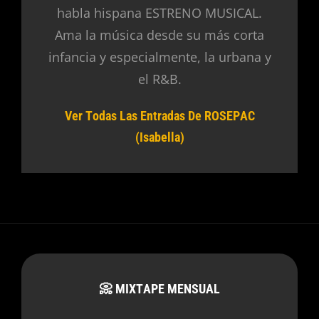
habla hispana ESTRENO MUSICAL.
Ama la música desde su más corta
infancia y especialmente, la urbana y
el R&B.
Ver Todas Las Entradas De ROSEPAC
(Isabella)
📀 MIXTAPE MENSUAL