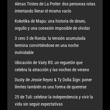
Almas Tristes de La Potter: dos personas rotas
intentando llenar el mismo vacío
Koketika de Mapu: una historia de deseo,
orgullo y una conexión imposible de olvidar
3 cero 3 de Ronda: la tensión acumulada
termina convirtiéndose en una noche
inolvidable
Ubicación de Vairy RS: un reguetón que
celebra la atracción y las noches de verano
Dusty de Jessie Reyez & Ty Dolla $ign: poner
límites también es una forma de quererse
25 de Tuli: celebrar la independencia y vivir la
vida sin seguir expectativas