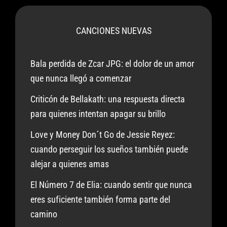
CANCIONES NUEVAS
Bala perdida de Zcar JPG: el dolor de un amor
que nunca llegó a comenzar
Criticón de Bellakath: una respuesta directa
para quienes intentan apagar su brillo
Love y Money Don´t Go de Jessie Reyez:
cuando perseguir los sueños también puede
alejar a quienes amas
El Número 7 de Elia: cuando sentir que nunca
eres suficiente también forma parte del
camino