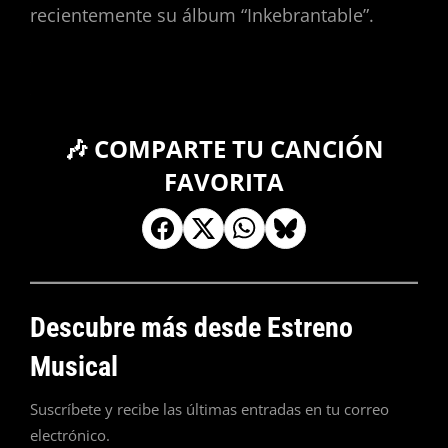
recientemente su álbum “Inkebrantable”.
🎶 COMPARTE TU CANCIÓN
FAVORITA
Descubre más desde Estreno
Musical
Suscríbete y recibe las últimas entradas en tu correo
electrónico.