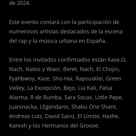
de 2024.
Este evento contará con la participación de
numerosos artistas destacados de la escena
del rap y la música urbana en España.
Entre los invitados confirmados están Kase.O,
Nach, Natos y Waor, Beret, Nach, El Chojin,
Fyahbwoy, Kaze, Sho-Hai, Rapsusklei, Green
Valley, La Excepción, Bejo, Lia Kali, Falsa
Alarma, R de Rumba, Sara Socas, Little Pepe,
Juaninacka, LEgendario, Shabu One Shant,
Andreas Lutz, David Sainz, El Límite, Hazhe,
Karvoh y los Hermanos del Groove.