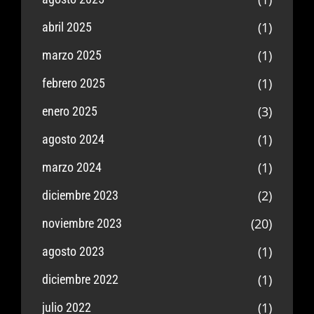
(1)
abril 2025
(1)
marzo 2025
(1)
febrero 2025
(3)
enero 2025
(1)
agosto 2024
(1)
marzo 2024
(2)
diciembre 2023
(20)
noviembre 2023
(1)
agosto 2023
(1)
diciembre 2022
(1)
julio 2022