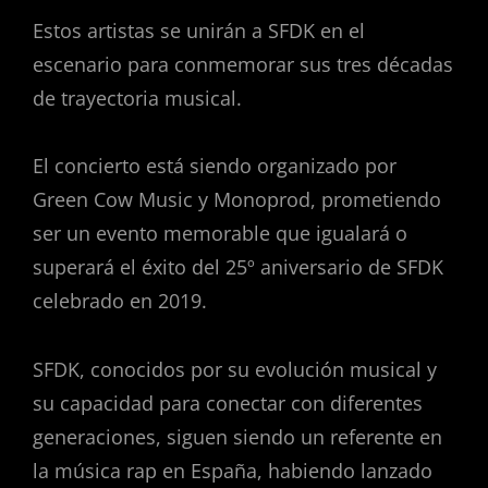
Estos artistas se unirán a SFDK en el
escenario para conmemorar sus tres décadas
de trayectoria musical​.
El concierto está siendo organizado por
Green Cow Music y Monoprod, prometiendo
ser un evento memorable que igualará o
superará el éxito del 25º aniversario de SFDK
celebrado en 2019​.
SFDK, conocidos por su evolución musical y
su capacidad para conectar con diferentes
generaciones, siguen siendo un referente en
la música rap en España, habiendo lanzado