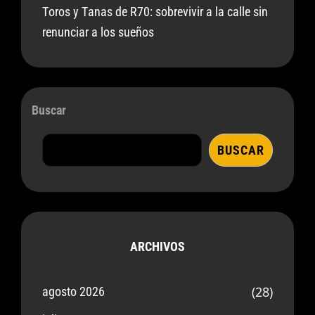
Toros y Tanas de R70: sobrevivir a la calle sin
renunciar a los sueños
Buscar
BUSCAR
ARCHIVOS
(28)
agosto 2026