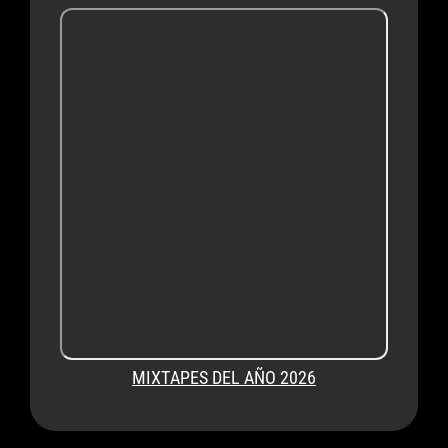
MIXTAPES DEL AÑO 2026