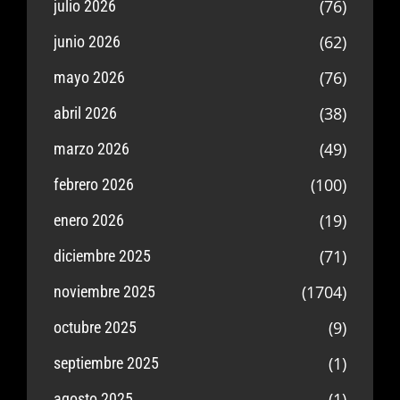
(76)
julio 2026
(62)
junio 2026
(76)
mayo 2026
(38)
abril 2026
(49)
marzo 2026
(100)
febrero 2026
(19)
enero 2026
(71)
diciembre 2025
(1704)
noviembre 2025
(9)
octubre 2025
(1)
septiembre 2025
(1)
agosto 2025