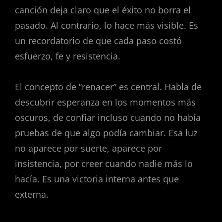
canción deja claro que el éxito no borra el
pasado. Al contrario, lo hace más visible. Es
un recordatorio de que cada paso costó
esfuerzo, fe y resistencia.
El concepto de “renacer” es central. Habla de
descubrir esperanza en los momentos más
oscuros, de confiar incluso cuando no había
pruebas de que algo podía cambiar. Esa luz
no aparece por suerte, aparece por
insistencia, por creer cuando nadie más lo
hacía. Es una victoria interna antes que
externa.