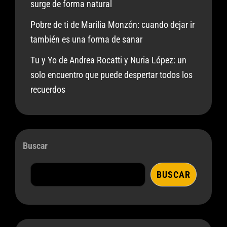
surge de forma natural
Pobre de ti de Marilia Monzón: cuando dejar ir
también es una forma de sanar
Tu y Yo de Andrea Rocatti y Nuria López: un
solo encuentro que puede despertar todos los
recuerdos
Buscar
BUSCAR