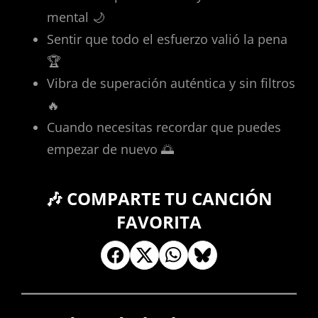
mental 🌙
Sentir que todo el esfuerzo valió la pena
🏆
Vibra de superación auténtica y sin filtros
🔥
Cuando necesitas recordar que puedes
empezar de nuevo 🌅
🎶 COMPARTE TU CANCIÓN
FAVORITA