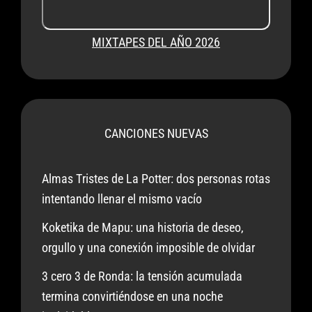
MIXTAPES DEL AÑO 2026
CANCIONES NUEVAS
Almas Tristes de La Potter: dos personas rotas
intentando llenar el mismo vacío
Koketika de Mapu: una historia de deseo,
orgullo y una conexión imposible de olvidar
3 cero 3 de Ronda: la tensión acumulada
termina convirtiéndose en una noche