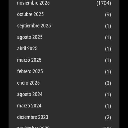
(1704)
noviembre 2025
(9)
octubre 2025
(1)
septiembre 2025
(1)
agosto 2025
(1)
abril 2025
(1)
marzo 2025
(1)
febrero 2025
(3)
enero 2025
(1)
agosto 2024
(1)
marzo 2024
(2)
diciembre 2023