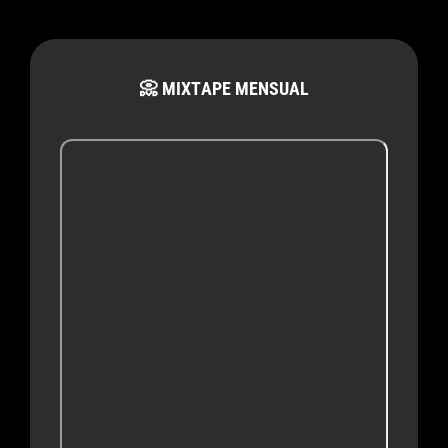
📀 MIXTAPE MENSUAL