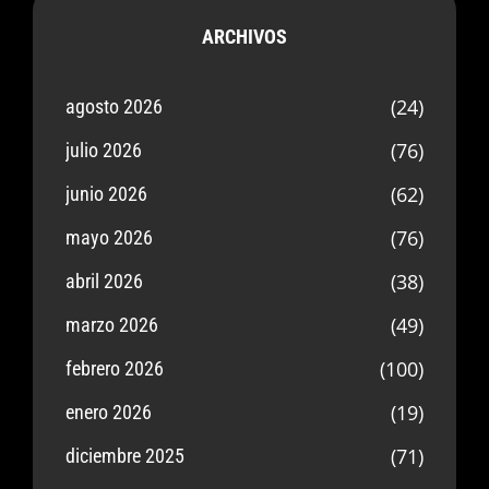
ARCHIVOS
(24)
agosto 2026
(76)
julio 2026
(62)
junio 2026
(76)
mayo 2026
(38)
abril 2026
(49)
marzo 2026
(100)
febrero 2026
(19)
enero 2026
(71)
diciembre 2025