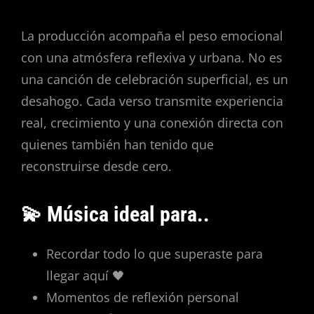
La producción acompaña el peso emocional
con una atmósfera reflexiva y urbana. No es
una canción de celebración superficial, es un
desahogo. Cada verso transmite experiencia
real, crecimiento y una conexión directa con
quienes también han tenido que
reconstruirse desde cero.
💫 Música ideal para..
Recordar todo lo que superaste para
llegar aquí 🖤
Momentos de reflexión personal