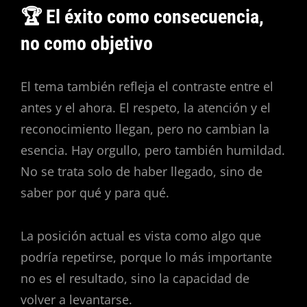
🏆 El éxito como consecuencia,
no como objetivo
El tema también refleja el contraste entre el
antes y el ahora. El respeto, la atención y el
reconocimiento llegan, pero no cambian la
esencia. Hay orgullo, pero también humildad.
No se trata solo de haber llegado, sino de
saber por qué y para qué.
La posición actual es vista como algo que
podría repetirse, porque lo más importante
no es el resultado, sino la capacidad de
volver a levantarse.