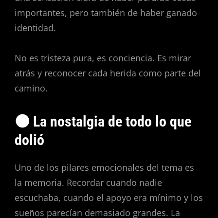
importantes, pero también de haber ganado
identidad.
No es tristeza pura, es conciencia. Es mirar
atrás y reconocer cada herida como parte del
camino.
🌑 La nostalgia de todo lo que
dolió
Uno de los pilares emocionales del tema es
la memoria. Recordar cuando nadie
escuchaba, cuando el apoyo era mínimo y los
sueños parecían demasiado grandes. La