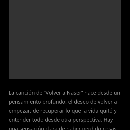
La canción de “Volver a Naser” nace desde un
pensamiento profundo: el deseo de volver a
empezar, de recuperar lo que la vida quitó y
entender todo desde otra perspectiva. Hay
una sensación clara de haber perdido cosas