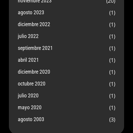
(20)
noviembre 2023
(1)
agosto 2023
(1)
diciembre 2022
(1)
julio 2022
(1)
septiembre 2021
(1)
abril 2021
(1)
diciembre 2020
(1)
octubre 2020
(1)
julio 2020
(1)
mayo 2020
(3)
agosto 2003