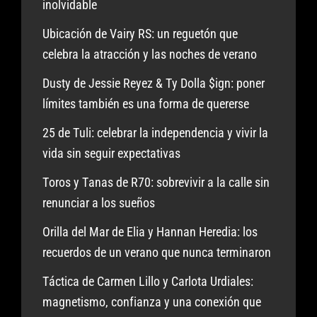
inolvidable
Ubicación de Vairy RS: un reguetón que
celebra la atracción y las noches de verano
Dusty de Jessie Reyez & Ty Dolla $ign: poner
límites también es una forma de quererse
25 de Tuli: celebrar la independencia y vivir la
vida sin seguir expectativas
Toros y Tanas de R70: sobrevivir a la calle sin
renunciar a los sueños
Orilla del Mar de Elia y Hannan Heredia: los
recuerdos de un verano que nunca terminaron
Táctica de Carmen Lillo y Carlota Urdiales:
magnetismo, confianza y una conexión que