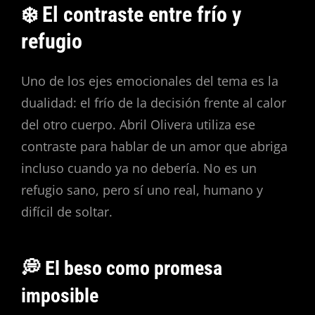
❄️ El contraste entre frío y
refugio
Uno de los ejes emocionales del tema es la
dualidad: el frío de la decisión frente al calor
del otro cuerpo. Abril Olivera utiliza ese
contraste para hablar de un amor que abriga
incluso cuando ya no debería. No es un
refugio sano, pero sí uno real, humano y
difícil de soltar.
💭 El beso como promesa
imposible