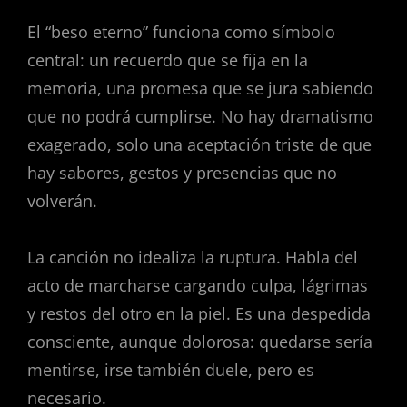
El “beso eterno” funciona como símbolo
central: un recuerdo que se fija en la
memoria, una promesa que se jura sabiendo
que no podrá cumplirse. No hay dramatismo
exagerado, solo una aceptación triste de que
hay sabores, gestos y presencias que no
volverán.
La canción no idealiza la ruptura. Habla del
acto de marcharse cargando culpa, lágrimas
y restos del otro en la piel. Es una despedida
consciente, aunque dolorosa: quedarse sería
mentirse, irse también duele, pero es
necesario.