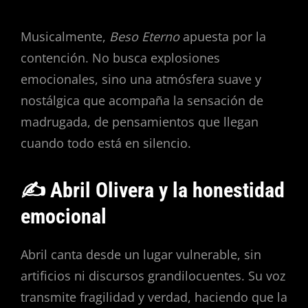
Musicalmente,
Beso Eterno
apuesta por la
contención. No busca explosiones
emocionales, sino una atmósfera suave y
nostálgica que acompaña la sensación de
madrugada, de pensamientos que llegan
cuando todo está en silencio.
✍️ Abril Olivera y la honestidad
emocional
Abril canta desde un lugar vulnerable, sin
artificios ni discursos grandilocuentes. Su voz
transmite fragilidad y verdad, haciendo que la