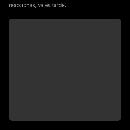
reaccionas, ya es tarde.