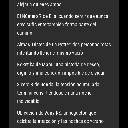
alejar a quienes amas
El Número 7 de Elia: cuando sentir que nunca
eres suficiente también forma parte del
camino
Almas Tristes de La Potter: dos personas rotas
intentando llenar el mismo vacío
Koketika de Mapu: una historia de deseo,
orgullo y una conexión imposible de olvidar
3 cero 3 de Ronda: la tensión acumulada
termina convirtiéndose en una noche
inolvidable
Ubicación de Vairy RS: un reguetón que
celebra la atracción y las noches de verano