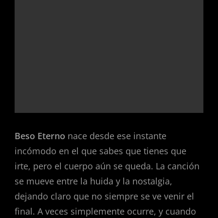
Beso Eterno
nace desde ese instante
incómodo en el que sabes que tienes que
irte, pero el cuerpo aún se queda. La canción
se mueve entre la huida y la nostalgia,
dejando claro que no siempre se ve venir el
final. A veces simplemente ocurre, y cuando