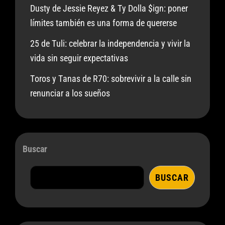
Dusty de Jessie Reyez & Ty Dolla $ign: poner
límites también es una forma de quererse
25 de Tuli: celebrar la independencia y vivir la
vida sin seguir expectativas
Toros y Tanas de R70: sobrevivir a la calle sin
renunciar a los sueños
Buscar
BUSCAR