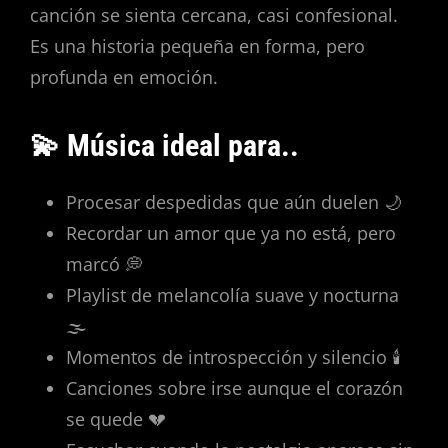
canción se sienta cercana, casi confesional.
Es una historia pequeña en forma, pero
profunda en emoción.
💫 Música ideal para..
Procesar despedidas que aún duelen 🌙
Recordar un amor que ya no está, pero
marcó 💭
Playlist de melancolía suave y nocturna
🌫️
Momentos de introspección y silencio 🕯️
Canciones sobre irse aunque el corazón
se quede 💔