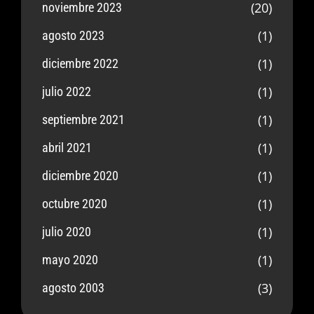
(20)
noviembre 2023
(1)
agosto 2023
(1)
diciembre 2022
(1)
julio 2022
(1)
septiembre 2021
(1)
abril 2021
(1)
diciembre 2020
(1)
octubre 2020
(1)
julio 2020
(1)
mayo 2020
(3)
agosto 2003