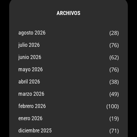
ARCHIVOS
(28)
agosto 2026
(76)
julio 2026
(62)
junio 2026
(76)
mayo 2026
(38)
abril 2026
(49)
marzo 2026
(100)
febrero 2026
(19)
enero 2026
(71)
diciembre 2025