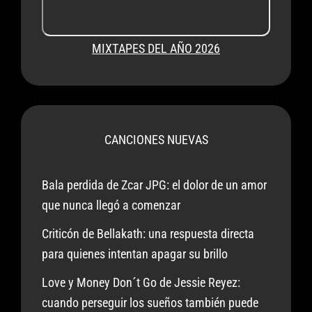
MIXTAPES DEL AÑO 2026
CANCIONES NUEVAS
Bala perdida de Zcar JPG: el dolor de un amor
que nunca llegó a comenzar
Criticón de Bellakath: una respuesta directa
para quienes intentan apagar su brillo
Love y Money Don´t Go de Jessie Reyez:
cuando perseguir los sueños también puede