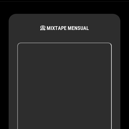
📀 MIXTAPE MENSUAL