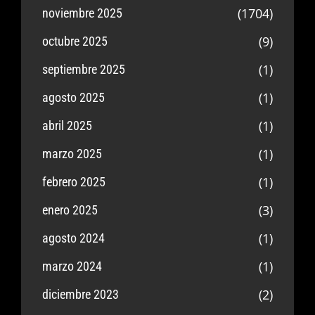
(1704)
noviembre 2025
(9)
octubre 2025
(1)
septiembre 2025
(1)
agosto 2025
(1)
abril 2025
(1)
marzo 2025
(1)
febrero 2025
(3)
enero 2025
(1)
agosto 2024
(1)
marzo 2024
(2)
diciembre 2023