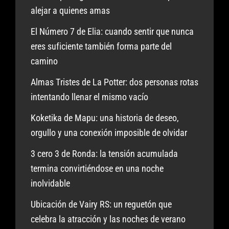
alejar a quienes amas
El Número 7 de Elia: cuando sentir que nunca
eres suficiente también forma parte del
camino
Almas Tristes de La Potter: dos personas rotas
intentando llenar el mismo vacío
Koketika de Mapu: una historia de deseo,
orgullo y una conexión imposible de olvidar
3 cero 3 de Ronda: la tensión acumulada
termina convirtiéndose en una noche
inolvidable
Ubicación de Vairy RS: un reguetón que
celebra la atracción y las noches de verano