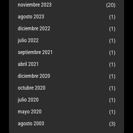
(20)
noviembre 2023
(1)
agosto 2023
(1)
diciembre 2022
(1)
julio 2022
(1)
septiembre 2021
(1)
abril 2021
(1)
diciembre 2020
(1)
octubre 2020
(1)
julio 2020
(1)
mayo 2020
(3)
agosto 2003