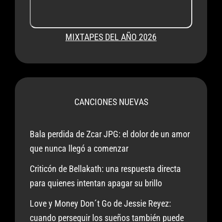
MIXTAPES DEL AÑO 2026
CANCIONES NUEVAS
Bala perdida de Zcar JPG: el dolor de un amor
que nunca llegó a comenzar
Criticón de Bellakath: una respuesta directa
para quienes intentan apagar su brillo
Love y Money Don´t Go de Jessie Reyez:
cuando perseguir los sueños también puede