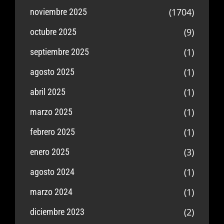
(1704)
noviembre 2025
(9)
octubre 2025
(1)
septiembre 2025
(1)
agosto 2025
(1)
abril 2025
(1)
marzo 2025
(1)
febrero 2025
(3)
enero 2025
(1)
agosto 2024
(1)
marzo 2024
(2)
diciembre 2023