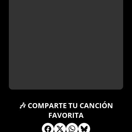
🎶 COMPARTE TU CANCIÓN
FAVORITA