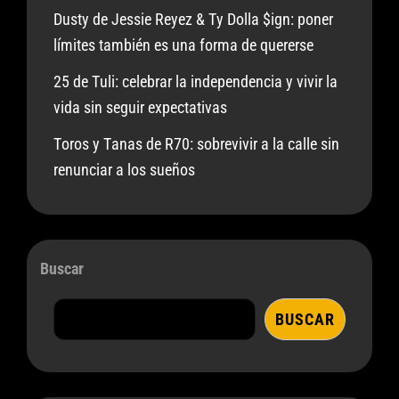
Dusty de Jessie Reyez & Ty Dolla $ign: poner
límites también es una forma de quererse
25 de Tuli: celebrar la independencia y vivir la
vida sin seguir expectativas
Toros y Tanas de R70: sobrevivir a la calle sin
renunciar a los sueños
Buscar
BUSCAR