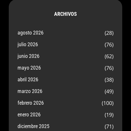
ARCHIVOS
(28)
agosto 2026
(76)
julio 2026
(62)
junio 2026
(76)
mayo 2026
(38)
abril 2026
(49)
marzo 2026
(100)
febrero 2026
(19)
enero 2026
(71)
diciembre 2025