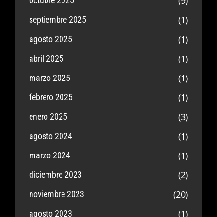
(9)
octubre 2025
(1)
septiembre 2025
(1)
agosto 2025
(1)
abril 2025
(1)
marzo 2025
(1)
febrero 2025
(3)
enero 2025
(1)
agosto 2024
(1)
marzo 2024
(2)
diciembre 2023
(20)
noviembre 2023
(1)
agosto 2023