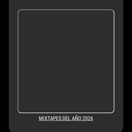
MIXTAPES DEL AÑO 2026