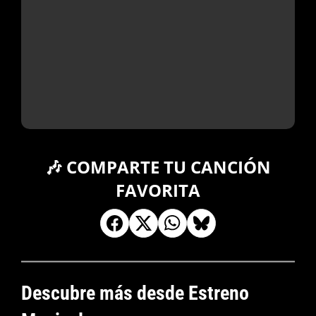
🎶 COMPARTE TU CANCIÓN
FAVORITA
Descubre más desde Estreno