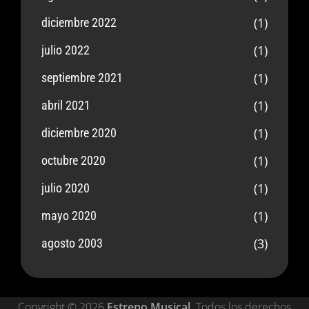
(1)
diciembre 2022
(1)
julio 2022
(1)
septiembre 2021
(1)
abril 2021
(1)
diciembre 2020
(1)
octubre 2020
(1)
julio 2020
(1)
mayo 2020
(3)
agosto 2003
Copyright © 2026
Estreno Musical
. Todos los derechos