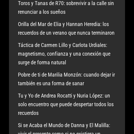
Toros y Tanas de R70: sobrevivir a la calle sin
renunciar a los sueños
Orilla del Mar de Elia y Hannan Heredia: los
recuerdos de un verano que nunca terminaron
Táctica de Carmen Lillo y Carlota Urdiales:
magnetismo, confianza y una conexión que
surge de forma natural
Pobre de ti de Marilia Monzón: cuando dejar ir
también es una forma de sanar
Tu y Yo de Andrea Rocatti y Nuria López: un
solo encuentro que puede despertar todos los
recuerdos
Si se Acaba el Mundo de Danna y El Malilla:
vivir el presente como si no existiera un