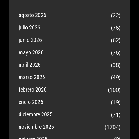
(22)
agosto 2026
(76)
julio 2026
(62)
junio 2026
(76)
mayo 2026
(38)
abril 2026
(49)
marzo 2026
(100)
febrero 2026
(19)
enero 2026
(71)
diciembre 2025
(1704)
noviembre 2025