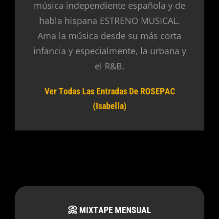
música independiente española y de
habla hispana ESTRENO MUSICAL.
Ama la música desde su más corta
infancia y especialmente, la urbana y
el R&B.
Ver Todas Las Entradas De ROSEPAC
(Isabella)
📀 MIXTAPE MENSUAL