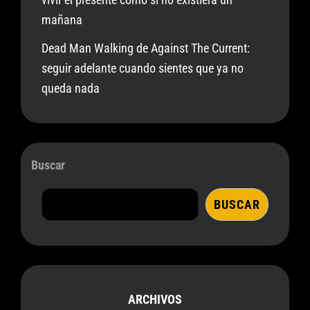
mañana
Dead Man Walking de Against The Current:
seguir adelante cuando sientes que ya no
queda nada
Buscar
BUSCAR
ARCHIVOS