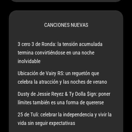
CANCIONES NUEVAS
3 cero 3 de Ronda: la tensión acumulada
termina convirtiéndose en una noche
inolvidable
Ubicación de Vairy RS: un reguetón que
celebra la atracción y las noches de verano
Dusty de Jessie Reyez & Ty Dolla $ign: poner
límites también es una forma de quererse
25 de Tuli: celebrar la independencia y vivir la
vida sin seguir expectativas