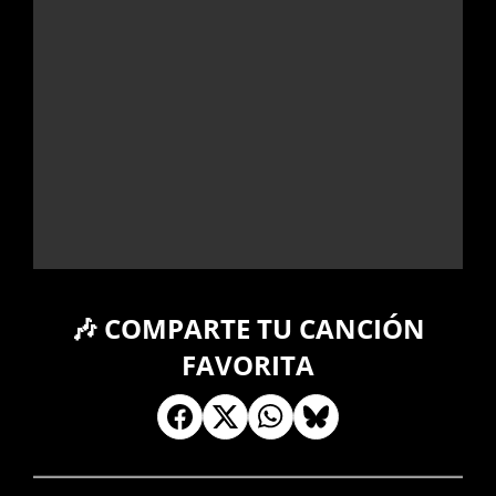
🎶 COMPARTE TU CANCIÓN
FAVORITA