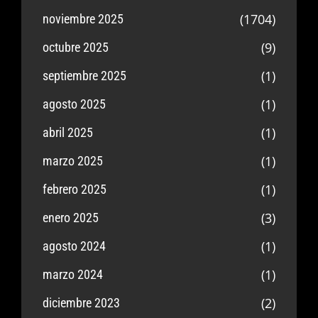
(1704)
noviembre 2025
(9)
octubre 2025
(1)
septiembre 2025
(1)
agosto 2025
(1)
abril 2025
(1)
marzo 2025
(1)
febrero 2025
(3)
enero 2025
(1)
agosto 2024
(1)
marzo 2024
(2)
diciembre 2023