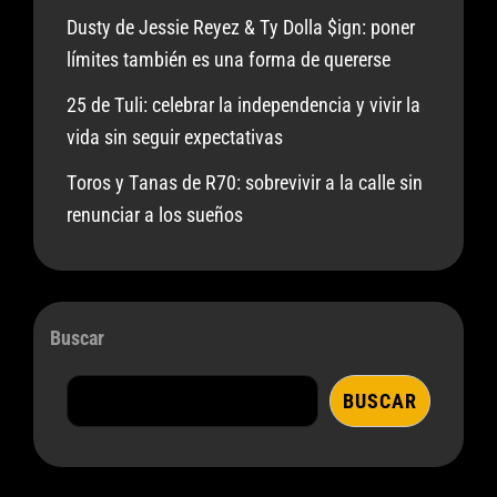
Dusty de Jessie Reyez & Ty Dolla $ign: poner
límites también es una forma de quererse
25 de Tuli: celebrar la independencia y vivir la
vida sin seguir expectativas
Toros y Tanas de R70: sobrevivir a la calle sin
renunciar a los sueños
Buscar
BUSCAR