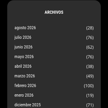
ARCHIVOS
(28)
agosto 2026
(76)
julio 2026
(62)
junio 2026
(76)
mayo 2026
(38)
abril 2026
(49)
marzo 2026
(100)
febrero 2026
(19)
enero 2026
(71)
diciembre 2025