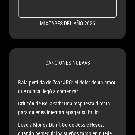
MIXTAPES DEL AÑO 2026
CANCIONES NUEVAS
Bala perdida de Zcar JPG: el dolor de un amor
que nunca llegó a comenzar
Criticón de Bellakath: una respuesta directa
para quienes intentan apagar su brillo
Love y Money Don´t Go de Jessie Reyez:
cuando perseguir los sueños también puede