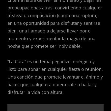
preocupaciones atrás, convirtiendo cualquier
tristeza o complicación (como una ruptura)
en una oportunidad para disfrutar y sentirse
bien, una llamado a dejarse llevar por el
momento y experimentar la magia de una
noche que promete ser inolvidable.
“La Cura” es un tema pegadizo, enérgico y
listo para sonar en cualquier fiesta o reunión.
Una canción que promete levantar el ánimo y
hacer que cualquiera quiera salir a bailar y
disfrutar la vida con altura.