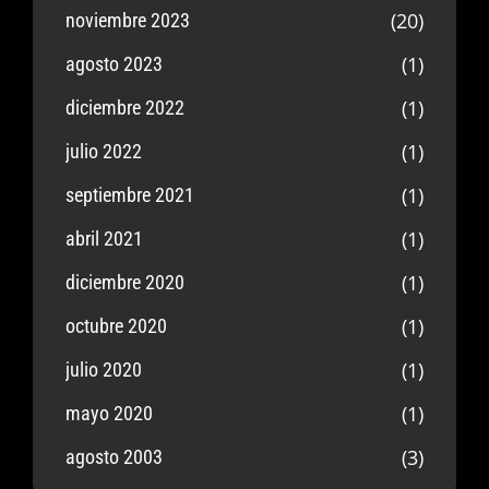
(20)
noviembre 2023
(1)
agosto 2023
(1)
diciembre 2022
(1)
julio 2022
(1)
septiembre 2021
(1)
abril 2021
(1)
diciembre 2020
(1)
octubre 2020
(1)
julio 2020
(1)
mayo 2020
(3)
agosto 2003