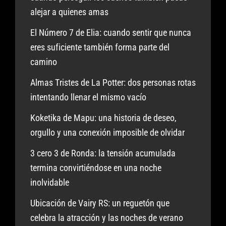
alejar a quienes amas
El Número 7 de Elia: cuando sentir que nunca
eres suficiente también forma parte del
camino
Almas Tristes de La Potter: dos personas rotas
intentando llenar el mismo vacío
Koketika de Mapu: una historia de deseo,
orgullo y una conexión imposible de olvidar
3 cero 3 de Ronda: la tensión acumulada
termina convirtiéndose en una noche
inolvidable
Ubicación de Vairy RS: un reguetón que
celebra la atracción y las noches de verano