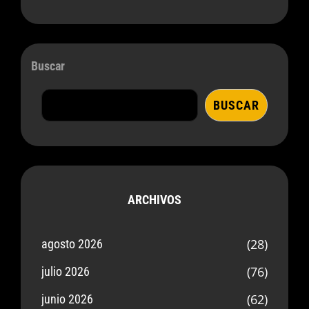
Buscar
BUSCAR
ARCHIVOS
(28)
agosto 2026
(76)
julio 2026
(62)
junio 2026