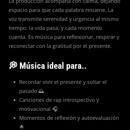
La producción acompaña con calma, dejando
espacio para que cada palabra resuene. La
voz transmite serenidad y urgencia al mismo
tiempo: la vida pasa, y cada momento
cuenta. Es música para reflexionar, respirar y
reconectar con la gratitud por el presente.
💭 Música ideal para..
Recordar vivir el presente y soltar el
pasado 🌅
Canciones de rap introspectivo y
motivacional 🎧
Momentos de reflexión y autoevaluación
🌟