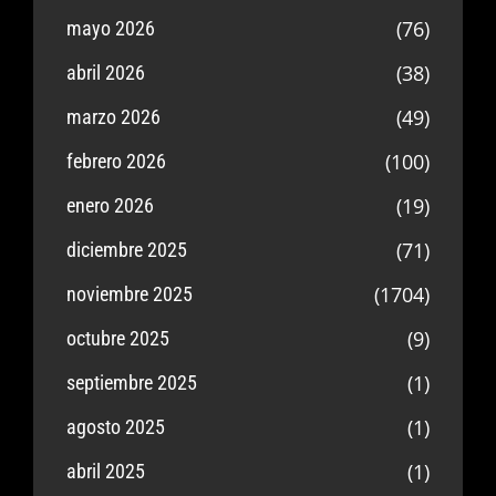
(76)
mayo 2026
(38)
abril 2026
(49)
marzo 2026
(100)
febrero 2026
(19)
enero 2026
(71)
diciembre 2025
(1704)
noviembre 2025
(9)
octubre 2025
(1)
septiembre 2025
(1)
agosto 2025
(1)
abril 2025