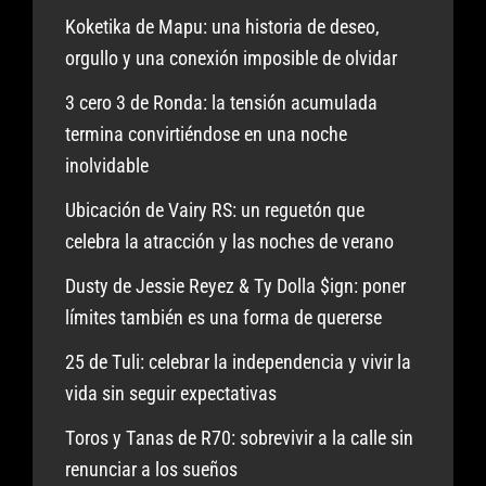
Koketika de Mapu: una historia de deseo,
orgullo y una conexión imposible de olvidar
3 cero 3 de Ronda: la tensión acumulada
termina convirtiéndose en una noche
inolvidable
Ubicación de Vairy RS: un reguetón que
celebra la atracción y las noches de verano
Dusty de Jessie Reyez & Ty Dolla $ign: poner
límites también es una forma de quererse
25 de Tuli: celebrar la independencia y vivir la
vida sin seguir expectativas
Toros y Tanas de R70: sobrevivir a la calle sin
renunciar a los sueños