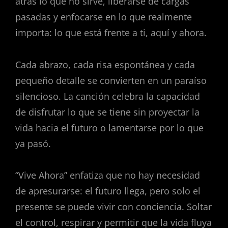
atrás lo que no sirve, liberarse de cargas
pasadas y enfocarse en lo que realmente
importa: lo que está frente a ti, aquí y ahora.
Cada abrazo, cada risa espontánea y cada
pequeño detalle se convierten en un paraíso
silencioso. La canción celebra la capacidad
de disfrutar lo que se tiene sin proyectar la
vida hacia el futuro o lamentarse por lo que
ya pasó.
“Vive Ahora” enfatiza que no hay necesidad
de apresurarse: el futuro llega, pero solo el
presente se puede vivir con conciencia. Soltar
el control, respirar y permitir que la vida fluya