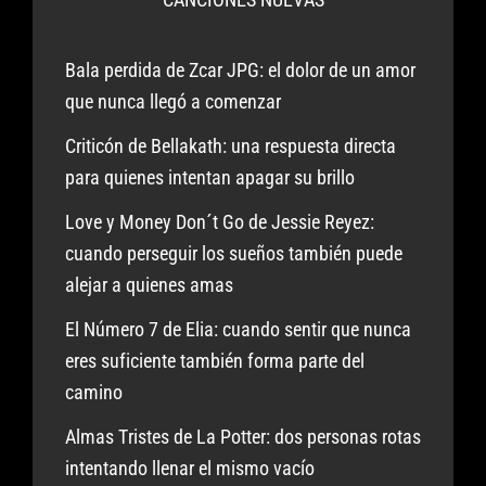
Bala perdida de Zcar JPG: el dolor de un amor
que nunca llegó a comenzar
Criticón de Bellakath: una respuesta directa
para quienes intentan apagar su brillo
Love y Money Don´t Go de Jessie Reyez:
cuando perseguir los sueños también puede
alejar a quienes amas
El Número 7 de Elia: cuando sentir que nunca
eres suficiente también forma parte del
camino
Almas Tristes de La Potter: dos personas rotas
intentando llenar el mismo vacío