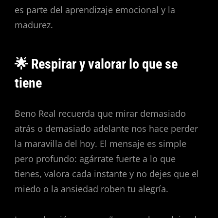
es parte del aprendizaje emocional y la
madurez.
🌟 Respirar y valorar lo que se
tiene
Beno Real recuerda que mirar demasiado
atrás o demasiado adelante nos hace perder
la maravilla del hoy. El mensaje es simple
pero profundo: agárrate fuerte a lo que
tienes, valora cada instante y no dejes que el
miedo o la ansiedad roben tu alegría.