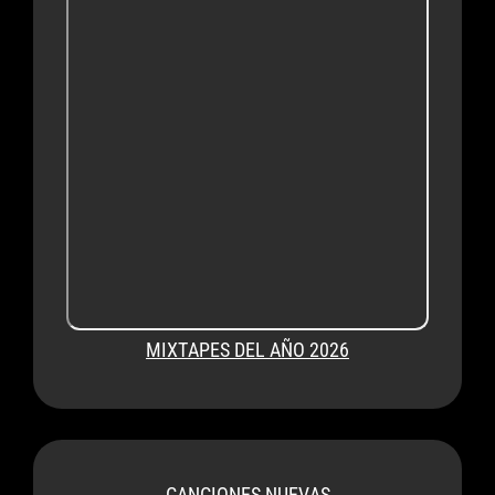
MIXTAPES DEL AÑO 2026
CANCIONES NUEVAS