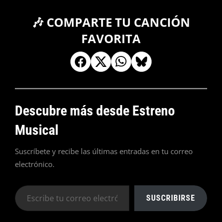
🎶 COMPARTE TU CANCIÓN
FAVORITA
Descubre más desde Estreno
Musical
Suscríbete y recibe las últimas entradas en tu correo
electrónico.
Escribe
SUSCRIBIRSE
tu