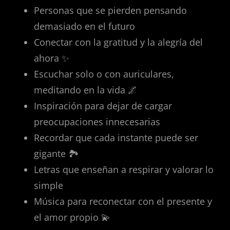
Personas que se pierden pensando
demasiado en el futuro
Conectar con la gratitud y la alegría del
ahora ✨
Escuchar solo o con auriculares,
meditando en la vida 🌌
Inspiración para dejar de cargar
preocupaciones innecesarias
Recordar que cada instante puede ser
gigante 🏞️
Letras que enseñan a respirar y valorar lo
simple
Música para reconectar con el presente y
el amor propio 💫