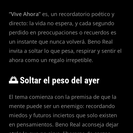
“Vive Ahora”
es, un recordatorio poético y
directo: la vida no espera, y cada segundo
perdido en preocupaciones o recuerdos es
un instante que nunca volverá. Beno Real
invita a soltar lo que pesa, respirar y sentir el
ahora como un regalo irrepetible.
🌅 Soltar el peso del ayer
El tema comienza con la premisa de que la
mente puede ser un enemigo: recordando
miedos y futuros inciertos que solo existen
en pensamientos. Beno Real aconseja dejar