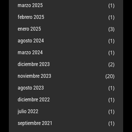
(1)
marzo 2025
(1)
febrero 2025
(3)
enero 2025
(1)
agosto 2024
(1)
marzo 2024
(2)
diciembre 2023
(20)
noviembre 2023
(1)
agosto 2023
(1)
diciembre 2022
(1)
julio 2022
(1)
septiembre 2021