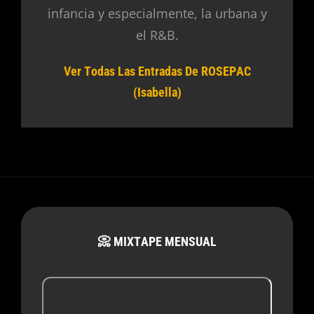
infancia y especialmente, la urbana y
el R&B.
Ver Todas Las Entradas De ROSEPAC
(Isabella)
📀 MIXTAPE MENSUAL