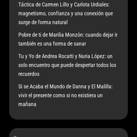
Táctica de Carmen Lillo y Carlota Urdiales:
magnetismo, confianza y una conexión que
surge de forma natural
Pobre de ti de Marilia Monzón: cuando dejar ir
también es una forma de sanar
Tu y Yo de Andrea Rocatti y Nuria López: un
solo encuentro que puede despertar todos los
recuerdos
Si se Acaba el Mundo de Danna y El Malilla:
vivir el presente como si no existiera un
mañana