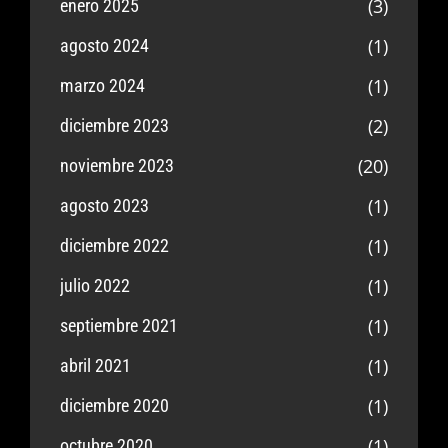
(3)
enero 2025
(1)
agosto 2024
(1)
marzo 2024
(2)
diciembre 2023
(20)
noviembre 2023
(1)
agosto 2023
(1)
diciembre 2022
(1)
julio 2022
(1)
septiembre 2021
(1)
abril 2021
(1)
diciembre 2020
(1)
octubre 2020