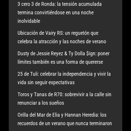
3 cero 3 de Ronda: la tensión acumulada
termina convirtiéndose en una noche
inolvidable
Ubicación de Vairy RS: un reguetón que
celebra la atracción y las noches de verano
Dusty de Jessie Reyez & Ty Dolla $ign: poner
límites también es una forma de quererse
25 de Tuli: celebrar la independencia y vivir la
vida sin seguir expectativas
Toros y Tanas de R70: sobrevivir a la calle sin
renunciar a los sueños
Orilla del Mar de Elia y Hannan Heredia: los
recuerdos de un verano que nunca terminaron