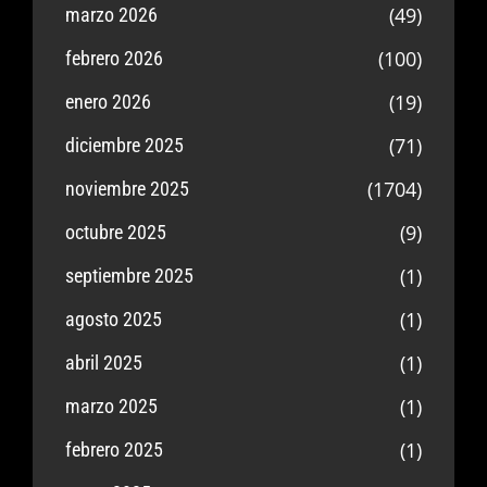
(49)
marzo 2026
(100)
febrero 2026
(19)
enero 2026
(71)
diciembre 2025
(1704)
noviembre 2025
(9)
octubre 2025
(1)
septiembre 2025
(1)
agosto 2025
(1)
abril 2025
(1)
marzo 2025
(1)
febrero 2025