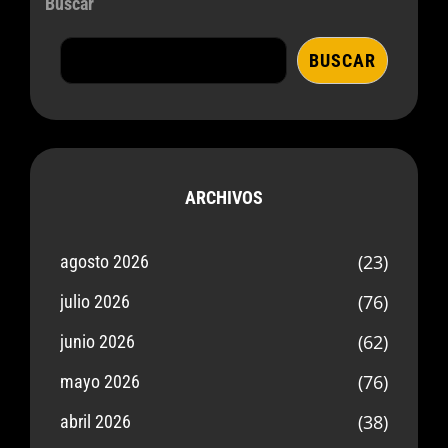
Buscar
BUSCAR
ARCHIVOS
(23)
agosto 2026
(76)
julio 2026
(62)
junio 2026
(76)
mayo 2026
(38)
abril 2026