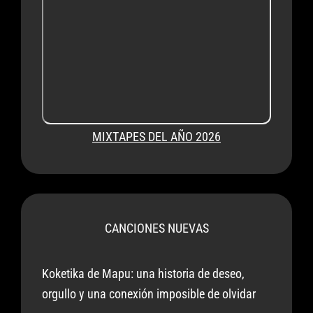
MIXTAPES DEL AÑO 2026
CANCIONES NUEVAS
Koketika de Mapu: una historia de deseo,
orgullo y una conexión imposible de olvidar