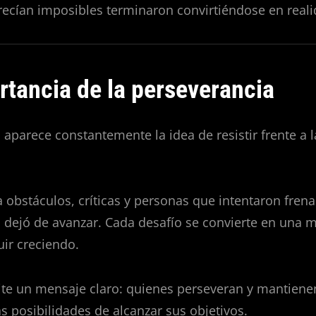
ecían imposibles terminaron convirtiéndose en reali
rtancia de la perseverancia
 aparece constantemente la idea de resistir frente a l
a obstáculos, críticas y personas que intentaron frena
 dejó de avanzar. Cada desafío se convierte en una m
uir creciendo.
ite un mensaje claro: quienes perseveran y mantiene
 posibilidades de alcanzar sus objetivos.