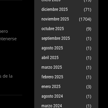
(71)
diciembre 2025
(1704)
noviembre 2025
(9)
octubre 2025
pero
(1)
ntenerse
septiembre 2025
(1)
agosto 2025
(1)
abril 2025
(1)
marzo 2025
 de la
(1)
febrero 2025
(3)
enero 2025
(1)
agosto 2024
(1)
marzo 2024