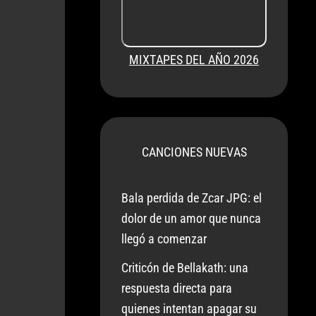
MIXTAPES DEL AÑO 2026
CANCIONES NUEVAS
Bala perdida de Zcar JPG: el
dolor de un amor que nunca
llegó a comenzar
Criticón de Bellakath: una
respuesta directa para
quienes intentan apagar su