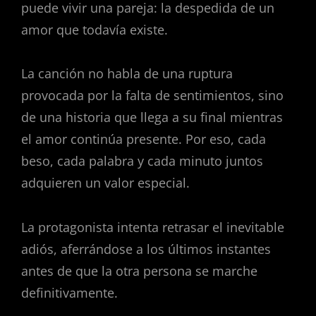
puede vivir una pareja: la despedida de un
amor que todavía existe.
La canción no habla de una ruptura
provocada por la falta de sentimientos, sino
de una historia que llega a su final mientras
el amor continúa presente. Por eso, cada
beso, cada palabra y cada minuto juntos
adquieren un valor especial.
La protagonista intenta retrasar el inevitable
adiós, aferrándose a los últimos instantes
antes de que la otra persona se marche
definitivamente.