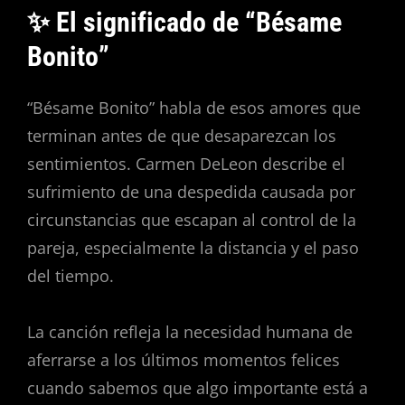
✨ El significado de “Bésame
Bonito”
“Bésame Bonito” habla de esos amores que
terminan antes de que desaparezcan los
sentimientos. Carmen DeLeon describe el
sufrimiento de una despedida causada por
circunstancias que escapan al control de la
pareja, especialmente la distancia y el paso
del tiempo.
La canción refleja la necesidad humana de
aferrarse a los últimos momentos felices
cuando sabemos que algo importante está a