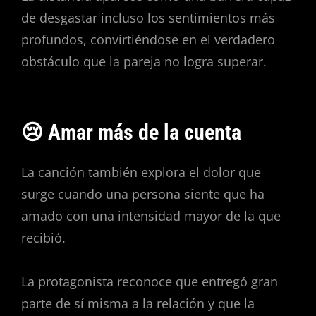
de desgastar incluso los sentimientos más
profundos, convirtiéndose en el verdadero
obstáculo que la pareja no logra superar.
😢 Amar más de la cuenta
La canción también explora el dolor que
surge cuando una persona siente que ha
amado con una intensidad mayor de la que
recibió.
La protagonista reconoce que entregó gran
parte de sí misma a la relación y que la