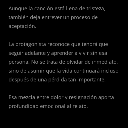
Aunque la canción está llena de tristeza,
también deja entrever un proceso de
aceptación.
La protagonista reconoce que tendrá que
seguir adelante y aprender a vivir sin esa
persona. No se trata de olvidar de inmediato,
sino de asumir que la vida continuará incluso
después de una pérdida tan importante.
Esa mezcla entre dolor y resignación aporta
profundidad emocional al relato.