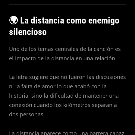
🌍 La distancia como enemigo
silencioso
Uno de los temas centrales de la canción es
el impacto de la distancia en una relación.
La letra sugiere que no fueron las discusiones
ni la falta de amor lo que acabó con la
historia, sino la dificultad de mantener una
conexión cuando los kilómetros separan a
dos personas.
La distancia aparece como una barrera capaz