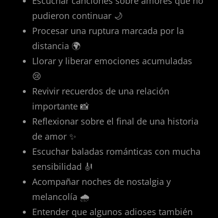
Escuchar canciones sobre amores que no
pudieron continuar 🌙
Procesar una ruptura marcada por la
distancia 🌍
Llorar y liberar emociones acumuladas
😢
Revivir recuerdos de una relación
importante 📸
Reflexionar sobre el final de una historia
de amor ✨
Escuchar baladas románticas con mucha
sensibilidad 🎻
Acompañar noches de nostalgia y
melancolía 🌧️
Entender que algunos adioses también