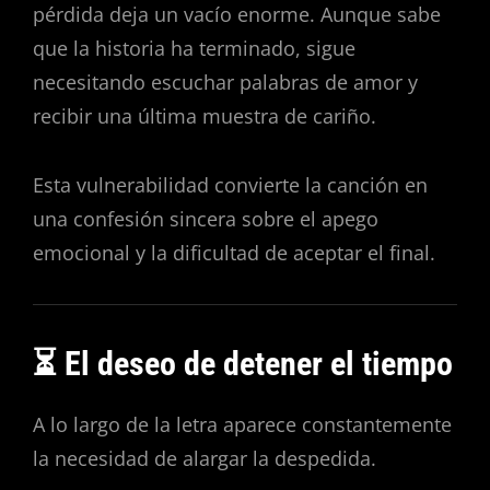
pérdida deja un vacío enorme. Aunque sabe
que la historia ha terminado, sigue
necesitando escuchar palabras de amor y
recibir una última muestra de cariño.
Esta vulnerabilidad convierte la canción en
una confesión sincera sobre el apego
emocional y la dificultad de aceptar el final.
⏳ El deseo de detener el tiempo
A lo largo de la letra aparece constantemente
la necesidad de alargar la despedida.