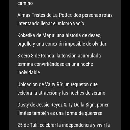
camino
Almas Tristes de La Potter: dos personas rotas
intentando llenar el mismo vacío
Koketika de Mapu: una historia de deseo,
orgullo y una conexión imposible de olvidar
3 cero 3 de Ronda: la tensión acumulada
termina convirtiéndose en una noche
inolvidable
Ubicación de Vairy RS: un reguetón que
celebra la atracción y las noches de verano
Dusty de Jessie Reyez & Ty Dolla $ign: poner
límites también es una forma de quererse
25 de Tuli: celebrar la independencia y vivir la