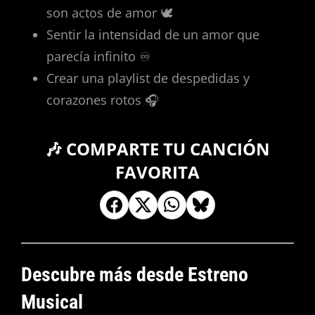
son actos de amor 🕊️
Sentir la intensidad de un amor que
parecía infinito ♾️
Crear una playlist de despedidas y
corazones rotos 🎧
🎶 COMPARTE TU CANCIÓN
FAVORITA
Descubre más desde Estreno
Musical