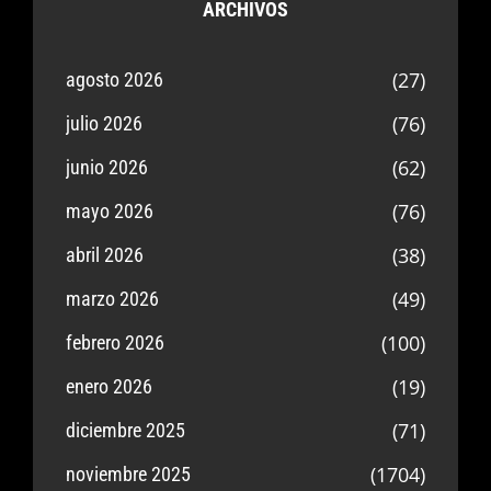
ARCHIVOS
(27)
agosto 2026
(76)
julio 2026
(62)
junio 2026
(76)
mayo 2026
(38)
abril 2026
(49)
marzo 2026
(100)
febrero 2026
(19)
enero 2026
(71)
diciembre 2025
(1704)
noviembre 2025