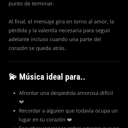
punto de terminar.
Al final, el mensaje gira en torno al amor, la
pérdida y la valentía necesaria para seguir
adelante incluso cuando una parte del
corazón se queda atrás.
💫 Música ideal para..
Afrontar una despedida amorosa difícil
💔
Recordar a alguien que todavía ocupa un
lugar en tu corazón ❤️