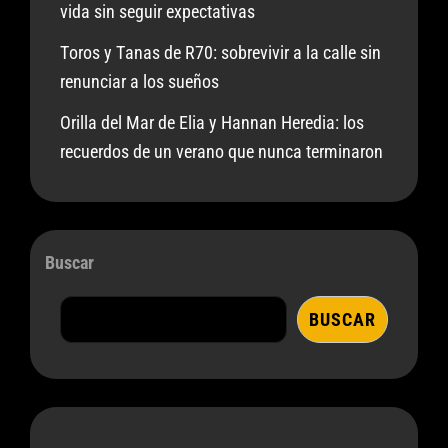
vida sin seguir expectativas
Toros y Tanas de R70: sobrevivir a la calle sin
renunciar a los sueños
Orilla del Mar de Elia y Hannan Heredia: los
recuerdos de un verano que nunca terminaron
Buscar
BUSCAR