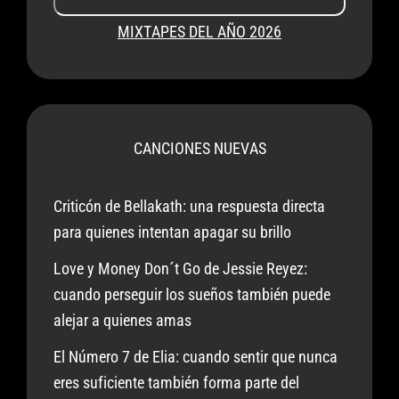
MIXTAPES DEL AÑO 2026
CANCIONES NUEVAS
Criticón de Bellakath: una respuesta directa
para quienes intentan apagar su brillo
Love y Money Don´t Go de Jessie Reyez:
cuando perseguir los sueños también puede
alejar a quienes amas
El Número 7 de Elia: cuando sentir que nunca
eres suficiente también forma parte del