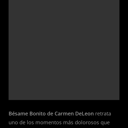
Bésame Bonito de Carmen DeLeon
retrata
uno de los momentos más dolorosos que