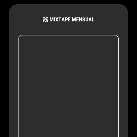
📀 MIXTAPE MENSUAL