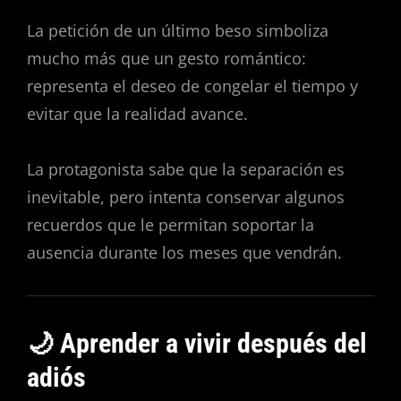
La petición de un último beso simboliza
mucho más que un gesto romántico:
representa el deseo de congelar el tiempo y
evitar que la realidad avance.
La protagonista sabe que la separación es
inevitable, pero intenta conservar algunos
recuerdos que le permitan soportar la
ausencia durante los meses que vendrán.
🌙 Aprender a vivir después del
adiós