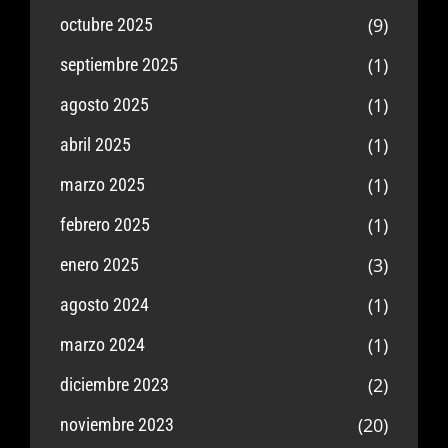
(9)
octubre 2025
(1)
septiembre 2025
(1)
agosto 2025
(1)
abril 2025
(1)
marzo 2025
(1)
febrero 2025
(3)
enero 2025
(1)
agosto 2024
(1)
marzo 2024
(2)
diciembre 2023
(20)
noviembre 2023