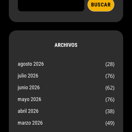
BUSCAR
ARCHIVOS
(28)
agosto 2026
(76)
julio 2026
(62)
junio 2026
(76)
mayo 2026
(38)
abril 2026
(49)
marzo 2026