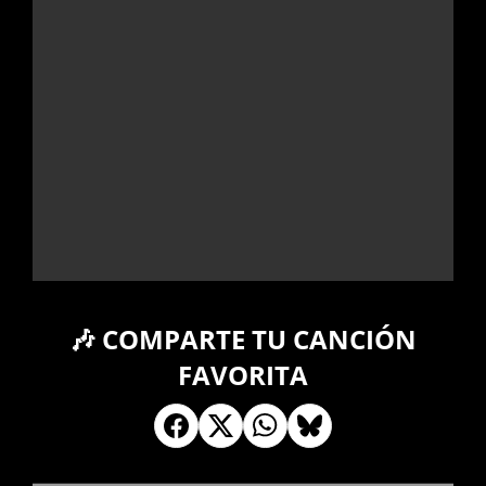
🎶 COMPARTE TU CANCIÓN
FAVORITA