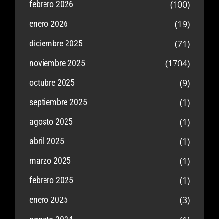
(100)
febrero 2026
(19)
enero 2026
(71)
diciembre 2025
(1704)
noviembre 2025
(9)
octubre 2025
(1)
septiembre 2025
(1)
agosto 2025
(1)
abril 2025
(1)
marzo 2025
(1)
febrero 2025
(3)
enero 2025