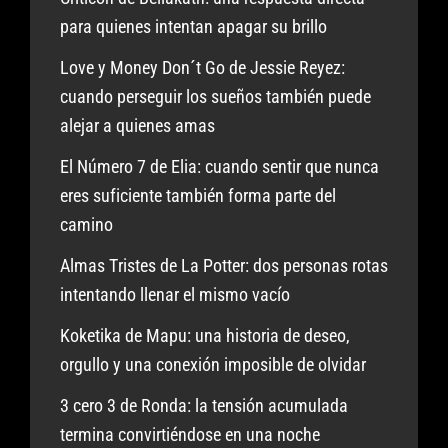
para quienes intentan apagar su brillo
Love y Money Don´t Go de Jessie Reyez:
cuando perseguir los sueños también puede
alejar a quienes amas
El Número 7 de Elia: cuando sentir que nunca
eres suficiente también forma parte del
camino
Almas Tristes de La Potter: dos personas rotas
intentando llenar el mismo vacío
Koketika de Mapu: una historia de deseo,
orgullo y una conexión imposible de olvidar
3 cero 3 de Ronda: la tensión acumulada
termina convirtiéndose en una noche