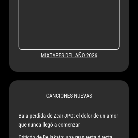
MIXTAPES DEL AÑO 2026
CANCIONES NUEVAS
Bala perdida de Zcar JPG: el dolor de un amor
que nunca llegó a comenzar
Criticón de Bellakath: una respuesta directa