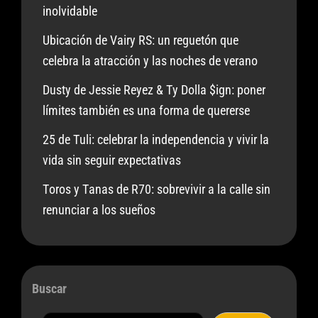
inolvidable
Ubicación de Vairy RS: un reguetón que
celebra la atracción y las noches de verano
Dusty de Jessie Reyez & Ty Dolla $ign: poner
límites también es una forma de quererse
25 de Tuli: celebrar la independencia y vivir la
vida sin seguir expectativas
Toros y Tanas de R70: sobrevivir a la calle sin
renunciar a los sueños
Buscar