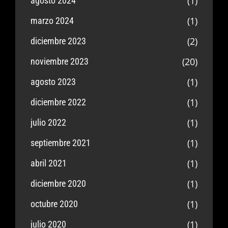
(1)
agosto 2024
(1)
marzo 2024
(2)
diciembre 2023
(20)
noviembre 2023
(1)
agosto 2023
(1)
diciembre 2022
(1)
julio 2022
(1)
septiembre 2021
(1)
abril 2021
(1)
diciembre 2020
(1)
octubre 2020
(1)
julio 2020