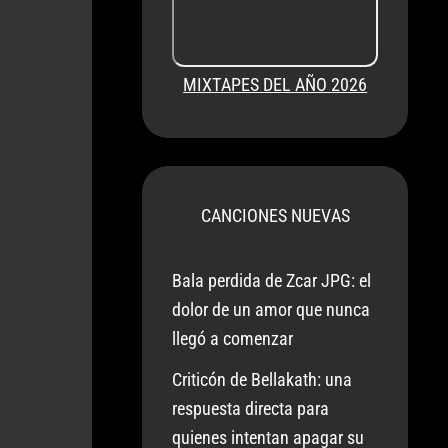
MIXTAPES DEL AÑO 2026
CANCIONES NUEVAS
Bala perdida de Zcar JPG: el
dolor de un amor que nunca
llegó a comenzar
Criticón de Bellakath: una
respuesta directa para
quienes intentan apagar su