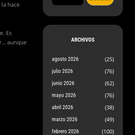
 la hace
e. Es
ARCHIVOS
lir… aunque
(25)
agosto 2026
(76)
julio 2026
(62)
junio 2026
(76)
mayo 2026
(38)
abril 2026
(49)
marzo 2026
(100)
febrero 2026