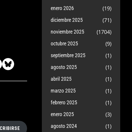
(19)
enero 2026
(71)
diciembre 2025
(1704)
noviembre 2025
(9)
octubre 2025
(1)
septiembre 2025
(1)
agosto 2025
(1)
abril 2025
(1)
marzo 2025
(1)
febrero 2025
(3)
enero 2025
(1)
agosto 2024
CRIBIRSE