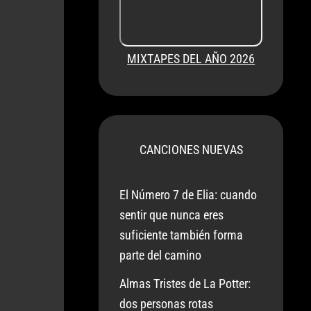
MIXTAPES DEL AÑO 2026
CANCIONES NUEVAS
El Número 7 de Elia: cuando
sentir que nunca eres
suficiente también forma
parte del camino
Almas Tristes de La Potter:
dos personas rotas