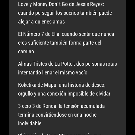
Love y Money Don´t Go de Jessie Reyez:
cuando perseguir los sueños también puede
alejar a quienes amas
El Número 7 de Elia: cuando sentir que nunca
eres suficiente también forma parte del
camino
Almas Tristes de La Potter: dos personas rotas
intentando llenar el mismo vacío
Koketika de Mapu: una historia de deseo,
orgullo y una conexión imposible de olvidar
3 cero 3 de Ronda: la tensión acumulada
termina convirtiéndose en una noche
inolvidable