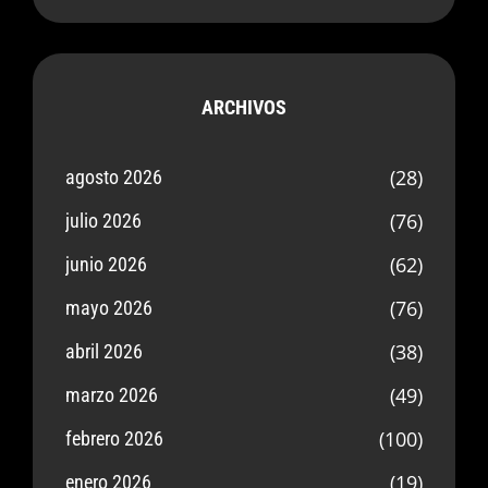
ARCHIVOS
(28)
agosto 2026
(76)
julio 2026
(62)
junio 2026
(76)
mayo 2026
(38)
abril 2026
(49)
marzo 2026
(100)
febrero 2026
(19)
enero 2026