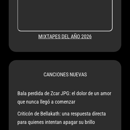
MIXTAPES DEL AÑO 2026
CANCIONES NUEVAS
Bala perdida de Zcar JPG: el dolor de un amor
que nunca llegó a comenzar
Criticón de Bellakath: una respuesta directa
para quienes intentan apagar su brillo