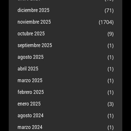
(71)
diciembre 2025
(1704)
noviembre 2025
(9)
octubre 2025
(1)
septiembre 2025
(1)
agosto 2025
(1)
abril 2025
(1)
marzo 2025
(1)
febrero 2025
(3)
enero 2025
(1)
agosto 2024
(1)
marzo 2024