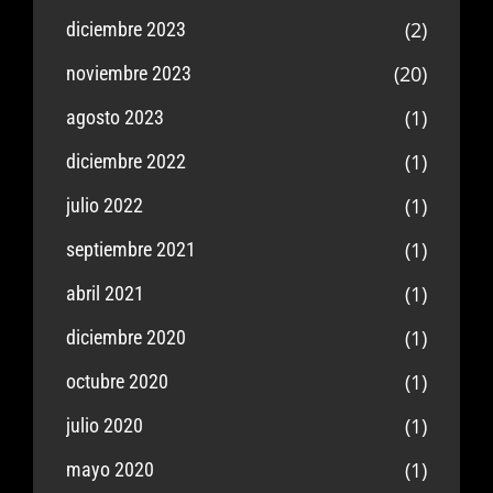
(2)
diciembre 2023
(20)
noviembre 2023
(1)
agosto 2023
(1)
diciembre 2022
(1)
julio 2022
(1)
septiembre 2021
(1)
abril 2021
(1)
diciembre 2020
(1)
octubre 2020
(1)
julio 2020
(1)
mayo 2020