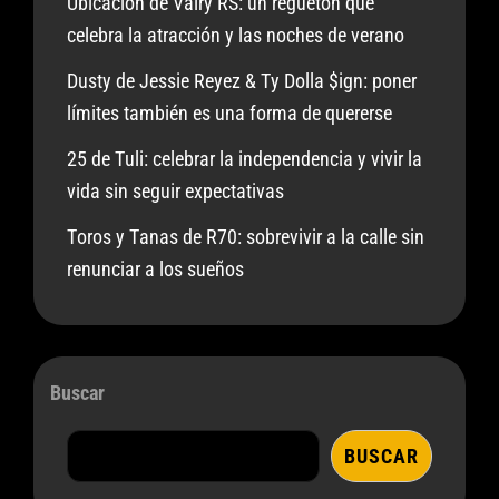
Ubicación de Vairy RS: un reguetón que
celebra la atracción y las noches de verano
Dusty de Jessie Reyez & Ty Dolla $ign: poner
límites también es una forma de quererse
25 de Tuli: celebrar la independencia y vivir la
vida sin seguir expectativas
Toros y Tanas de R70: sobrevivir a la calle sin
renunciar a los sueños
Buscar
BUSCAR