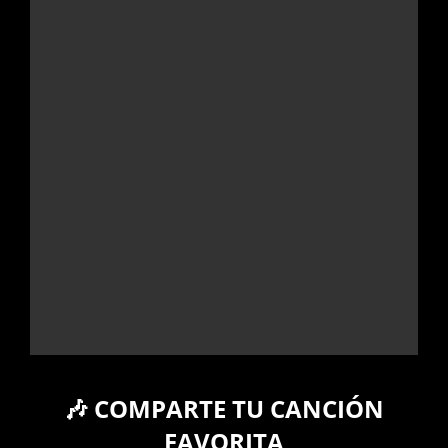
🎶 COMPARTE TU CANCIÓN
FAVORITA