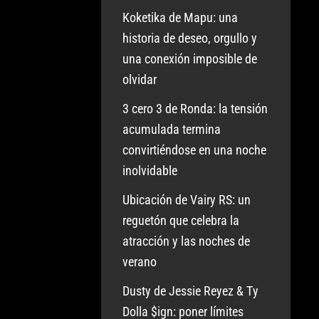
Koketika de Mapu: una
historia de deseo, orgullo y
una conexión imposible de
olvidar
3 cero 3 de Ronda: la tensión
acumulada termina
convirtiéndose en una noche
inolvidable
Ubicación de Vairy RS: un
reguetón que celebra la
atracción y las noches de
verano
Dusty de Jessie Reyez & Ty
Dolla $ign: poner límites