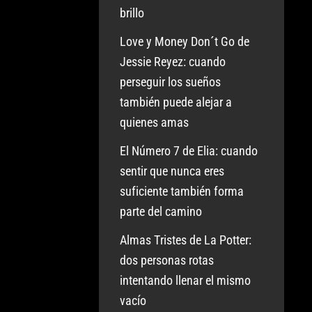
brillo
Love y Money Don´t Go de
Jessie Reyez: cuando
perseguir los sueños
también puede alejar a
quienes amas
El Número 7 de Elia: cuando
sentir que nunca eres
suficiente también forma
parte del camino
Almas Tristes de La Potter:
dos personas rotas
intentando llenar el mismo
vacío