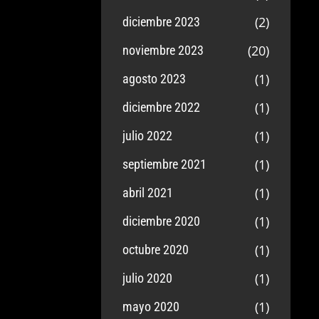
(2)
diciembre 2023
(20)
noviembre 2023
(1)
agosto 2023
(1)
diciembre 2022
(1)
julio 2022
(1)
septiembre 2021
(1)
abril 2021
(1)
diciembre 2020
(1)
octubre 2020
(1)
julio 2020
(1)
mayo 2020