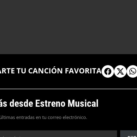
ARTE TU CANCIÓN FAVORITA
s desde Estreno Musical
 últimas entradas en tu correo electrónico.