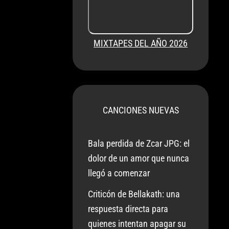
MIXTAPES DEL AÑO 2026
CANCIONES NUEVAS
Bala perdida de Zcar JPG: el
dolor de un amor que nunca
llegó a comenzar
Criticón de Bellakath: una
respuesta directa para
quienes intentan apagar su