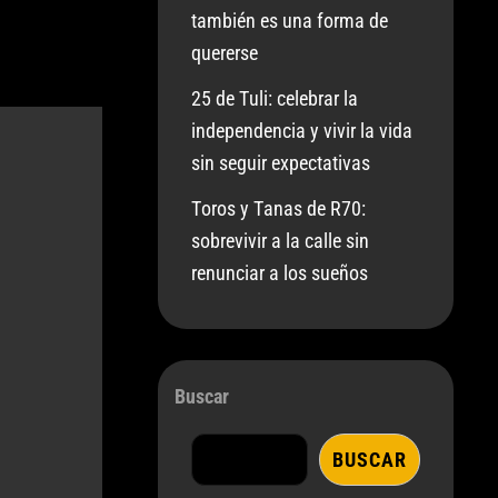
también es una forma de
quererse
25 de Tuli: celebrar la
independencia y vivir la vida
sin seguir expectativas
Toros y Tanas de R70:
sobrevivir a la calle sin
renunciar a los sueños
Buscar
BUSCAR