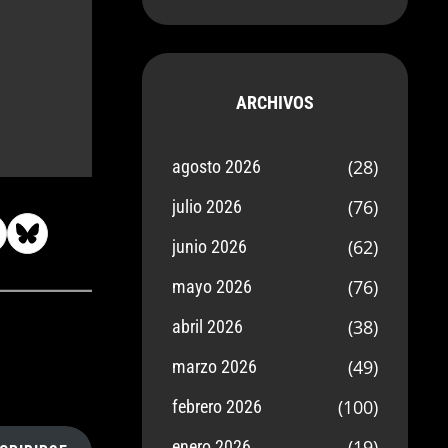
ARCHIVOS
(28)
agosto 2026
(76)
julio 2026
(62)
junio 2026
(76)
mayo 2026
(38)
abril 2026
(49)
marzo 2026
(100)
febrero 2026
(19)
enero 2026