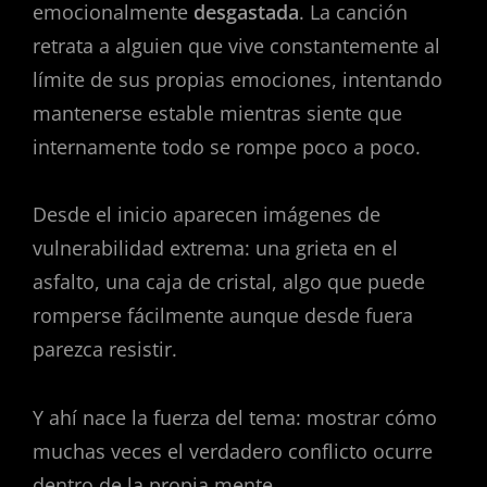
emocionalmente
desgastada
. La canción
retrata a alguien que vive constantemente al
límite de sus propias emociones, intentando
mantenerse estable mientras siente que
internamente todo se rompe poco a poco.
Desde el inicio aparecen imágenes de
vulnerabilidad extrema: una grieta en el
asfalto, una caja de cristal, algo que puede
romperse fácilmente aunque desde fuera
parezca resistir.
Y ahí nace la fuerza del tema: mostrar cómo
muchas veces el verdadero conflicto ocurre
dentro de la propia mente.