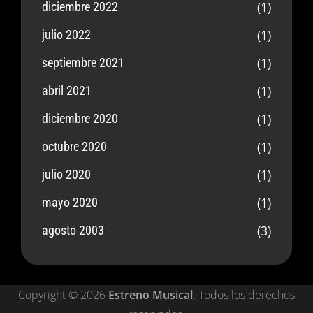
(1)
diciembre 2022
(1)
julio 2022
(1)
septiembre 2021
(1)
abril 2021
(1)
diciembre 2020
(1)
octubre 2020
(1)
julio 2020
(1)
mayo 2020
(3)
agosto 2003
Copyright © 2026
Estreno Musical
. Todos los derechos