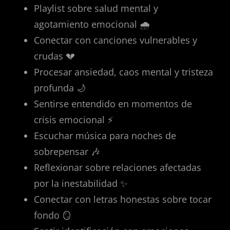
Playlist sobre salud mental y
agotamiento emocional 🌧️
Conectar con canciones vulnerables y
crudas 💔
Procesar ansiedad, caos mental y tristeza
profunda 🌙
Sentirse entendido en momentos de
crisis emocional ⚡
Escuchar música para noches de
sobrepensar 🎶
Reflexionar sobre relaciones afectadas
por la inestabilidad ✨
Conectar con letras honestas sobre tocar
fondo 🪞