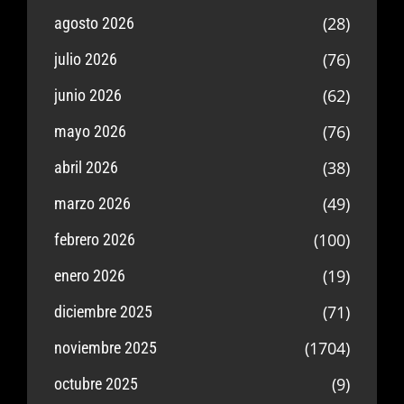
(28)
agosto 2026
(76)
julio 2026
(62)
junio 2026
(76)
mayo 2026
(38)
abril 2026
(49)
marzo 2026
(100)
febrero 2026
(19)
enero 2026
(71)
diciembre 2025
(1704)
noviembre 2025
(9)
octubre 2025