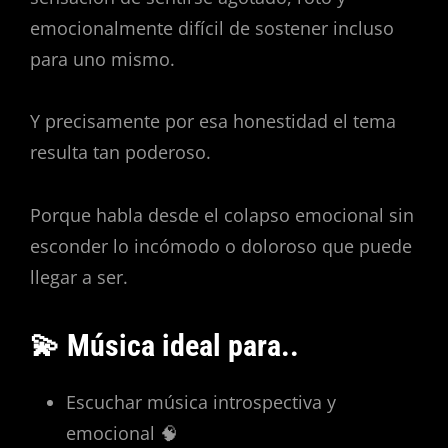
emocionalmente difícil de sostener incluso
para uno mismo.
Y precisamente por esa honestidad el tema
resulta tan poderoso.
Porque habla desde el colapso emocional sin
esconder lo incómodo o doloroso que puede
llegar a ser.
💫 Música ideal para..
Escuchar música introspectiva y
emocional 🧠