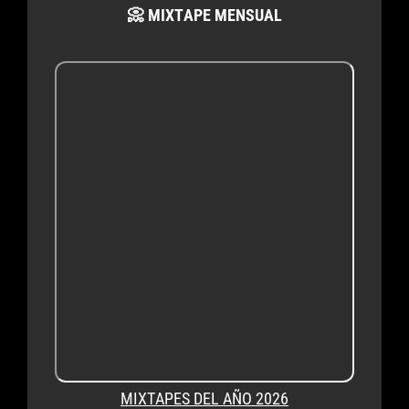
📀 MIXTAPE MENSUAL
MIXTAPES DEL AÑO 2026