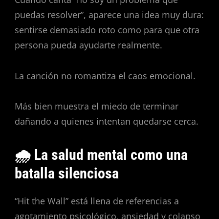
puedas resolver”, aparece una idea muy dura:
sentirse demasiado roto como para que otra
persona pueda ayudarte realmente.
La canción no romantiza el caos emocional.
Más bien muestra el miedo de terminar
dañando a quienes intentan quedarse cerca.
🌧️ La salud mental como una
batalla silenciosa
“Hit the Wall” está llena de referencias a
agotamiento psicológico, ansiedad y colapso