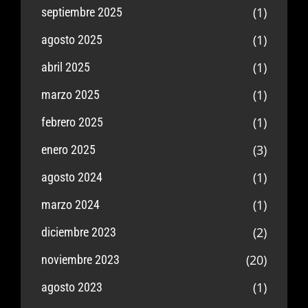
(1)
septiembre 2025
(1)
agosto 2025
(1)
abril 2025
(1)
marzo 2025
(1)
febrero 2025
(3)
enero 2025
(1)
agosto 2024
(1)
marzo 2024
(2)
diciembre 2023
(20)
noviembre 2023
(1)
agosto 2023