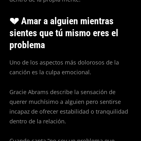
💔 Amar a alguien mientras
sientes que tú mismo eres el
problema
Uno de los aspectos más dolorosos de la
canción es la culpa emocional.
Gracie Abrams describe la sensación de
querer muchísimo a alguien pero sentirse
incapaz de ofrecer estabilidad o tranquilidad
dentro de la relación.
Cuando canta “no soy un problema que