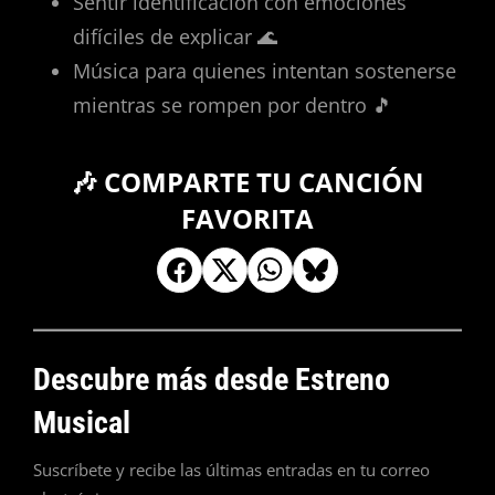
Sentir identificación con emociones
difíciles de explicar 🌊
Música para quienes intentan sostenerse
mientras se rompen por dentro 🎵
🎶 COMPARTE TU CANCIÓN
FAVORITA
Descubre más desde Estreno
Musical
Suscríbete y recibe las últimas entradas en tu correo