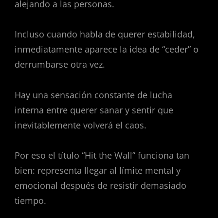
alejando a las personas.
Incluso cuando habla de querer estabilidad,
inmediatamente aparece la idea de “ceder” o
derrumbarse otra vez.
Hay una sensación constante de lucha
interna entre querer sanar y sentir que
inevitablemente volverá el caos.
Por eso el título “Hit the Wall” funciona tan
bien: representa llegar al límite mental y
emocional después de resistir demasiado
tiempo.