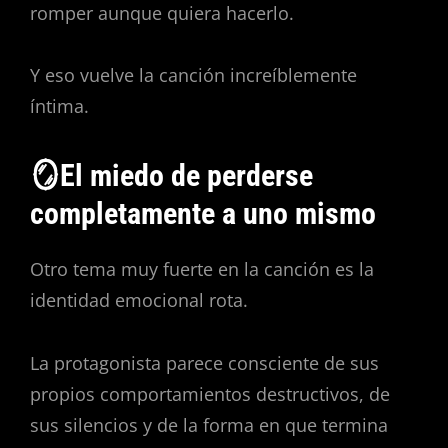
romper aunque quiera hacerlo.
Y eso vuelve la canción increíblemente
íntima.
🪞El miedo de perderse
completamente a uno mismo
Otro tema muy fuerte en la canción es la
identidad emocional rota.
La protagonista parece consciente de sus
propios comportamientos destructivos, de
sus silencios y de la forma en que termina