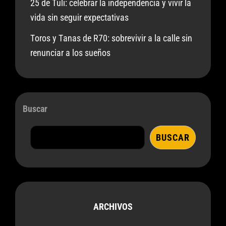
25 de Tuli: celebrar la independencia y vivir la
vida sin seguir expectativas
Toros y Tanas de R70: sobrevivir a la calle sin
renunciar a los sueños
Buscar
BUSCAR
ARCHIVOS