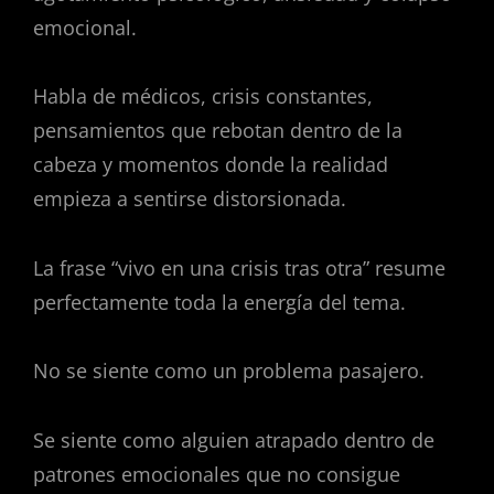
emocional.
Habla de médicos, crisis constantes,
pensamientos que rebotan dentro de la
cabeza y momentos donde la realidad
empieza a sentirse distorsionada.
La frase “vivo en una crisis tras otra” resume
perfectamente toda la energía del tema.
No se siente como un problema pasajero.
Se siente como alguien atrapado dentro de
patrones emocionales que no consigue