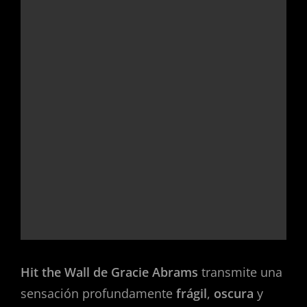
Hit the Wall de Gracie Abrams
transmite una
sensación profundamente
frágil
,
oscura
y