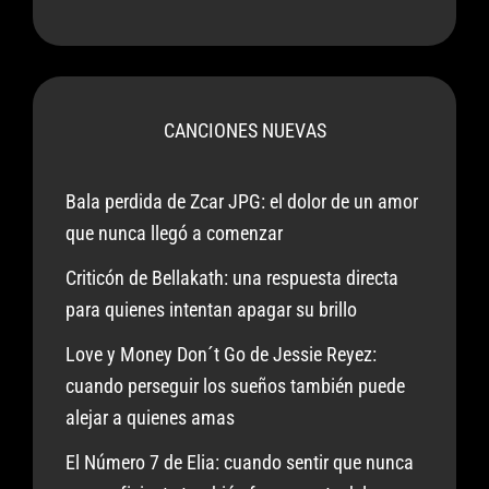
CANCIONES NUEVAS
Bala perdida de Zcar JPG: el dolor de un amor
que nunca llegó a comenzar
Criticón de Bellakath: una respuesta directa
para quienes intentan apagar su brillo
Love y Money Don´t Go de Jessie Reyez:
cuando perseguir los sueños también puede
alejar a quienes amas
El Número 7 de Elia: cuando sentir que nunca