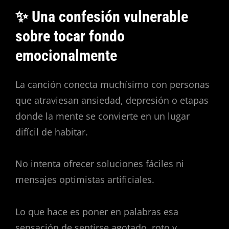
✨ Una confesión vulnerable
sobre tocar fondo
emocionalmente
La canción conecta muchísimo con personas
que atraviesan ansiedad, depresión o etapas
donde la mente se convierte en un lugar
difícil de habitar.
No intenta ofrecer soluciones fáciles ni
mensajes optimistas artificiales.
Lo que hace es poner en palabras esa
sensación de sentirse agotado, roto y