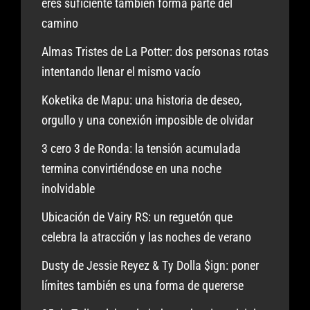
eres suficiente también forma parte del
camino
Almas Tristes de La Potter: dos personas rotas
intentando llenar el mismo vacío
Koketika de Mapu: una historia de deseo,
orgullo y una conexión imposible de olvidar
3 cero 3 de Ronda: la tensión acumulada
termina convirtiéndose en una noche
inolvidable
Ubicación de Vairy RS: un reguetón que
celebra la atracción y las noches de verano
Dusty de Jessie Reyez & Ty Dolla $ign: poner
límites también es una forma de quererse