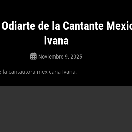
 Odiarte de la Cantante Mexi
Ivana
Noviembre 9, 2025
ROSEPAC
(Isabella)
 la cantautora mexicana Ivana.