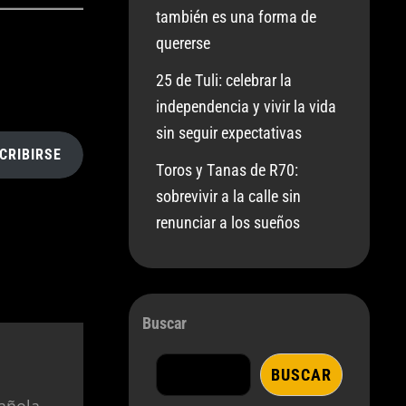
también es una forma de
quererse
25 de Tuli: celebrar la
independencia y vivir la vida
sin seguir expectativas
CRIBIRSE
Toros y Tanas de R70:
sobrevivir a la calle sin
renunciar a los sueños
Buscar
BUSCAR
añola