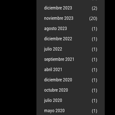
(2)
diciembre 2023
(20)
noviembre 2023
(1)
agosto 2023
(1)
diciembre 2022
(1)
julio 2022
(1)
septiembre 2021
(1)
abril 2021
(1)
diciembre 2020
(1)
octubre 2020
(1)
julio 2020
(1)
mayo 2020