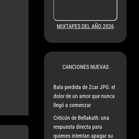
MIXTAPES DEL AÑO 2026
CANCIONES NUEVAS
Bala perdida de Zcar JPG: el
dolor de un amor que nunca
llegó a comenzar
Criticón de Bellakath: una
respuesta directa para
quienes intentan apagar su