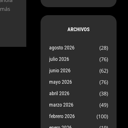
 más
ARCHIVOS
(28)
agosto 2026
(76)
julio 2026
(62)
junio 2026
(76)
mayo 2026
(38)
abril 2026
(49)
marzo 2026
(100)
febrero 2026
(19)
enero 2026