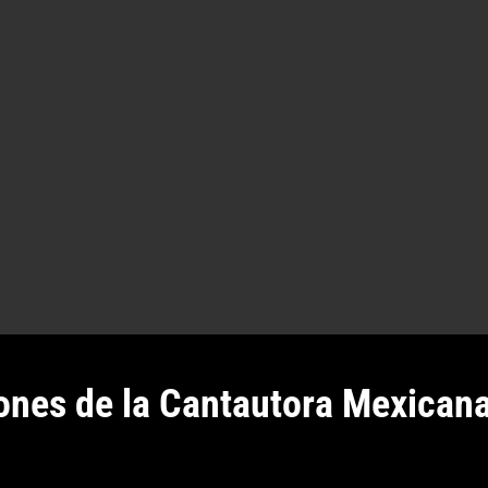
nes de la Cantautora Mexicana