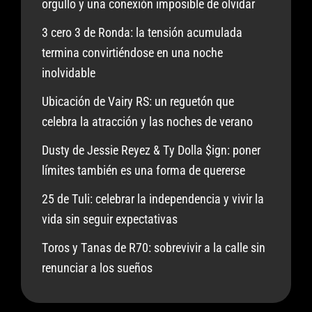
orgullo y una conexión imposible de olvidar
3 cero 3 de Ronda: la tensión acumulada
termina convirtiéndose en una noche
inolvidable
Ubicación de Vairy RS: un reguetón que
celebra la atracción y las noches de verano
Dusty de Jessie Reyez & Ty Dolla $ign: poner
límites también es una forma de quererse
25 de Tuli: celebrar la independencia y vivir la
vida sin seguir expectativas
Toros y Tanas de R70: sobrevivir a la calle sin
renunciar a los sueños