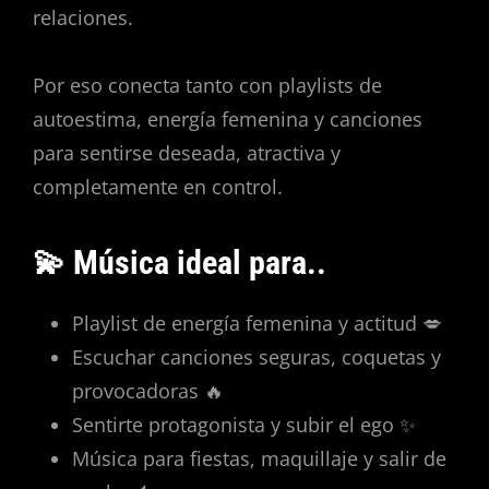
relaciones.
Por eso conecta tanto con playlists de
autoestima, energía femenina y canciones
para sentirse deseada, atractiva y
completamente en control.
💫 Música ideal para..
Playlist de energía femenina y actitud 💋
Escuchar canciones seguras, coquetas y
provocadoras 🔥
Sentirte protagonista y subir el ego ✨
Música para fiestas, maquillaje y salir de