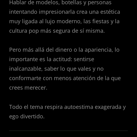
Hablar de modelos, botellas y personas
intentando impresionarla crea una estética
muy ligada al lujo moderno, las fiestas y la
cultura pop más segura de sí misma.
Pero más allá del dinero o la apariencia, lo
importante es la actitud: sentirse
inalcanzable, saber lo que vales y no
conformarte con menos atención de la que
crees merecer.
Todo el tema respira autoestima exagerada y
ego divertido.