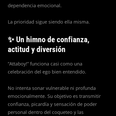
dependencia emocional.
La prioridad sigue siendo ella misma.
✨ Un himno de confianza,
actitud y diversión
“Attaboy!” funciona casi como una
celebración del ego bien entendido.
No intenta sonar vulnerable ni profunda
emocionalmente. Su objetivo es transmitir
confianza, picardía y sensación de poder
personal dentro del coqueteo y las