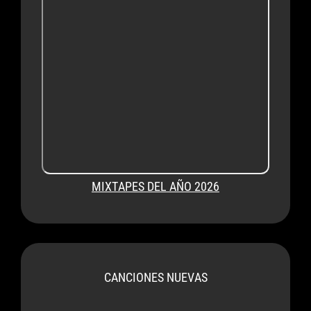
MIXTAPES DEL AÑO 2026
CANCIONES NUEVAS