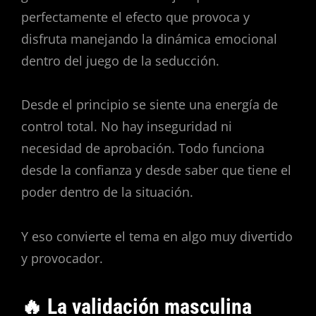
perfectamente el efecto que provoca y
disfruta manejando la dinámica emocional
dentro del juego de la seducción.
Desde el principio se siente una energía de
control total. No hay inseguridad ni
necesidad de aprobación. Todo funciona
desde la confianza y desde saber que tiene el
poder dentro de la situación.
Y eso convierte el tema en algo muy divertido
y provocador.
🔥 La validación masculina