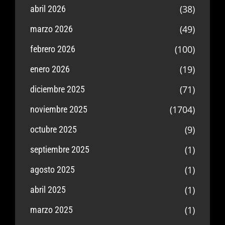
(38)
abril 2026
(49)
marzo 2026
(100)
febrero 2026
(19)
enero 2026
(71)
diciembre 2025
(1704)
noviembre 2025
(9)
octubre 2025
(1)
septiembre 2025
(1)
agosto 2025
(1)
abril 2025
(1)
marzo 2025