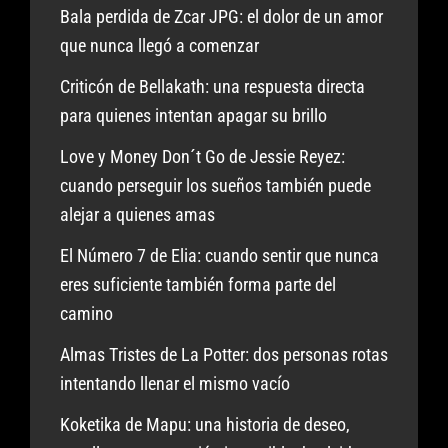
Bala perdida de Zcar JPG: el dolor de un amor
que nunca llegó a comenzar
Criticón de Bellakath: una respuesta directa
para quienes intentan apagar su brillo
Love y Money Don´t Go de Jessie Reyez:
cuando perseguir los sueños también puede
alejar a quienes amas
El Número 7 de Elia: cuando sentir que nunca
eres suficiente también forma parte del
camino
Almas Tristes de La Potter: dos personas rotas
intentando llenar el mismo vacío
Koketika de Mapu: una historia de deseo,