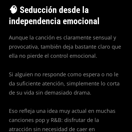
🧠 Seducción desde la
independencia emocional
Aunque la canción es claramente sensual y
provocativa, también deja bastante claro que
ella no pierde el control emocional.
Si alguien no responde como espera o no le
da suficiente atención, simplemente lo corta
de su vida sin demasiado drama.
Eso refleja una idea muy actual en muchas
canciones pop y R&B: disfrutar de la
atracción sin necesidad de caer en