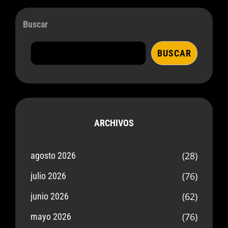
Buscar
BUSCAR
ARCHIVOS
(28)
agosto 2026
(76)
julio 2026
(62)
junio 2026
(76)
mayo 2026