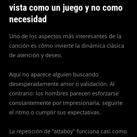
vista como un juego y no como
necesidad
Uno de los aspectos más interesantes de la
canción es cómo invierte la dinámica clásica
de atención y deseo.
Aquí no aparece alguien buscando
desesperadamente amor o validación. Al
contrario: los hombres parecen esforzarse
constantemente por impresionarla, seguirle
el ritmo o cumplir sus expectativas.
La repetición de “attaboy” funciona casi como