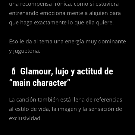
una recompensa irónica, como si estuviera
entrenando emocionalmente a alguien para
que haga exactamente lo que ella quiere.
Eso le da al tema una energía muy dominante
y juguetona.
💄 Glamour, lujo y actitud de
“main character”
La canción también está llena de referencias
al estilo de vida, la imagen y la sensación de
exclusividad.