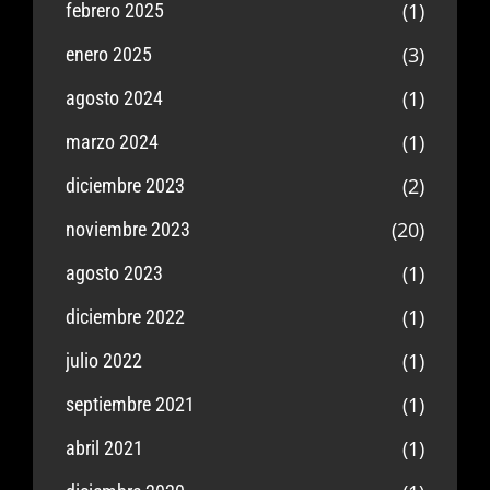
(1)
febrero 2025
(3)
enero 2025
(1)
agosto 2024
(1)
marzo 2024
(2)
diciembre 2023
(20)
noviembre 2023
(1)
agosto 2023
(1)
diciembre 2022
(1)
julio 2022
(1)
septiembre 2021
(1)
abril 2021