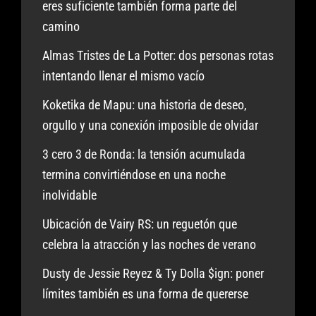
eres suficiente también forma parte del
camino
Almas Tristes de La Potter: dos personas rotas
intentando llenar el mismo vacío
Koketika de Mapu: una historia de deseo,
orgullo y una conexión imposible de olvidar
3 cero 3 de Ronda: la tensión acumulada
termina convirtiéndose en una noche
inolvidable
Ubicación de Vairy RS: un reguetón que
celebra la atracción y las noches de verano
Dusty de Jessie Reyez & Ty Dolla $ign: poner
límites también es una forma de quererse