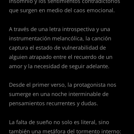
insomnio y los sentimientos contradictorios
que surgen en medio del caos emocional.
A través de una letra introspectiva y una
instrumentación melancólica, la canción
captura el estado de vulnerabilidad de
alguien atrapado entre el recuerdo de un
amor y la necesidad de seguir adelante.
Desde el primer verso, la protagonista nos
sumerge en una noche interminable de
pensamientos recurrentes y dudas.
La falta de sueño no solo es literal, sino
también una metáfora del tormento interno: