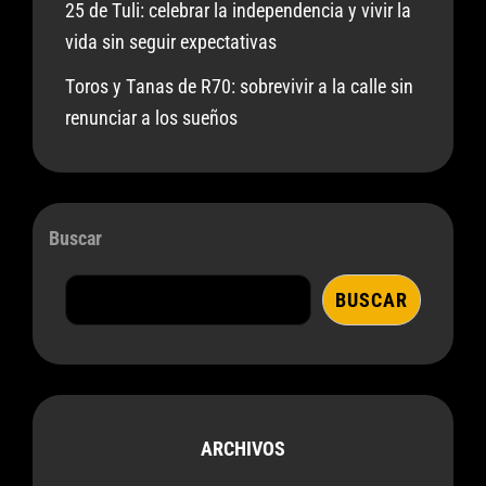
25 de Tuli: celebrar la independencia y vivir la
vida sin seguir expectativas
Toros y Tanas de R70: sobrevivir a la calle sin
renunciar a los sueños
Buscar
BUSCAR
ARCHIVOS