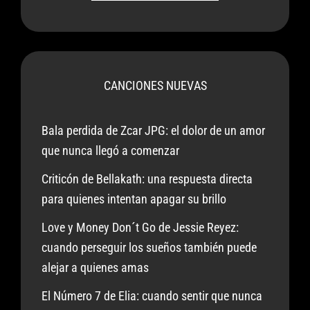
CANCIONES NUEVAS
Bala perdida de Zcar JPG: el dolor de un amor
que nunca llegó a comenzar
Criticón de Bellakath: una respuesta directa
para quienes intentan apagar su brillo
Love y Money Don´t Go de Jessie Reyez:
cuando perseguir los sueños también puede
alejar a quienes amas
El Número 7 de Elia: cuando sentir que nunca