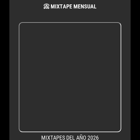
📀 MIXTAPE MENSUAL
MIXTAPES DEL AÑO 2026