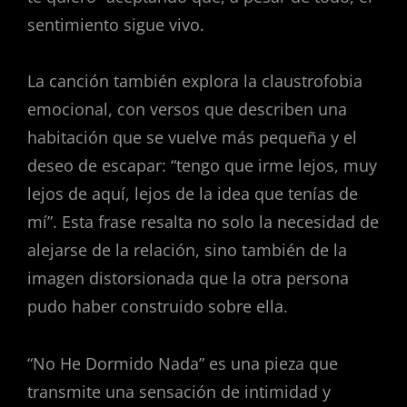
sentimiento sigue vivo.
La canción también explora la claustrofobia
emocional, con versos que describen una
habitación que se vuelve más pequeña y el
deseo de escapar: “tengo que irme lejos, muy
lejos de aquí, lejos de la idea que tenías de
mí”. Esta frase resalta no solo la necesidad de
alejarse de la relación, sino también de la
imagen distorsionada que la otra persona
pudo haber construido sobre ella.
“No He Dormido Nada” es una pieza que
transmite una sensación de intimidad y