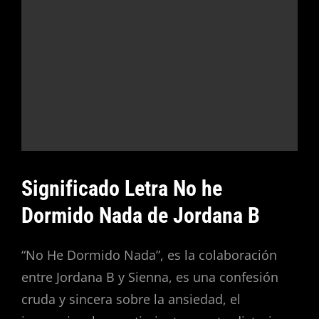
Significado Letra No he
Dormido Nada de Jordana B
“No He Dormido Nada”, es la colaboración
entre Jordana B y Sienna, es una confesión
cruda y sincera sobre la ansiedad, el