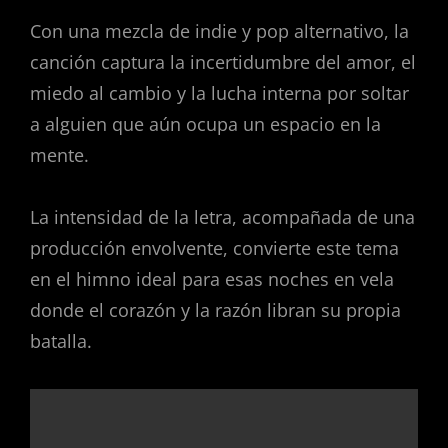
Con una mezcla de indie y pop alternativo, la
canción captura la incertidumbre del amor, el
miedo al cambio y la lucha interna por soltar
a alguien que aún ocupa un espacio en la
mente.
La intensidad de la letra, acompañada de una
producción envolvente, convierte este tema
en el himno ideal para esas noches en vela
donde el corazón y la razón libran su propia
batalla.