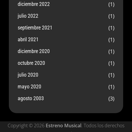
(1)
diciembre 2022
(1)
julio 2022
(1)
septiembre 2021
(1)
abril 2021
(1)
diciembre 2020
(1)
octubre 2020
(1)
julio 2020
(1)
mayo 2020
(3)
agosto 2003
Copyright © 2026
Estreno Musical
. Todos los derechos