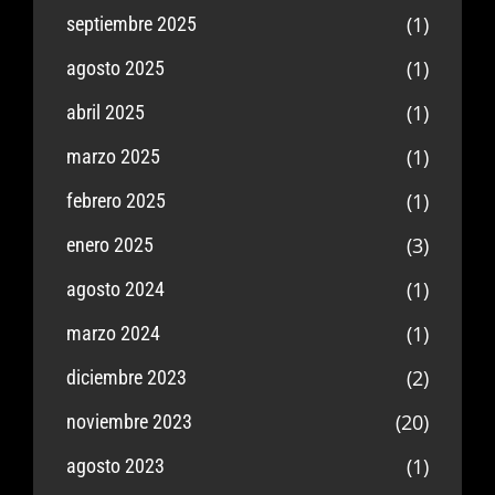
(1)
septiembre 2025
(1)
agosto 2025
(1)
abril 2025
(1)
marzo 2025
(1)
febrero 2025
(3)
enero 2025
(1)
agosto 2024
(1)
marzo 2024
(2)
diciembre 2023
(20)
noviembre 2023
(1)
agosto 2023