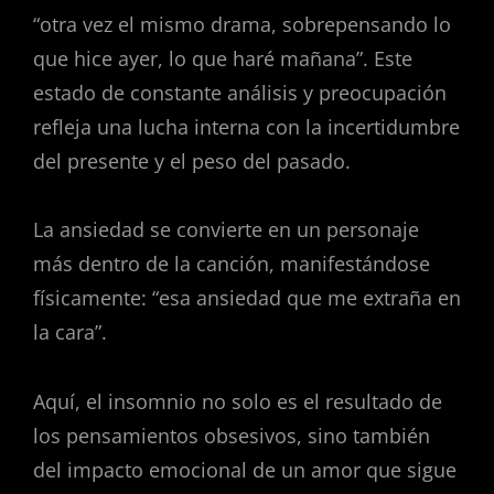
“otra vez el mismo drama, sobrepensando lo
que hice ayer, lo que haré mañana”. Este
estado de constante análisis y preocupación
refleja una lucha interna con la incertidumbre
del presente y el peso del pasado.
La ansiedad se convierte en un personaje
más dentro de la canción, manifestándose
físicamente: “esa ansiedad que me extraña en
la cara”.
Aquí, el insomnio no solo es el resultado de
los pensamientos obsesivos, sino también
del impacto emocional de un amor que sigue