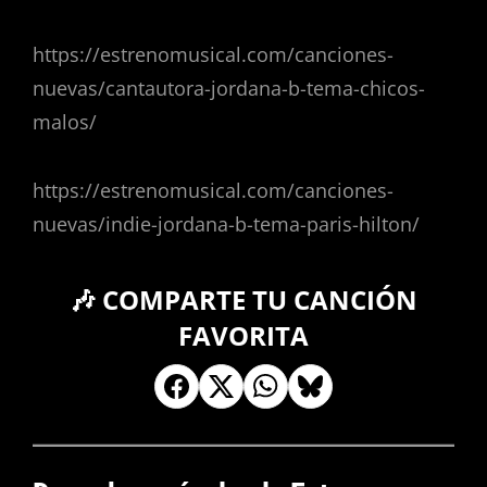
https://estrenomusical.com/canciones-
nuevas/cantautora-jordana-b-tema-chicos-
malos/
https://estrenomusical.com/canciones-
nuevas/indie-jordana-b-tema-paris-hilton/
🎶 COMPARTE TU CANCIÓN
FAVORITA