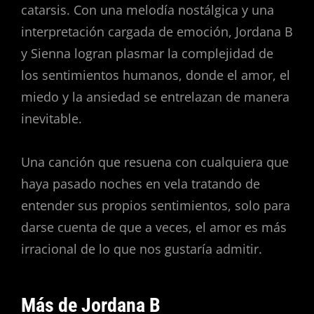
catarsis. Con una melodía nostálgica y una
interpretación cargada de emoción, Jordana B
y Sienna logran plasmar la complejidad de
los sentimientos humanos, donde el amor, el
miedo y la ansiedad se entrelazan de manera
inevitable.
Una canción que resuena con cualquiera que
haya pasado noches en vela tratando de
entender sus propios sentimientos, solo para
darse cuenta de que a veces, el amor es más
irracional de lo que nos gustaría admitir.
Más de Jordana B