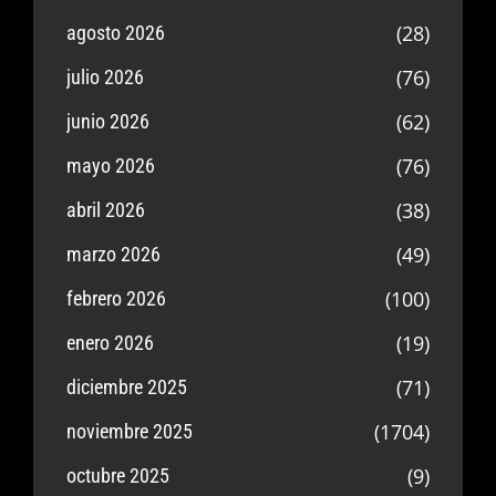
(28)
agosto 2026
(76)
julio 2026
(62)
junio 2026
(76)
mayo 2026
(38)
abril 2026
(49)
marzo 2026
(100)
febrero 2026
(19)
enero 2026
(71)
diciembre 2025
(1704)
noviembre 2025
(9)
octubre 2025