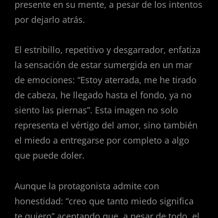
presente en su mente, a pesar de los intentos
por dejarlo atrás.
El estribillo, repetitivo y desgarrador, enfatiza
la sensación de estar sumergida en un mar
de emociones: “Estoy aterrada, me he tirado
de cabeza, he llegado hasta el fondo, ya no
siento las piernas”. Esta imagen no solo
representa el vértigo del amor, sino también
el miedo a entregarse por completo a algo
que puede doler.
Aunque la protagonista admite con
honestidad: “creo que tanto miedo significa
te quiero” aceptando que, a pesar de todo, el