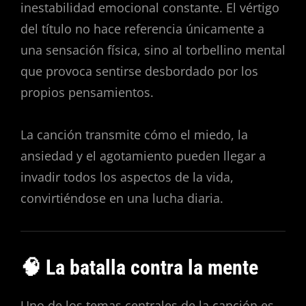
inestabilidad emocional constante. El vértigo
del título no hace referencia únicamente a
una sensación física, sino al torbellino mental
que provoca sentirse desbordado por los
propios pensamientos.
La canción transmite cómo el miedo, la
ansiedad y el agotamiento pueden llegar a
invadir todos los aspectos de la vida,
convirtiéndose en una lucha diaria.
🧠 La batalla contra la mente
Uno de los temas centrales de la canción es