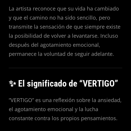
La artista reconoce que su vida ha cambiado
y que el camino no ha sido sencillo, pero
transmite la sensación de que siempre existe
la posibilidad de volver a levantarse. Incluso
después del agotamiento emocional,
permanece la voluntad de seguir adelante.
✨ El significado de “VERTIGO”
“VERTIGO” es una reflexión sobre la ansiedad,
el agotamiento emocional y la lucha
constante contra los propios pensamientos.