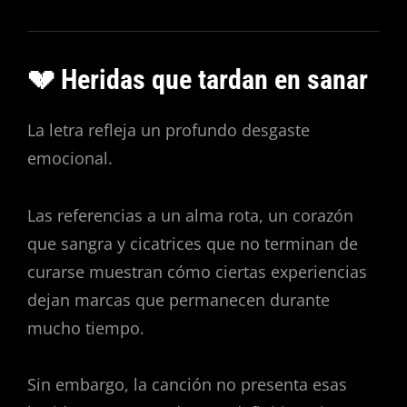
💔 Heridas que tardan en sanar
La letra refleja un profundo desgaste
emocional.
Las referencias a un alma rota, un corazón
que sangra y cicatrices que no terminan de
curarse muestran cómo ciertas experiencias
dejan marcas que permanecen durante
mucho tiempo.
Sin embargo, la canción no presenta esas