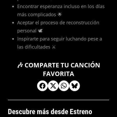
Encontrar esperanza incluso en los días
más complicados 🌟
Aceptar el proceso de reconstrucción
personal 🕊️
Inspirarte para seguir luchando pese a
las dificultades ⚔️
🎶 COMPARTE TU CANCIÓN
FAVORITA
Descubre más desde Estreno