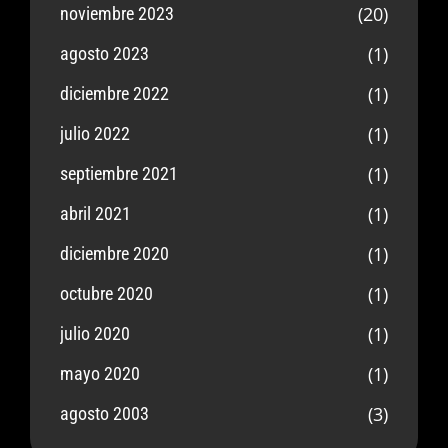
(20)
noviembre 2023
(1)
agosto 2023
(1)
diciembre 2022
(1)
julio 2022
(1)
septiembre 2021
(1)
abril 2021
(1)
diciembre 2020
(1)
octubre 2020
(1)
julio 2020
(1)
mayo 2020
(3)
agosto 2003