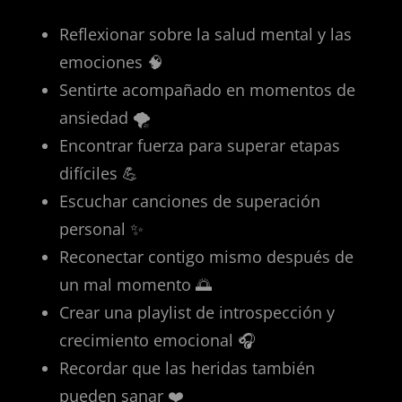
Reflexionar sobre la salud mental y las
emociones 🧠
Sentirte acompañado en momentos de
ansiedad 🌪️
Encontrar fuerza para superar etapas
difíciles 💪
Escuchar canciones de superación
personal ✨
Reconectar contigo mismo después de
un mal momento 🌅
Crear una playlist de introspección y
crecimiento emocional 🎧
Recordar que las heridas también
pueden sanar ❤️