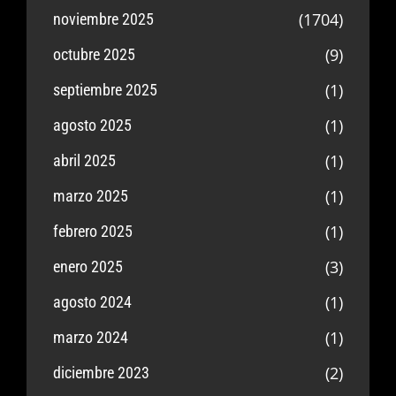
(1704)
noviembre 2025
(9)
octubre 2025
(1)
septiembre 2025
(1)
agosto 2025
(1)
abril 2025
(1)
marzo 2025
(1)
febrero 2025
(3)
enero 2025
(1)
agosto 2024
(1)
marzo 2024
(2)
diciembre 2023