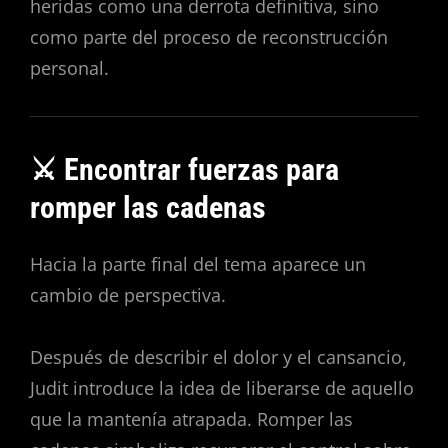
heridas como una derrota definitiva, sino
como parte del proceso de reconstrucción
personal.
⚔️ Encontrar fuerzas para
romper las cadenas
Hacia la parte final del tema aparece un
cambio de perspectiva.
Después de describir el dolor y el cansancio,
Judit introduce la idea de liberarse de aquello
que la mantenía atrapada. Romper las