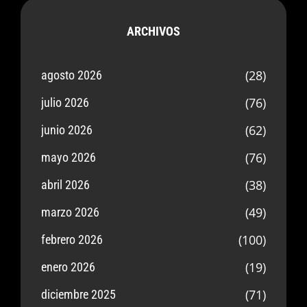
ARCHIVOS
(28)
agosto 2026
(76)
julio 2026
(62)
junio 2026
(76)
mayo 2026
(38)
abril 2026
(49)
marzo 2026
(100)
febrero 2026
(19)
enero 2026
(71)
diciembre 2025