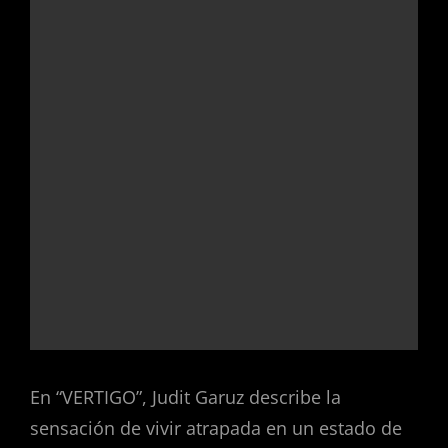
En “VERTIGO”, Judit Garuz describe la
sensación de vivir atrapada en un estado de