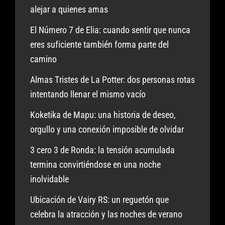
alejar a quienes amas
El Número 7 de Elia: cuando sentir que nunca
eres suficiente también forma parte del
camino
Almas Tristes de La Potter: dos personas rotas
intentando llenar el mismo vacío
Koketika de Mapu: una historia de deseo,
orgullo y una conexión imposible de olvidar
3 cero 3 de Ronda: la tensión acumulada
termina convirtiéndose en una noche
inolvidable
Ubicación de Vairy RS: un reguetón que
celebra la atracción y las noches de verano