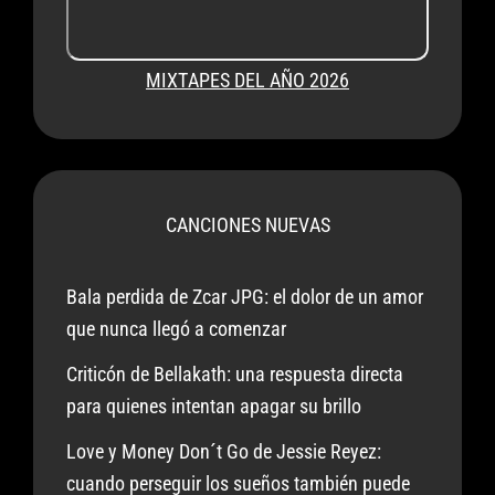
MIXTAPES DEL AÑO 2026
CANCIONES NUEVAS
Bala perdida de Zcar JPG: el dolor de un amor
que nunca llegó a comenzar
Criticón de Bellakath: una respuesta directa
para quienes intentan apagar su brillo
Love y Money Don´t Go de Jessie Reyez:
cuando perseguir los sueños también puede