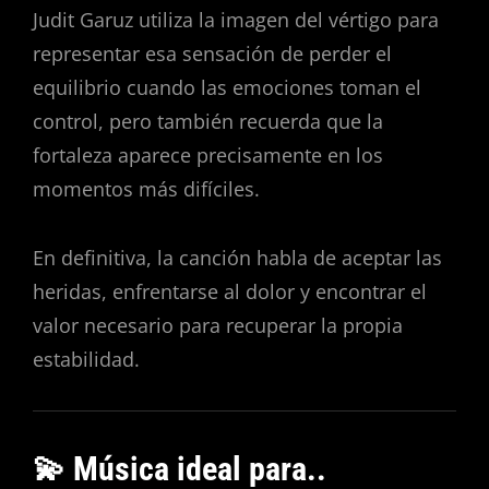
Judit Garuz utiliza la imagen del vértigo para
representar esa sensación de perder el
equilibrio cuando las emociones toman el
control, pero también recuerda que la
fortaleza aparece precisamente en los
momentos más difíciles.
En definitiva, la canción habla de aceptar las
heridas, enfrentarse al dolor y encontrar el
valor necesario para recuperar la propia
estabilidad.
💫 Música ideal para..