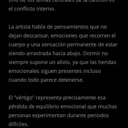
el conflicto interno.
La artista habla de pensamientos que no
dejan descansar, emociones que recorren el
cuerpo y una sensación permanente de estar
siendo arrastrada hacia abajo. Dormir no
siempre supone un alivio, ya que las heridas
emocionales siguen presentes incluso
cuando todo parece detenerse.
El “vértigo” representa precisamente esa
pérdida de equilibrio emocional que muchas
personas experimentan durante periodos
difíciles.