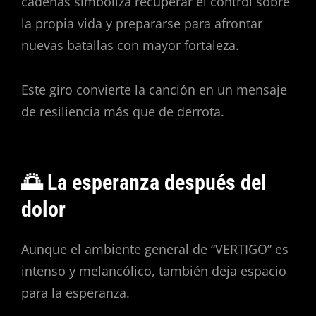
cadenas simboliza recuperar el control sobre
la propia vida y prepararse para afrontar
nuevas batallas con mayor fortaleza.
Este giro convierte la canción en un mensaje
de resiliencia más que de derrota.
🌅 La esperanza después del
dolor
Aunque el ambiente general de “VERTIGO” es
intenso y melancólico, también deja espacio
para la esperanza.