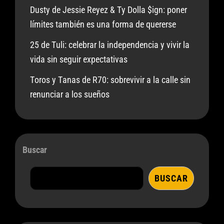
Dusty de Jessie Reyez & Ty Dolla $ign: poner
límites también es una forma de quererse
25 de Tuli: celebrar la independencia y vivir la
vida sin seguir expectativas
Toros y Tanas de R70: sobrevivir a la calle sin
renunciar a los sueños
Buscar
BUSCAR