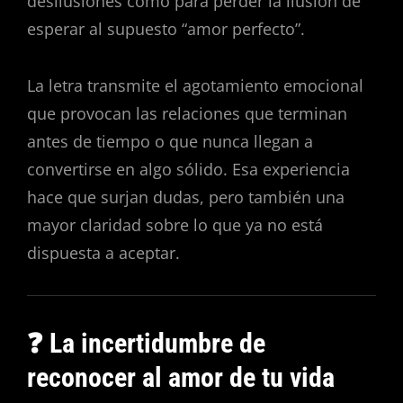
desilusiones como para perder la ilusión de
esperar al supuesto “amor perfecto”.
La letra transmite el agotamiento emocional
que provocan las relaciones que terminan
antes de tiempo o que nunca llegan a
convertirse en algo sólido. Esa experiencia
hace que surjan dudas, pero también una
mayor claridad sobre lo que ya no está
dispuesta a aceptar.
❓ La incertidumbre de
reconocer al amor de tu vida