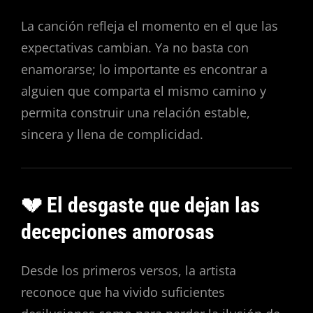
La canción refleja el momento en el que las
expectativas cambian. Ya no basta con
enamorarse; lo importante es encontrar a
alguien que comparta el mismo camino y
permita construir una relación estable,
sincera y llena de complicidad.
💔 El desgaste que dejan las
decepciones amorosas
Desde los primeros versos, la artista
reconoce que ha vivido suficientes