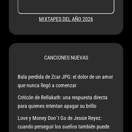
MIXTAPES DEL AÑO 2026
CANCIONES NUEVAS
Bala perdida de Zcar JPG: el dolor de un amor
que nunca llegó a comenzar
Criticón de Bellakath: una respuesta directa
para quienes intentan apagar su brillo
Love y Money Don´t Go de Jessie Reyez:
cuando perseguir los sueños también puede