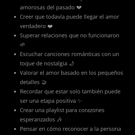
amorosas del pasado 💔
Creer que todavía puede llegar el amor
verdadero ❤️
Superar relaciones que no funcionaron
🌱
Escuchar canciones románticas con un
toque de nostalgia 🌙
Valorar el amor basado en los pequeños
detalles 🤝
Recordar que estar solo también puede
ser una etapa positiva ✨
Crear una playlist para corazones
esperanzados 🎶
Pensar en cómo reconocer a la persona