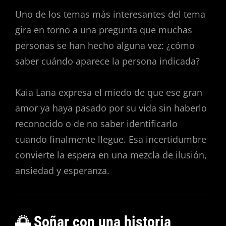
Uno de los temas más interesantes del tema
gira en torno a una pregunta que muchas
personas se han hecho alguna vez: ¿cómo
saber cuándo aparece la persona indicada?
Kaia Lana expresa el miedo de que ese gran
amor ya haya pasado por su vida sin haberlo
reconocido o de no saber identificarlo
cuando finalmente llegue. Esa incertidumbre
convierte la espera en una mezcla de ilusión,
ansiedad y esperanza.
🌅 Soñar con una historia