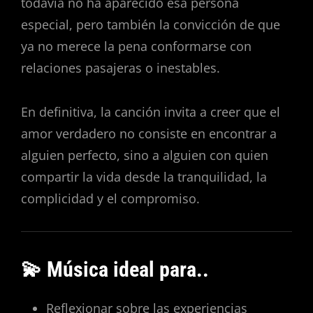
todavía no ha aparecido esa persona
especial, pero también la convicción de que
ya no merece la pena conformarse con
relaciones pasajeras o inestables.
En definitiva, la canción invita a creer que el
amor verdadero no consiste en encontrar a
alguien perfecto, sino a alguien con quien
compartir la vida desde la tranquilidad, la
complicidad y el compromiso.
💫 Música ideal para..
Reflexionar sobre las experiencias