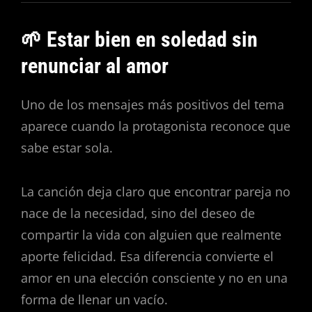
🌱 Estar bien en soledad sin
renunciar al amor
Uno de los mensajes más positivos del tema
aparece cuando la protagonista reconoce que
sabe estar sola.
La canción deja claro que encontrar pareja no
nace de la necesidad, sino del deseo de
compartir la vida con alguien que realmente
aporte felicidad. Esa diferencia convierte el
amor en una elección consciente y no en una
forma de llenar un vacío.