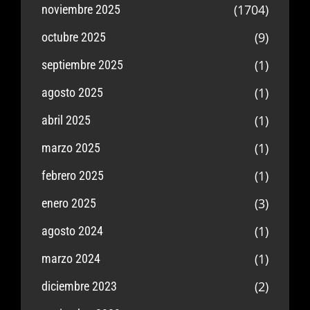
(1704)
noviembre 2025
(9)
octubre 2025
(1)
septiembre 2025
(1)
agosto 2025
(1)
abril 2025
(1)
marzo 2025
(1)
febrero 2025
(3)
enero 2025
(1)
agosto 2024
(1)
marzo 2024
(2)
diciembre 2023