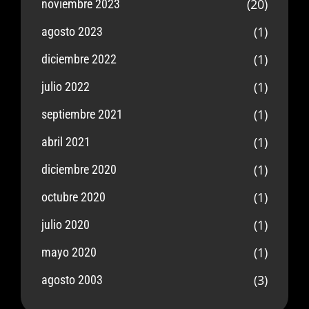
(20)
noviembre 2023
(1)
agosto 2023
(1)
diciembre 2022
(1)
julio 2022
(1)
septiembre 2021
(1)
abril 2021
(1)
diciembre 2020
(1)
octubre 2020
(1)
julio 2020
(1)
mayo 2020
(3)
agosto 2003