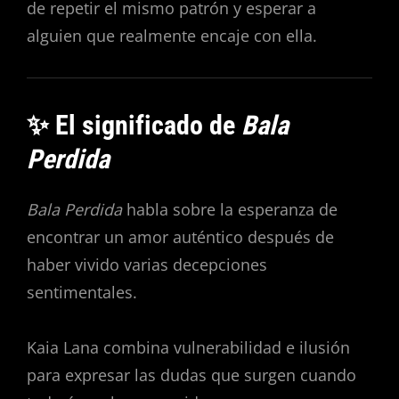
de repetir el mismo patrón y esperar a
alguien que realmente encaje con ella.
✨ El significado de
Bala
Perdida
Bala Perdida
habla sobre la esperanza de
encontrar un amor auténtico después de
haber vivido varias decepciones
sentimentales.
Kaia Lana combina vulnerabilidad e ilusión
para expresar las dudas que surgen cuando