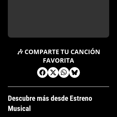
🎶 COMPARTE TU CANCIÓN
FAVORITA
Descubre más desde Estreno
Musical