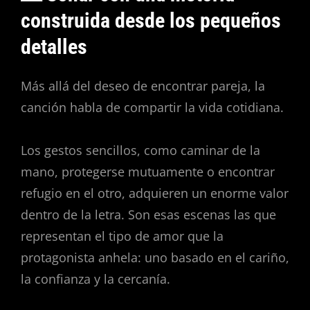
construida desde los pequeños
detalles
Más allá del deseo de encontrar pareja, la
canción habla de compartir la vida cotidiana.
Los gestos sencillos, como caminar de la
mano, protegerse mutuamente o encontrar
refugio en el otro, adquieren un enorme valor
dentro de la letra. Son esas escenas las que
representan el tipo de amor que la
protagonista anhela: uno basado en el cariño,
la confianza y la cercanía.