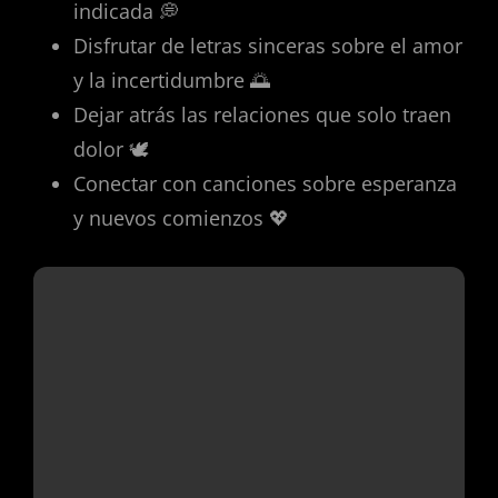
indicada 💭
Disfrutar de letras sinceras sobre el amor
y la incertidumbre 🌅
Dejar atrás las relaciones que solo traen
dolor 🕊️
Conectar con canciones sobre esperanza
y nuevos comienzos 💖