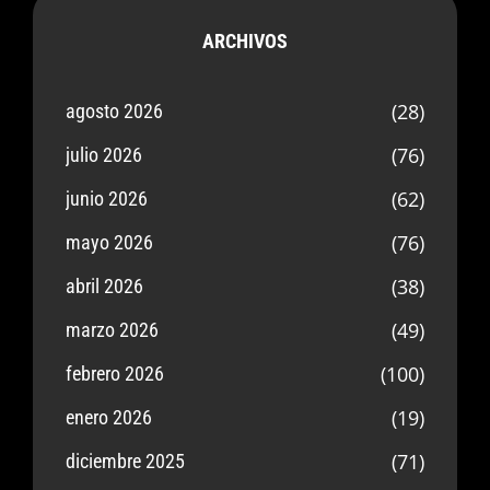
ARCHIVOS
(28)
agosto 2026
(76)
julio 2026
(62)
junio 2026
(76)
mayo 2026
(38)
abril 2026
(49)
marzo 2026
(100)
febrero 2026
(19)
enero 2026
(71)
diciembre 2025