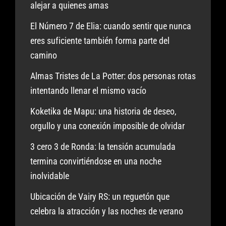
alejar a quienes amas
El Número 7 de Elia: cuando sentir que nunca
eres suficiente también forma parte del
camino
Almas Tristes de La Potter: dos personas rotas
intentando llenar el mismo vacío
Koketika de Mapu: una historia de deseo,
orgullo y una conexión imposible de olvidar
3 cero 3 de Ronda: la tensión acumulada
termina convirtiéndose en una noche
inolvidable
Ubicación de Vairy RS: un reguetón que
celebra la atracción y las noches de verano