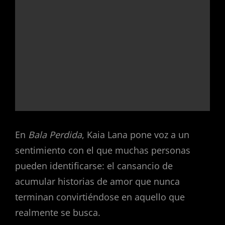
En
Bala Perdida
, Kaia Lana pone voz a un
sentimiento con el que muchas personas
pueden identificarse: el cansancio de
acumular historias de amor que nunca
terminan convirtiéndose en aquello que
realmente se busca.