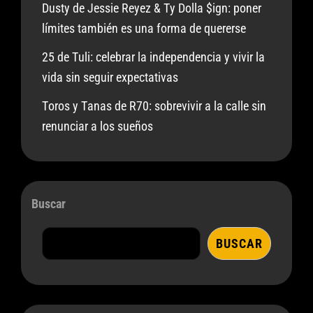
Dusty de Jessie Reyez & Ty Dolla $ign: poner
límites también es una forma de quererse
25 de Tuli: celebrar la independencia y vivir la
vida sin seguir expectativas
Toros y Tanas de R70: sobrevivir a la calle sin
renunciar a los sueños
Buscar
BUSCAR