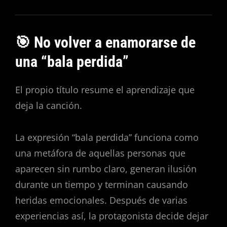
🎯 No volver a enamorarse de
una “bala perdida”
El propio título resume el aprendizaje que
deja la canción.
La expresión “bala perdida” funciona como
una metáfora de aquellas personas que
aparecen sin rumbo claro, generan ilusión
durante un tiempo y terminan causando
heridas emocionales. Después de varias
experiencias así, la protagonista decide dejar