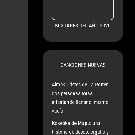
MIXTAPES DEL AÑO 2026
CANCIONES NUEVAS
Almas Tristes de La Potter:
dos personas rotas
intentando llenar el mismo
vacío
Koketika de Mapu: una
historia de deseo, orgullo y