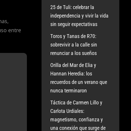
25 de Tuli: celebrar la
independencia y vivir la vida
nas,
sin seguir expectativas
uso entre
Toros y Tanas de R70:
sobrevivir a la calle sin
renunciar a los sueños
Orilla del Mar de Elia y
Hannan Heredia: los
recuerdos de un verano que
nunca terminaron
Táctica de Carmen Lillo y
Carlota Urdiales:
magnetismo, confianza y
una conexión que surge de