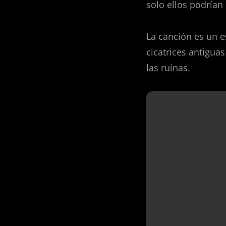
solo ellos podrían 
La canción es un e
cicatrices antiguas
las ruinas.