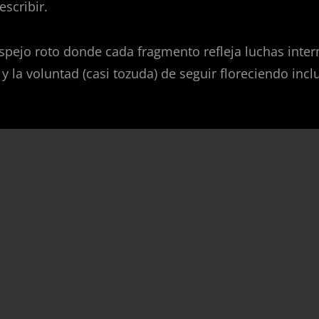
escribir.
spejo roto donde cada fragmento refleja luchas inter
 y la voluntad (casi tozuda) de seguir floreciendo incl