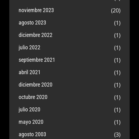
(20)
noviembre 2023
(1)
agosto 2023
(1)
diciembre 2022
(1)
julio 2022
(1)
septiembre 2021
(1)
abril 2021
(1)
diciembre 2020
(1)
octubre 2020
(1)
julio 2020
(1)
mayo 2020
(3)
agosto 2003