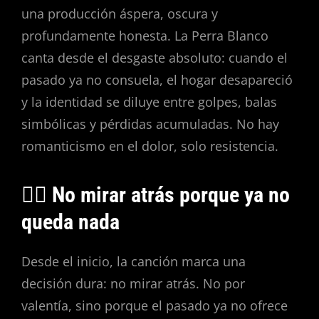
una producción áspera, oscura y
profundamente honesta. La Perra Blanco
canta desde el desgaste absoluto: cuando el
pasado ya no consuela, el hogar desapareció
y la identidad se diluye entre golpes, balas
simbólicas y pérdidas acumuladas. No hay
romanticismo en el dolor, solo resistencia.
🚶‍♀️ No mirar atrás porque ya no
queda nada
Desde el inicio, la canción marca una
decisión dura: no mirar atrás. No por
valentía, sino porque el pasado ya no ofrece