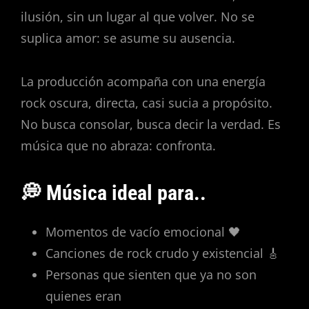
ilusión, sin un lugar al que volver. No se
suplica amor: se asume su ausencia.
La producción acompaña con una energía
rock oscura, directa, casi sucia a propósito.
No busca consolar, busca decir la verdad. Es
música que no abraza: confronta.
💭 Música ideal para..
Momentos de vacío emocional 🖤
Canciones de rock crudo y existencial 🎸
Personas que sienten que ya no son
quienes eran