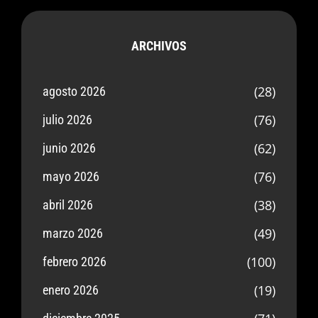
ARCHIVOS
(28)
agosto 2026
(76)
julio 2026
(62)
junio 2026
(76)
mayo 2026
(38)
abril 2026
(49)
marzo 2026
(100)
febrero 2026
(19)
enero 2026