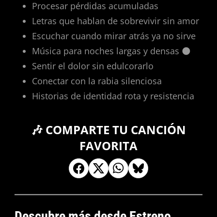
Procesar pérdidas acumuladas
Letras que hablan de sobrevivir sin amor
Escuchar cuando mirar atrás ya no sirve
Música para noches largas y densas 🌑
Sentir el dolor sin edulcorarlo
Conectar con la rabia silenciosa
Historias de identidad rota y resistencia
🎶 COMPARTE TU CANCIÓN
FAVORITA
Descubre más desde Estreno