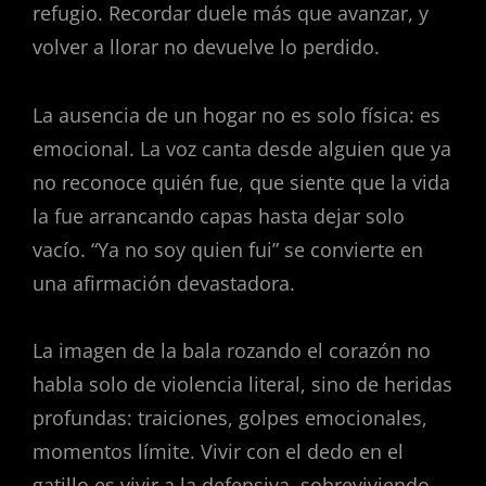
refugio. Recordar duele más que avanzar, y
volver a llorar no devuelve lo perdido.
La ausencia de un hogar no es solo física: es
emocional. La voz canta desde alguien que ya
no reconoce quién fue, que siente que la vida
la fue arrancando capas hasta dejar solo
vacío. “Ya no soy quien fui” se convierte en
una afirmación devastadora.
La imagen de la bala rozando el corazón no
habla solo de violencia literal, sino de heridas
profundas: traiciones, golpes emocionales,
momentos límite. Vivir con el dedo en el
gatillo es vivir a la defensiva, sobreviviendo