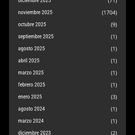
(71)
diciembre 2025
(1704)
noviembre 2025
(9)
octubre 2025
(1)
septiembre 2025
(1)
agosto 2025
(1)
abril 2025
(1)
marzo 2025
(1)
febrero 2025
(3)
enero 2025
(1)
agosto 2024
(1)
marzo 2024
(2)
diciembre 2023