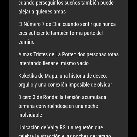
cuando perseguir los sueños también puede
alejar a quienes amas
El Número 7 de Elia: cuando sentir que nunca
eres suficiente también forma parte del
camino
Almas Tristes de La Potter: dos personas rotas
intentando llenar el mismo vacío
Koketika de Mapu: una historia de deseo,
orgullo y una conexión imposible de olvidar
3 cero 3 de Ronda: la tensión acumulada
termina convirtiéndose en una noche
inolvidable
Ubicación de Vairy RS: un reguetón que
celebra la atracción y las noches de verano