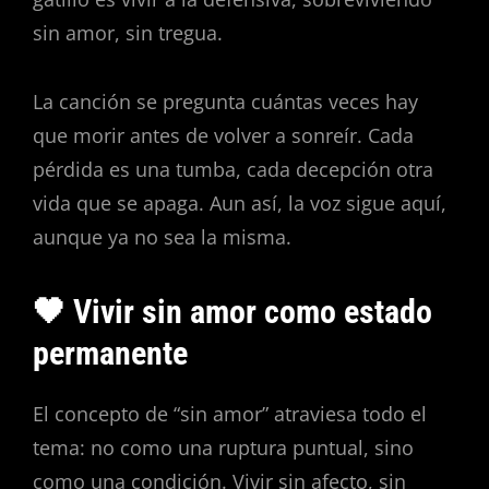
sin amor, sin tregua.
La canción se pregunta cuántas veces hay
que morir antes de volver a sonreír. Cada
pérdida es una tumba, cada decepción otra
vida que se apaga. Aun así, la voz sigue aquí,
aunque ya no sea la misma.
🖤 Vivir sin amor como estado
permanente
El concepto de “sin amor” atraviesa todo el
tema: no como una ruptura puntual, sino
como una condición. Vivir sin afecto, sin