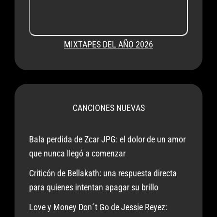
MIXTAPES DEL AÑO 2026
CANCIONES NUEVAS
Bala perdida de Zcar JPG: el dolor de un amor
que nunca llegó a comenzar
Criticón de Bellakath: una respuesta directa
para quienes intentan apagar su brillo
Love y Money Don´t Go de Jessie Reyez: