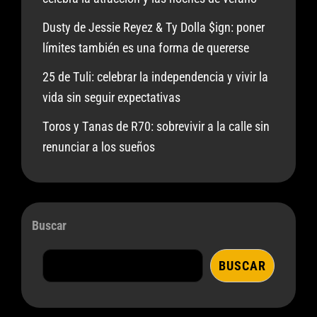
Dusty de Jessie Reyez & Ty Dolla $ign: poner
límites también es una forma de quererse
25 de Tuli: celebrar la independencia y vivir la
vida sin seguir expectativas
Toros y Tanas de R70: sobrevivir a la calle sin
renunciar a los sueños
Buscar
BUSCAR