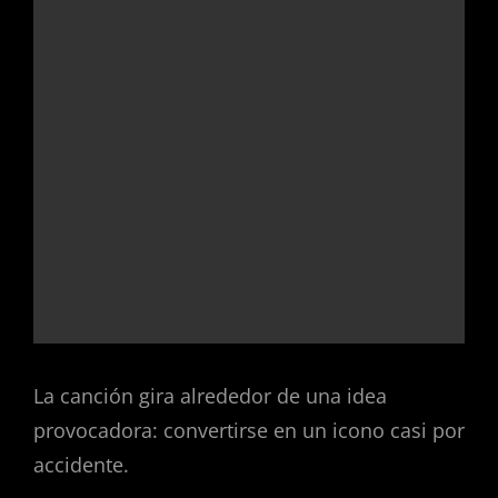
La canción gira alrededor de una idea
provocadora: convertirse en un icono casi por
accidente.