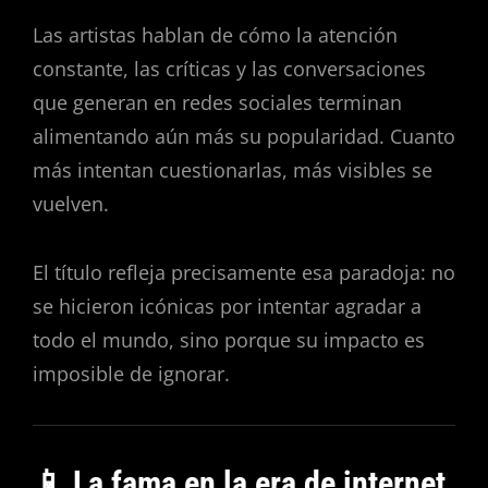
Las artistas hablan de cómo la atención
constante, las críticas y las conversaciones
que generan en redes sociales terminan
alimentando aún más su popularidad. Cuanto
más intentan cuestionarlas, más visibles se
vuelven.
El título refleja precisamente esa paradoja: no
se hicieron icónicas por intentar agradar a
todo el mundo, sino porque su impacto es
imposible de ignorar.
📱 La fama en la era de internet