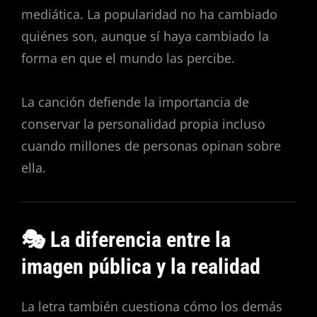
mediática. La popularidad no ha cambiado
quiénes son, aunque sí haya cambiado la
forma en que el mundo las percibe.
La canción defiende la importancia de
conservar la personalidad propia incluso
cuando millones de personas opinan sobre
ella.
🎭 La diferencia entre la
imagen pública y la realidad
La letra también cuestiona cómo los demás