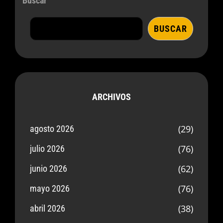
Buscar
BUSCAR
ARCHIVOS
(29)
agosto 2026
(76)
julio 2026
(62)
junio 2026
(76)
mayo 2026
(38)
abril 2026