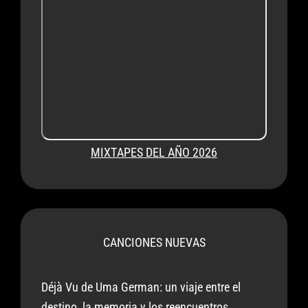
MIXTAPES DEL AÑO 2026
CANCIONES NUEVAS
Déjà Vu de Uma German: un viaje entre el
destino, la memoria y los reencuentros