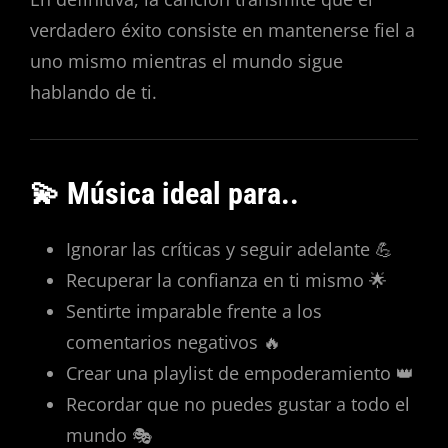
verdadero éxito consiste en mantenerse fiel a
uno mismo mientras el mundo sigue
hablando de ti.
💫 Música ideal para..
Ignorar las críticas y seguir adelante 💪
Recuperar la confianza en ti mismo 🌟
Sentirte imparable frente a los
comentarios negativos 🔥
Crear una playlist de empoderamiento 👑
Recordar que no puedes gustar a todo el
mundo 🎭