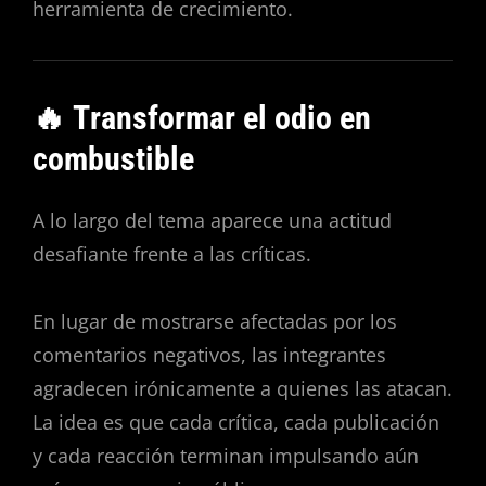
herramienta de crecimiento.
🔥 Transformar el odio en
combustible
A lo largo del tema aparece una actitud
desafiante frente a las críticas.
En lugar de mostrarse afectadas por los
comentarios negativos, las integrantes
agradecen irónicamente a quienes las atacan.
La idea es que cada crítica, cada publicación
y cada reacción terminan impulsando aún