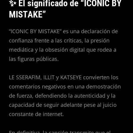
✨ El significado de “ICONIC BY
MISTAKE”
“ICONIC BY MISTAKE” es una declaración de
confianza frente a las críticas, la presión
mediática y la obsesión digital que rodea a
las figuras públicas.
LE SSERAFIM, ILLIT y KATSEYE convierten los
comentarios negativos en una demostración
de fuerza, defendiendo la autenticidad y la
capacidad de seguir adelante pese al juicio
constante de internet.
En definitiva, la canción transmite que el