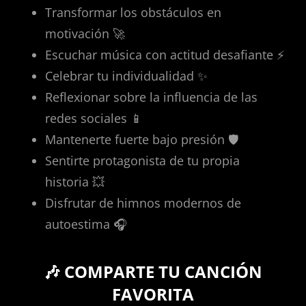
Transformar los obstáculos en
motivación 🚀
Escuchar música con actitud desafiante ⚡
Celebrar tu individualidad ✨
Reflexionar sobre la influencia de las
redes sociales 📱
Mantenerte fuerte bajo presión 🛡️
Sentirte protagonista de tu propia
historia 💥
Disfrutar de himnos modernos de
autoestima 🎧
🎶 COMPARTE TU CANCIÓN
FAVORITA