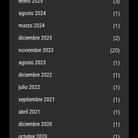
(3)
enero 2025
(1)
agosto 2024
(1)
marzo 2024
(2)
diciembre 2023
(20)
noviembre 2023
(1)
agosto 2023
(1)
diciembre 2022
(1)
julio 2022
(1)
septiembre 2021
(1)
abril 2021
(1)
diciembre 2020
(1)
octubre 2020