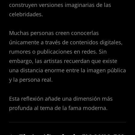
construyen versiones imaginarias de las
celebridades.
Muchas personas creen conocerlas
únicamente a través de contenidos digitales,
rumores o publicaciones en redes. Sin
embargo, las artistas recuerdan que existe
una distancia enorme entre la imagen pública
y la persona real.
Esta reflexión añade una dimensión más
profunda al tema de la fama moderna.