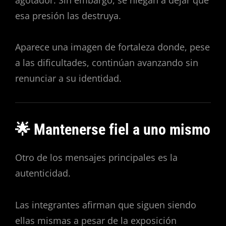
esa presión las destruya.
Aparece una imagen de fortaleza donde, pese
a las dificultades, continúan avanzando sin
renunciar a su identidad.
🌟 Mantenerse fiel a uno mismo
Otro de los mensajes principales es la
autenticidad.
Las integrantes afirman que siguen siendo
ellas mismas a pesar de la exposición