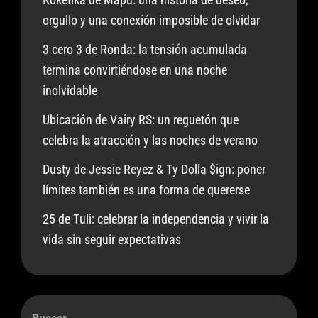
orgullo y una conexión imposible de olvidar
3 cero 3 de Ronda: la tensión acumulada
termina convirtiéndose en una noche
inolvidable
Ubicación de Vairy RS: un reguetón que
celebra la atracción y las noches de verano
Dusty de Jessie Reyez & Ty Dolla $ign: poner
límites también es una forma de quererse
25 de Tuli: celebrar la independencia y vivir la
vida sin seguir expectativas