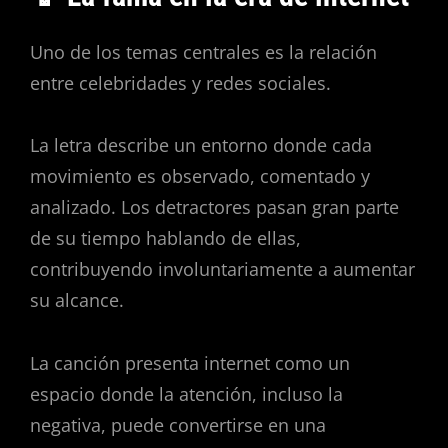
Uno de los temas centrales es la relación
entre celebridades y redes sociales.
La letra describe un entorno donde cada
movimiento es observado, comentado y
analizado. Los detractores pasan gran parte
de su tiempo hablando de ellas,
contribuyendo involuntariamente a aumentar
su alcance.
La canción presenta internet como un
espacio donde la atención, incluso la
negativa, puede convertirse en una