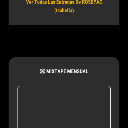
Ver Todas Las Entradas De ROSEPAC
(Isabella)
📀 MIXTAPE MENSUAL