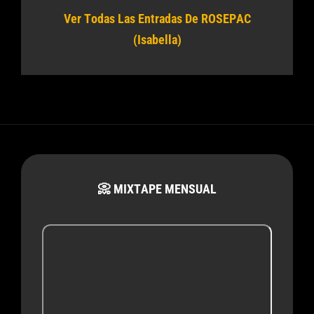
Ver Todas Las Entradas De ROSEPAC
(Isabella)
📀 MIXTAPE MENSUAL