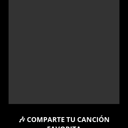
🎶 COMPARTE TU CANCIÓN