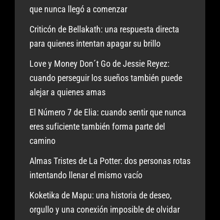
que nunca llegó a comenzar
Criticón de Bellakath: una respuesta directa
para quienes intentan apagar su brillo
Love y Money Don´t Go de Jessie Reyez:
cuando perseguir los sueños también puede
alejar a quienes amas
El Número 7 de Elia: cuando sentir que nunca
eres suficiente también forma parte del
camino
Almas Tristes de La Potter: dos personas rotas
intentando llenar el mismo vacío
Koketika de Mapu: una historia de deseo,
orgullo y una conexión imposible de olvidar