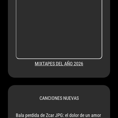
MIXTAPES DEL AÑO 2026
CANCIONES NUEVAS
Bala perdida de Zcar JPG: el dolor de un amor