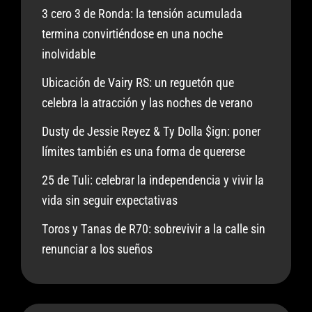
3 cero 3 de Ronda: la tensión acumulada
termina convirtiéndose en una noche
inolvidable
Ubicación de Vairy RS: un reguetón que
celebra la atracción y las noches de verano
Dusty de Jessie Reyez & Ty Dolla $ign: poner
límites también es una forma de quererse
25 de Tuli: celebrar la independencia y vivir la
vida sin seguir expectativas
Toros y Tanas de R70: sobrevivir a la calle sin
renunciar a los sueños