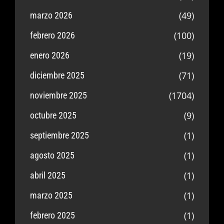
(49)
marzo 2026
(100)
febrero 2026
(19)
enero 2026
(71)
diciembre 2025
(1704)
noviembre 2025
(9)
octubre 2025
(1)
septiembre 2025
(1)
agosto 2025
(1)
abril 2025
(1)
marzo 2025
(1)
febrero 2025