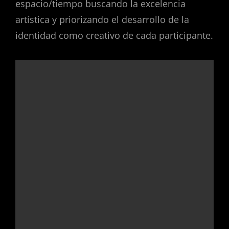
espacio/tiempo buscando la excelencia
artística y priorizando el desarrollo de la
identidad como creativo de cada participante.