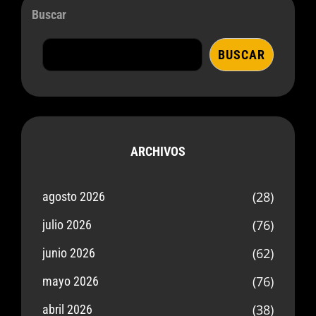
Buscar
BUSCAR
ARCHIVOS
(28)
agosto 2026
(76)
julio 2026
(62)
junio 2026
(76)
mayo 2026
(38)
abril 2026