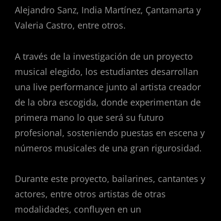
Alejandro Sanz, India Martínez, Çantamarta y
Valeria Castro, entre otros.
A través de la investigación de un proyecto
musical elegido, los estudiantes desarrollan
una live performance junto al artista creador
de la obra escogida, donde experimentan de
primera mano lo que será su futuro
profesional, sosteniendo puestas en escena y
números musicales de una gran rigurosidad.
Durante este proyecto, bailarines, cantantes y
actores, entre otros artistas de otras
modalidades, confluyen en un