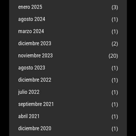
(3)
enero 2025
(1)
agosto 2024
(1)
marzo 2024
(2)
diciembre 2023
(20)
noviembre 2023
(1)
agosto 2023
(1)
diciembre 2022
(1)
julio 2022
(1)
septiembre 2021
(1)
abril 2021
(1)
diciembre 2020