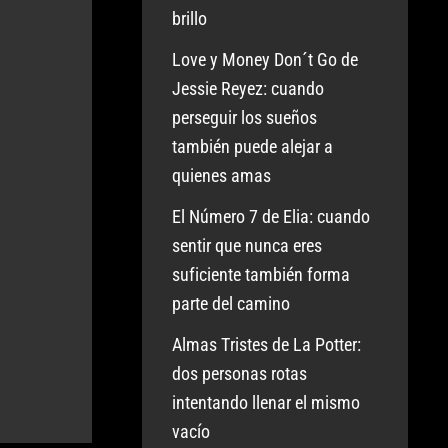
brillo
Love y Money Don´t Go de
Jessie Reyez: cuando
perseguir los sueños
también puede alejar a
quienes amas
El Número 7 de Elia: cuando
sentir que nunca eres
suficiente también forma
parte del camino
Almas Tristes de La Potter:
dos personas rotas
intentando llenar el mismo
vacío