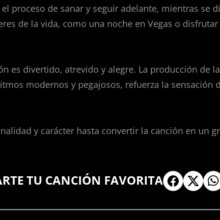
 el proceso de sanar y seguir adelante, mientras se d
res de la vida, como una noche en Vegas o disfrutar
ón es divertido, atrevido y alegre. La producción de l
itmos modernos y pegajosos, refuerza la sensación de
nalidad y carácter hasta convertir la canción en un gr
ARTE TU CANCIÓN FAVORITA