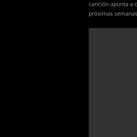
canción apunta a c
próximas semanas