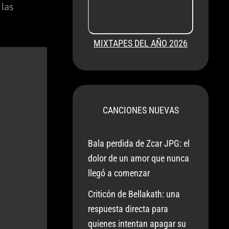
 las
MIXTAPES DEL AÑO 2026
CANCIONES NUEVAS
Bala perdida de Zcar JPG: el
dolor de un amor que nunca
llegó a comenzar
Criticón de Bellakath: una
respuesta directa para
quienes intentan apagar su