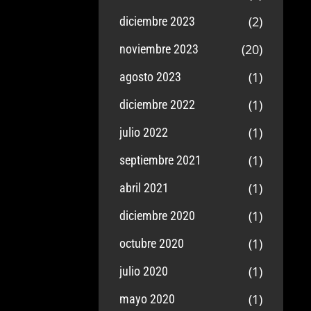
(2)
diciembre 2023
(20)
noviembre 2023
(1)
agosto 2023
(1)
diciembre 2022
(1)
julio 2022
(1)
septiembre 2021
(1)
abril 2021
(1)
diciembre 2020
(1)
octubre 2020
(1)
julio 2020
(1)
mayo 2020