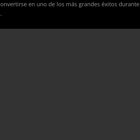
onvertirse en uno de los más grandes éxitos durante
.