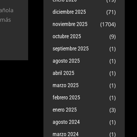
añola
(71)
diciembre 2025
 más
(1704)
noviembre 2025
(9)
octubre 2025
(1)
septiembre 2025
(1)
agosto 2025
(1)
abril 2025
(1)
marzo 2025
(1)
febrero 2025
(3)
enero 2025
(1)
agosto 2024
(1)
marzo 2024