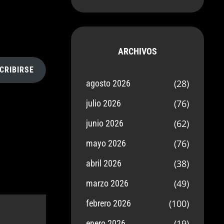
ARCHIVOS
CRIBIRSE
(28)
agosto 2026
(76)
julio 2026
(62)
junio 2026
(76)
mayo 2026
(38)
abril 2026
(49)
marzo 2026
(100)
febrero 2026
(19)
enero 2026