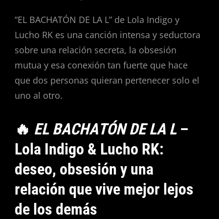
“EL BACHATÓN DE LA L” de Lola Indigo y
Lucho RK es una canción intensa y seductora
sobre una relación secreta, la obsesión
mutua y esa conexión tan fuerte que hace
que dos personas quieran pertenecer solo el
uno al otro.
🔥
EL BACHATÓN DE LA L
–
Lola Indigo & Lucho RK:
deseo, obsesión y una
relación que vive mejor lejos
de los demás