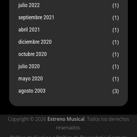
(1)
julio 2022
(1)
septiembre 2021
(1)
abril 2021
(1)
diciembre 2020
(1)
octubre 2020
(1)
julio 2020
(1)
mayo 2020
(3)
agosto 2003
Copyright © 2026
Estreno Musical
. Todos los derechos
reservados.