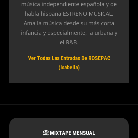
música independiente española y de
habla hispana ESTRENO MUSICAL.
Ama la música desde su más corta
infancia y especialmente, la urbana y
el R&B.
Ver Todas Las Entradas De ROSEPAC
(Isabella)
📀 MIXTAPE MENSUAL