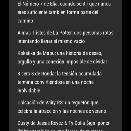
El Número 7 de Elia: cuando sentir que nunca
eres suficiente también forma parte del
camino
Almas Tristes de La Potter: dos personas rotas
intentando llenar el mismo vacío
Koketika de Mapu: una historia de deseo,
orgullo y una conexión imposible de olvidar
3 cero 3 de Ronda: la tensión acumulada
termina convirtiéndose en una noche
inolvidable
Ubicación de Vairy RS: un reguetón que
celebra la atracción y las noches de verano
Dusty de Jessie Reyez & Ty Dolla $ign: poner