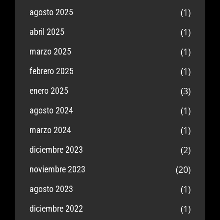
(1)
agosto 2025
(1)
abril 2025
(1)
marzo 2025
(1)
febrero 2025
(3)
enero 2025
(1)
agosto 2024
(1)
marzo 2024
(2)
diciembre 2023
(20)
noviembre 2023
(1)
agosto 2023
(1)
diciembre 2022