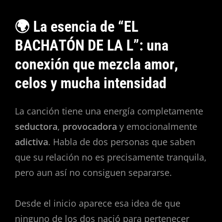
🌍 La esencia de “EL
BACHATÓN DE LA L”: una
conexión que mezcla amor,
celos y mucha intensidad
La canción tiene una energía completamente
seductora
,
provocadora
y emocionalmente
adictiva
. Habla de dos personas que saben
que su relación no es precisamente tranquila,
pero aun así no consiguen separarse.
Desde el inicio aparece esa idea de que
ninguno de los dos nació para pertenecer