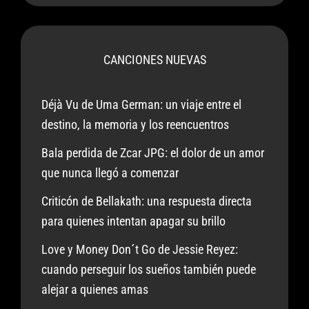
CANCIONES NUEVAS
Déjà Vu de Uma German: un viaje entre el
destino, la memoria y los reencuentros
Bala perdida de Zcar JPG: el dolor de un amor
que nunca llegó a comenzar
Criticón de Bellakath: una respuesta directa
para quienes intentan apagar su brillo
Love y Money Don´t Go de Jessie Reyez:
cuando perseguir los sueños también puede
alejar a quienes amas