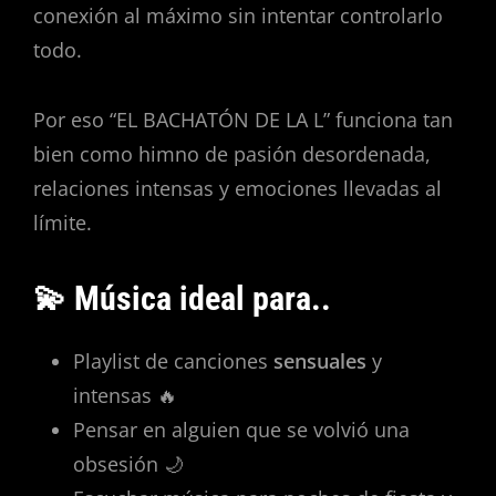
conexión al máximo sin intentar controlarlo
todo.
Por eso “EL BACHATÓN DE LA L” funciona tan
bien como himno de pasión desordenada,
relaciones intensas y emociones llevadas al
límite.
💫 Música ideal para..
Playlist de canciones
sensuales
y
intensas 🔥
Pensar en alguien que se volvió una
obsesión 🌙