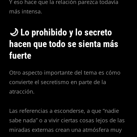
Y eso hace que la relación parezca todavía
más intensa.
🌙 Lo prohibido y lo secreto
hacen que todo se sienta más
fuerte
Otro aspecto importante del tema es cómo
convierte el secretismo en parte de la
atracción.
Las referencias a esconderse, a que “nadie
sabe nada” o a vivir ciertas cosas lejos de las
miradas externas crean una atmósfera muy