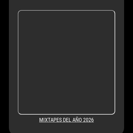
MIXTAPES DEL AÑO 2026