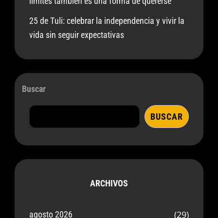
límites también es una forma de quererse
25 de Tuli: celebrar la independencia y vivir la
vida sin seguir expectativas
Buscar
BUSCAR
ARCHIVOS
(29)
agosto 2026