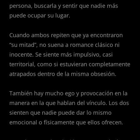
persona, buscarla y sentir que nadie más
puede ocupar su lugar.
Cuando ambos repiten que ya encontraron
“su mitad”, no suena a romance clásico ni
inocente. Se siente más impulsivo, casi
territorial, como si estuvieran completamente
atrapados dentro de la misma obsesión.
También hay mucho ego y provocación en la
manera en la que hablan del vínculo. Los dos
sienten que nadie puede dar lo mismo
emocional o físicamente que ellos ofrecen.