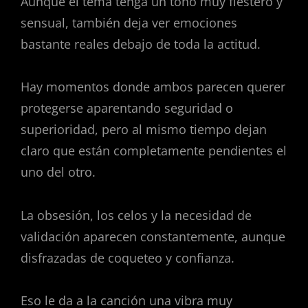
Aunque el tema tenga un tono muy fiestero y
sensual, también deja ver emociones
bastante reales debajo de toda la actitud.
Hay momentos donde ambos parecen querer
protegerse aparentando seguridad o
superioridad, pero al mismo tiempo dejan
claro que están completamente pendientes el
uno del otro.
La obsesión, los celos y la necesidad de
validación aparecen constantemente, aunque
disfrazadas de coqueteo y confianza.
Eso le da a la canción una vibra muy