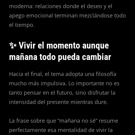
moderna: relaciones donde el deseo y el
apego emocional terminan mezclándose todo
el tiempo.
✨ Vivir el momento aunque
mañana todo pueda cambiar
Hacia el final, el tema adopta una filosofía
mucho más impulsiva. Lo importante no es
tanto pensar en el futuro, sino disfrutar la
intensidad del presente mientras dure.
La frase sobre que “mañana no sé” resume
perfectamente esa mentalidad de vivir la