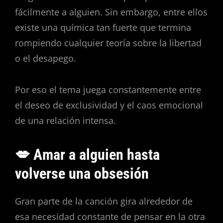
fácilmente a alguien. Sin embargo, entre ellos
existe una química tan fuerte que termina
rompiendo cualquier teoría sobre la libertad
o el desapego.
Por eso el tema juega constantemente entre
el deseo de exclusividad y el caos emocional
de una relación intensa.
💋 Amar a alguien hasta
volverse una obsesión
Gran parte de la canción gira alrededor de
esa necesidad constante de pensar en la otra