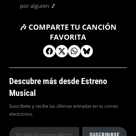
por alguien 🎵
🎶 COMPARTE TU CANCIÓN
FAVORITA
Descubre más desde Estreno
Musical
Suscríbete y recibe las últimas entradas en tu correo
electrónico.
Escribe
SUSCRIBIRSE