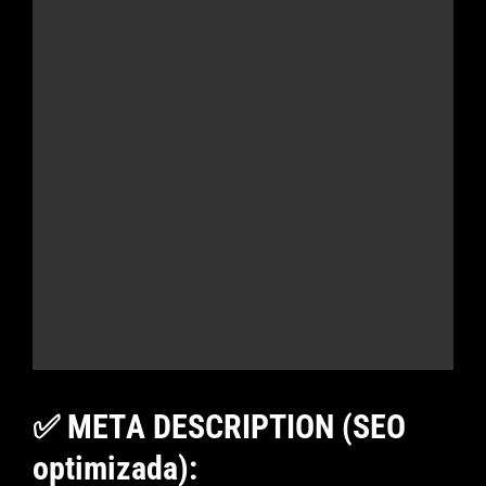
✅ META DESCRIPTION (SEO
optimizada):