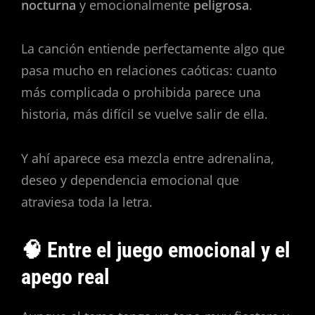
nocturna
y emocionalmente
peligrosa
.
La canción entiende perfectamente algo que
pasa mucho en relaciones caóticas: cuanto
más complicada o prohibida parece una
historia, más difícil se vuelve salir de ella.
Y ahí aparece esa mezcla entre adrenalina,
deseo y dependencia emocional que
atraviesa toda la letra.
🧠 Entre el juego emocional y el
apego real