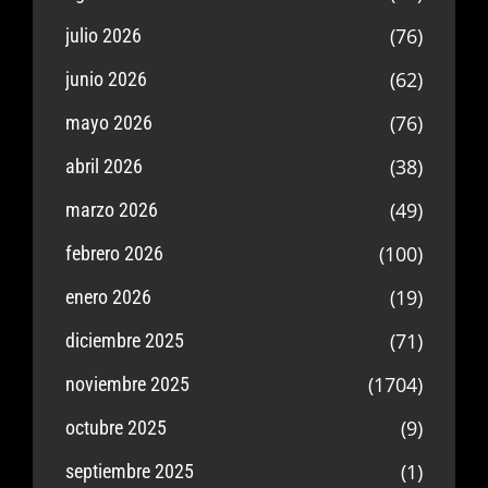
(76)
julio 2026
(62)
junio 2026
(76)
mayo 2026
(38)
abril 2026
(49)
marzo 2026
(100)
febrero 2026
(19)
enero 2026
(71)
diciembre 2025
(1704)
noviembre 2025
(9)
octubre 2025
(1)
septiembre 2025