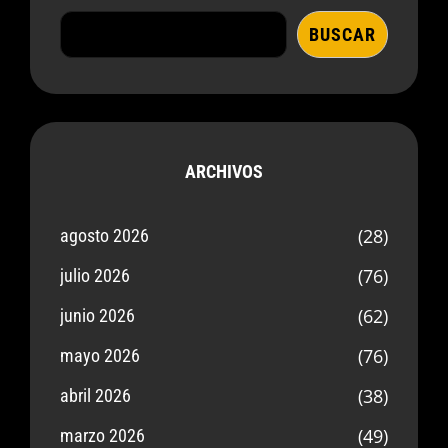
BUSCAR
ARCHIVOS
(28)
agosto 2026
(76)
julio 2026
(62)
junio 2026
(76)
mayo 2026
(38)
abril 2026
(49)
marzo 2026