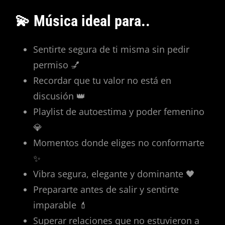
💫 Música ideal para..
Sentirte segura de ti misma sin pedir
permiso 💅
Recordar que tu valor no está en
discusión 👑
Playlist de autoestima y poder femenino
💎
Momentos donde eliges no conformarte
✨
Vibra segura, elegante y dominante 🖤
Prepararte antes de salir y sentirte
imparable 💄
Superar relaciones que no estuvieron a