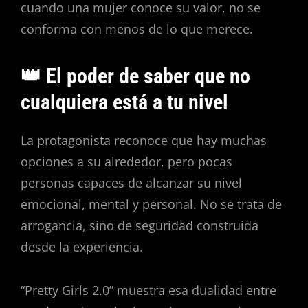
cuando una mujer conoce su valor, no se
conforma con menos de lo que merece.
👑 El poder de saber que no
cualquiera está a tu nivel
La protagonista reconoce que hay muchas
opciones a su alrededor, pero pocas
personas capaces de alcanzar su nivel
emocional, mental y personal. No se trata de
arrogancia, sino de seguridad construida
desde la experiencia.
“Pretty Girls 2.0” muestra esa dualidad entre