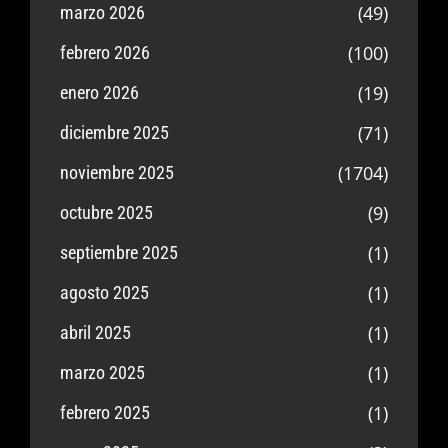
(49)
marzo 2026
(100)
febrero 2026
(19)
enero 2026
(71)
diciembre 2025
(1704)
noviembre 2025
(9)
octubre 2025
(1)
septiembre 2025
(1)
agosto 2025
(1)
abril 2025
(1)
marzo 2025
(1)
febrero 2025