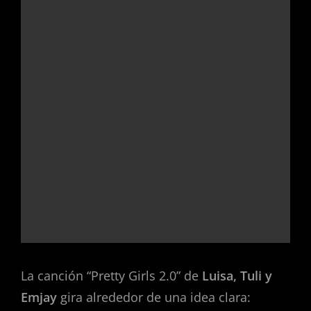
La canción “Pretty Girls 2.0” de
Luisa, Tuli y
Emjay
gira alrededor de una idea clara: