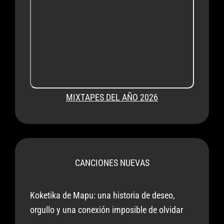
MIXTAPES DEL AÑO 2026
CANCIONES NUEVAS
Koketika de Mapu: una historia de deseo,
orgullo y una conexión imposible de olvidar