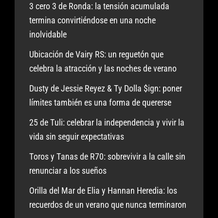
3 cero 3 de Ronda: la tensión acumulada
termina convirtiéndose en una noche
inolvidable
Ubicación de Vairy RS: un reguetón que
celebra la atracción y las noches de verano
Dusty de Jessie Reyez & Ty Dolla $ign: poner
límites también es una forma de quererse
25 de Tuli: celebrar la independencia y vivir la
vida sin seguir expectativas
Toros y Tanas de R70: sobrevivir a la calle sin
renunciar a los sueños
Orilla del Mar de Elia y Hannan Heredia: los
recuerdos de un verano que nunca terminaron