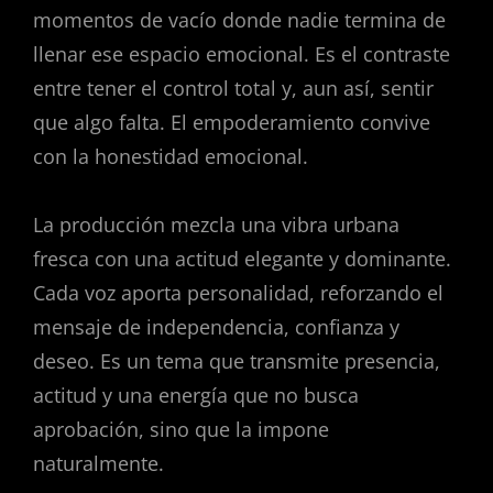
momentos de vacío donde nadie termina de
llenar ese espacio emocional. Es el contraste
entre tener el control total y, aun así, sentir
que algo falta. El empoderamiento convive
con la honestidad emocional.
La producción mezcla una vibra urbana
fresca con una actitud elegante y dominante.
Cada voz aporta personalidad, reforzando el
mensaje de independencia, confianza y
deseo. Es un tema que transmite presencia,
actitud y una energía que no busca
aprobación, sino que la impone
naturalmente.