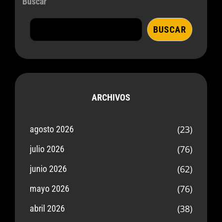
Buscar
BUSCAR
ARCHIVOS
(23)
agosto 2026
(76)
julio 2026
(62)
junio 2026
(76)
mayo 2026
(38)
abril 2026