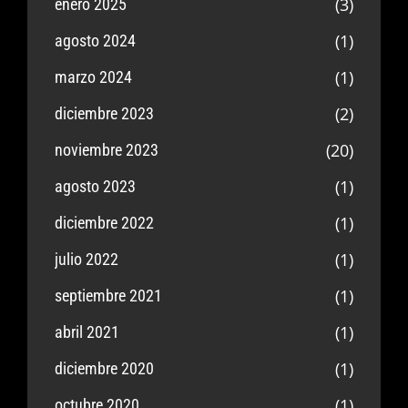
(3)
enero 2025
(1)
agosto 2024
(1)
marzo 2024
(2)
diciembre 2023
(20)
noviembre 2023
(1)
agosto 2023
(1)
diciembre 2022
(1)
julio 2022
(1)
septiembre 2021
(1)
abril 2021
(1)
diciembre 2020
(1)
octubre 2020