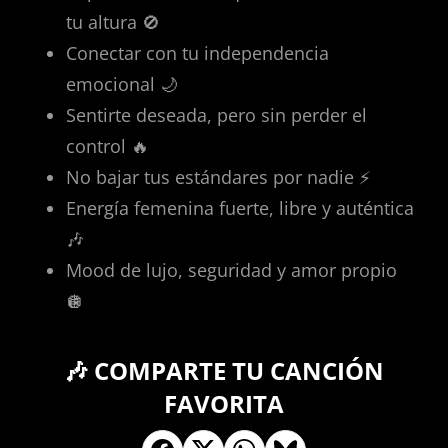
tu altura 🚫
Conectar con tu independencia
emocional 🌙
Sentirte deseada, pero sin perder el
control 🔥
No bajar tus estándares por nadie ⚡
Energía femenina fuerte, libre y auténtica
🎶
Mood de lujo, seguridad y amor propio
🪩
🎶 COMPARTE TU CANCIÓN
FAVORITA