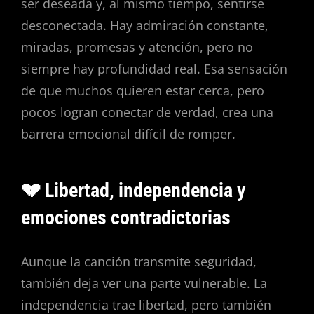
ser deseada y, al mismo tiempo, sentirse
desconectada. Hay admiración constante,
miradas, promesas y atención, pero no
siempre hay profundidad real. Esa sensación
de que muchos quieren estar cerca, pero
pocos logran conectar de verdad, crea una
barrera emocional difícil de romper.
💔 Libertad, independencia y
emociones contradictorias
Aunque la canción transmite seguridad,
también deja ver una parte vulnerable. La
independencia trae libertad, pero también