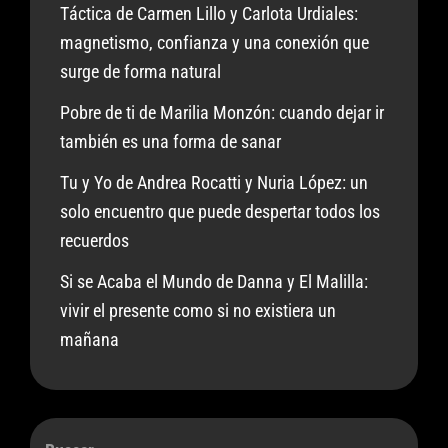
Táctica de Carmen Lillo y Carlota Urdiales:
magnetismo, confianza y una conexión que
surge de forma natural
Pobre de ti de Marilia Monzón: cuando dejar ir
también es una forma de sanar
Tu y Yo de Andrea Rocatti y Nuria López: un
solo encuentro que puede despertar todos los
recuerdos
Si se Acaba el Mundo de Danna y El Malilla:
vivir el presente como si no existiera un
mañana