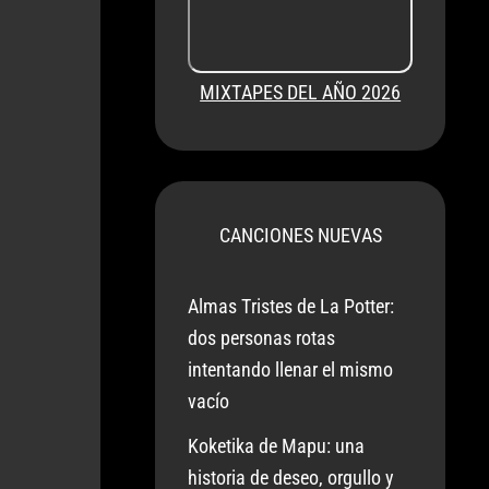
MIXTAPES DEL AÑO 2026
CANCIONES NUEVAS
Almas Tristes de La Potter:
dos personas rotas
intentando llenar el mismo
vacío
Koketika de Mapu: una
historia de deseo, orgullo y