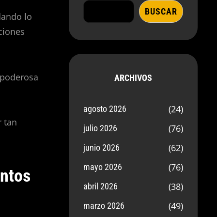
BUSCAR
dando lo
ciones
 poderosa
ARCHIVOS
(24)
agosto 2026
 tan
(76)
julio 2026
(62)
junio 2026
(76)
mayo 2026
entos
(38)
abril 2026
(49)
marzo 2026