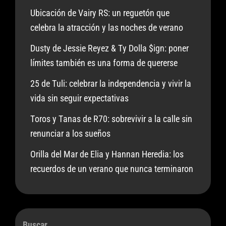
Ubicación de Vairy RS: un reguetón que
celebra la atracción y las noches de verano
Dusty de Jessie Reyez & Ty Dolla $ign: poner
límites también es una forma de quererse
25 de Tuli: celebrar la independencia y vivir la
vida sin seguir expectativas
Toros y Tanas de R70: sobrevivir a la calle sin
renunciar a los sueños
Orilla del Mar de Elia y Hannan Heredia: los
recuerdos de un verano que nunca terminaron
Buscar