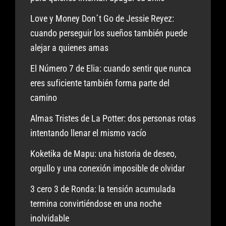
Love y Money Don´t Go de Jessie Reyez:
cuando perseguir los sueños también puede
alejar a quienes amas
El Número 7 de Elia: cuando sentir que nunca
eres suficiente también forma parte del
camino
Almas Tristes de La Potter: dos personas rotas
intentando llenar el mismo vacío
Koketika de Mapu: una historia de deseo,
orgullo y una conexión imposible de olvidar
3 cero 3 de Ronda: la tensión acumulada
termina convirtiéndose en una noche
inolvidable