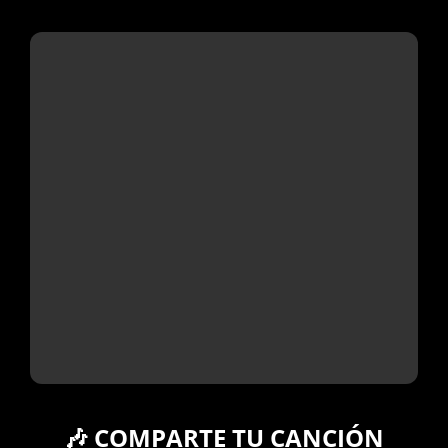
🎶 COMPARTE TU CANCIÓN