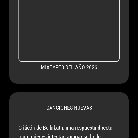
MIXTAPES DEL AÑO 2026
CANCIONES NUEVAS
Criticón de Bellakath: una respuesta directa
para quienes intentan apagar su brillo