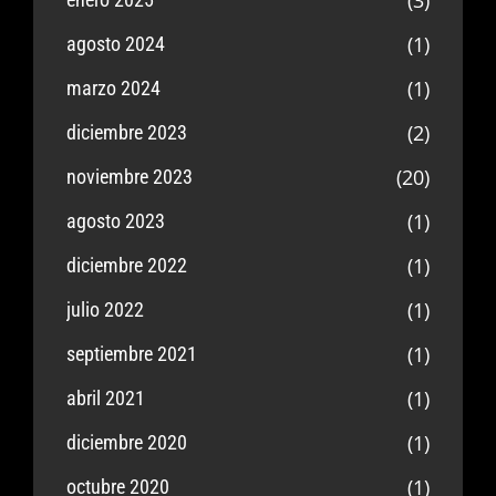
(1)
agosto 2024
(1)
marzo 2024
(2)
diciembre 2023
(20)
noviembre 2023
(1)
agosto 2023
(1)
diciembre 2022
(1)
julio 2022
(1)
septiembre 2021
(1)
abril 2021
(1)
diciembre 2020
(1)
octubre 2020