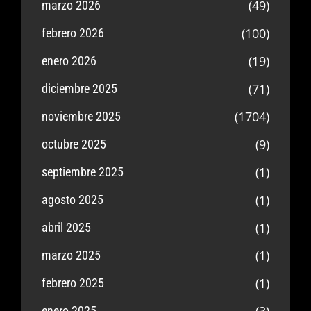
(49)
marzo 2026
(100)
febrero 2026
(19)
enero 2026
(71)
diciembre 2025
(1704)
noviembre 2025
(9)
octubre 2025
(1)
septiembre 2025
(1)
agosto 2025
(1)
abril 2025
(1)
marzo 2025
(1)
febrero 2025
(3)
enero 2025