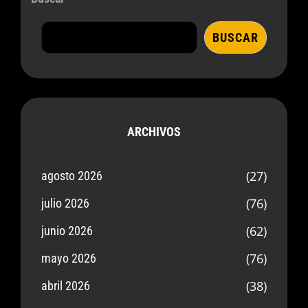
BUSCAR
ARCHIVOS
(27)
agosto 2026
(76)
julio 2026
(62)
junio 2026
(76)
mayo 2026
(38)
abril 2026