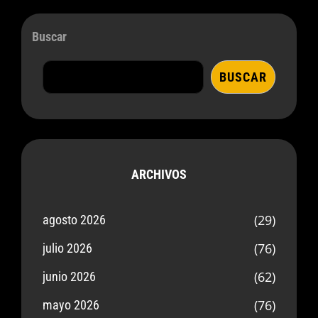
Buscar
BUSCAR
ARCHIVOS
(29)
agosto 2026
(76)
julio 2026
(62)
junio 2026
(76)
mayo 2026