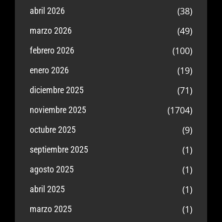
(38)
abril 2026
(49)
marzo 2026
(100)
febrero 2026
(19)
enero 2026
(71)
diciembre 2025
(1704)
noviembre 2025
(9)
octubre 2025
(1)
septiembre 2025
(1)
agosto 2025
(1)
abril 2025
(1)
marzo 2025