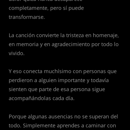
completamente, pero sí puede
transformarse.
La canción convierte la tristeza en homenaje,
en memoria y en agradecimiento por todo lo
vivido.
Y eso conecta muchísimo con personas que
perdieron a alguien importante y todavía
sienten que parte de esa persona sigue
acompañándolas cada día.
Porque algunas ausencias no se superan del
todo. Simplemente aprendes a caminar con