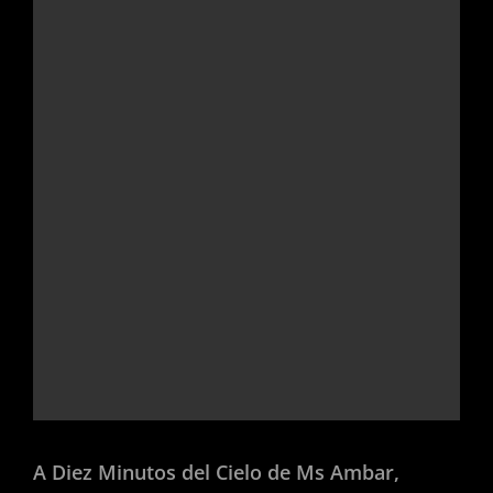
A Diez Minutos del Cielo de Ms Ambar,