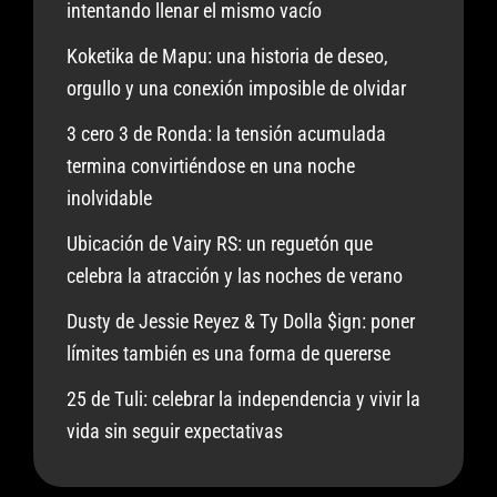
intentando llenar el mismo vacío
Koketika de Mapu: una historia de deseo,
orgullo y una conexión imposible de olvidar
3 cero 3 de Ronda: la tensión acumulada
termina convirtiéndose en una noche
inolvidable
Ubicación de Vairy RS: un reguetón que
celebra la atracción y las noches de verano
Dusty de Jessie Reyez & Ty Dolla $ign: poner
límites también es una forma de quererse
25 de Tuli: celebrar la independencia y vivir la
vida sin seguir expectativas