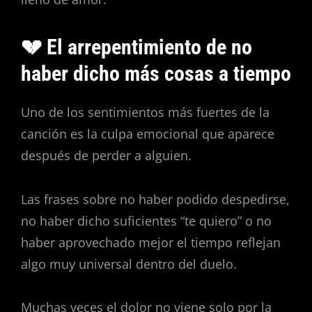
💔 El arrepentimiento de no
haber dicho más cosas a tiempo
Uno de los sentimientos más fuertes de la
canción es la culpa emocional que aparece
después de perder a alguien.
Las frases sobre no haber podido despedirse,
no haber dicho suficientes “te quiero” o no
haber aprovechado mejor el tiempo reflejan
algo muy universal dentro del duelo.
Muchas veces el dolor no viene solo por la