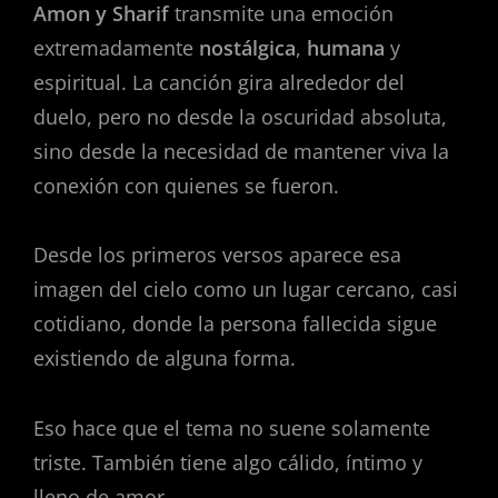
Amon y Sharif
transmite una emoción
extremadamente
nostálgica
,
humana
y
espiritual. La canción gira alrededor del
duelo, pero no desde la oscuridad absoluta,
sino desde la necesidad de mantener viva la
conexión con quienes se fueron.
Desde los primeros versos aparece esa
imagen del cielo como un lugar cercano, casi
cotidiano, donde la persona fallecida sigue
existiendo de alguna forma.
Eso hace que el tema no suene solamente
triste. También tiene algo cálido, íntimo y
lleno de amor.