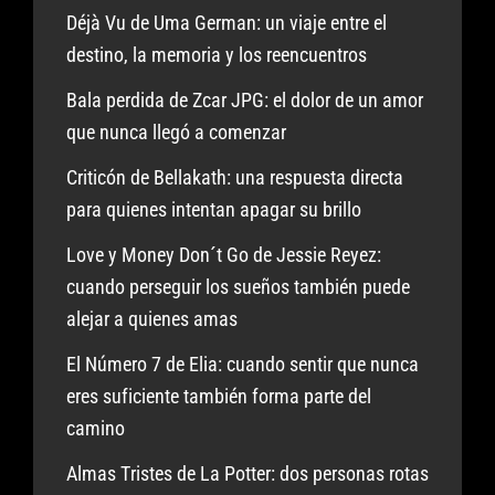
Déjà Vu de Uma German: un viaje entre el
destino, la memoria y los reencuentros
Bala perdida de Zcar JPG: el dolor de un amor
que nunca llegó a comenzar
Criticón de Bellakath: una respuesta directa
para quienes intentan apagar su brillo
Love y Money Don´t Go de Jessie Reyez:
cuando perseguir los sueños también puede
alejar a quienes amas
El Número 7 de Elia: cuando sentir que nunca
eres suficiente también forma parte del
camino
Almas Tristes de La Potter: dos personas rotas