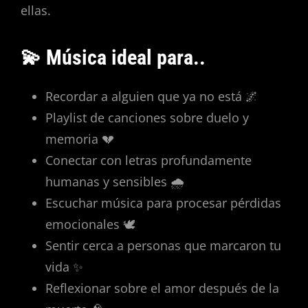
ellas.
💫 Música ideal para..
Recordar a alguien que ya no está 🌌
Playlist de canciones sobre duelo y
memoria 💔
Conectar con letras profundamente
humanas y sensibles 🌧️
Escuchar música para procesar pérdidas
emocionales 🕊️
Sentir cerca a personas que marcaron tu
vida ✨
Reflexionar sobre el amor después de la