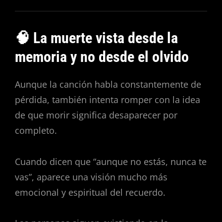
🧠 La muerte vista desde la
memoria y no desde el olvido
Aunque la canción habla constantemente de
pérdida, también intenta romper con la idea
de que morir significa desaparecer por
completo.
Cuando dicen que “aunque no estás, nunca te
vas”, aparece una visión mucho más
emocional y espiritual del recuerdo.