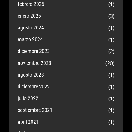
(1)
febrero 2025
(3)
enero 2025
(1)
agosto 2024
(1)
marzo 2024
(2)
diciembre 2023
(20)
noviembre 2023
(1)
agosto 2023
(1)
diciembre 2022
(1)
julio 2022
(1)
septiembre 2021
(1)
abril 2021