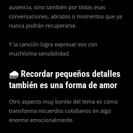
ausencia, sino también por todas esas
conversaciones, abrazos o momentos que ya
nunca podrán recuperarse.
Y la canción logra expresar eso con
muchísima sensibilidad.
🌧️ Recordar pequeños detalles
también es una forma de amor
Otro aspecto muy bonito del tema es cómo
transforma recuerdos cotidianos en algo
enorme emocionalmente.