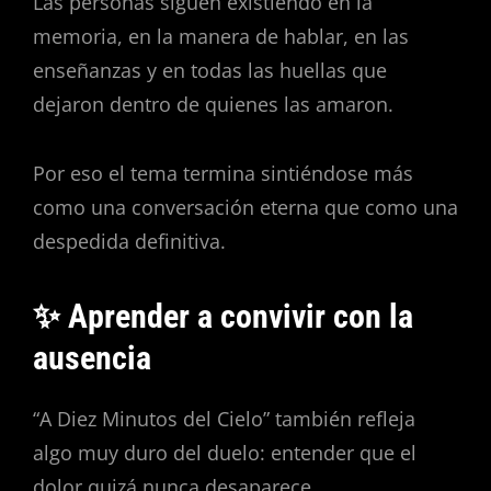
Las personas siguen existiendo en la
memoria, en la manera de hablar, en las
enseñanzas y en todas las huellas que
dejaron dentro de quienes las amaron.
Por eso el tema termina sintiéndose más
como una conversación eterna que como una
despedida definitiva.
✨ Aprender a convivir con la
ausencia
“A Diez Minutos del Cielo” también refleja
algo muy duro del duelo: entender que el
dolor quizá nunca desaparece