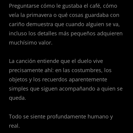
Preguntarse cómo le gustaba el café, cómo
veía la primavera o qué cosas guardaba con
cariño demuestra que cuando alguien se va,
incluso los detalles más pequeños adquieren
muchísimo valor.
La canción entiende que el duelo vive
precisamente ahí: en las costumbres, los
objetos y los recuerdos aparentemente
simples que siguen acompañando a quien se
queda.
Todo se siente profundamente humano y
real.