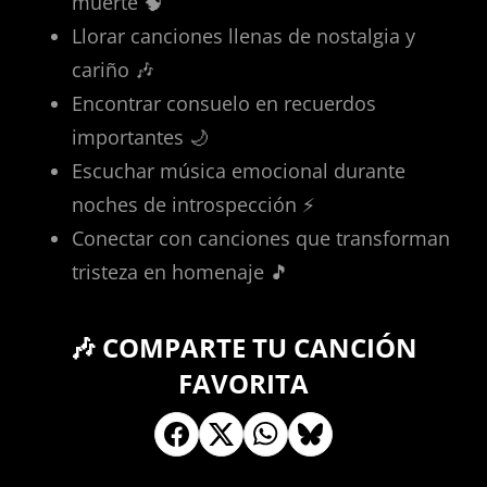
muerte 🧠
Llorar canciones llenas de nostalgia y
cariño 🎶
Encontrar consuelo en recuerdos
importantes 🌙
Escuchar música emocional durante
noches de introspección ⚡
Conectar con canciones que transforman
tristeza en homenaje 🎵
🎶 COMPARTE TU CANCIÓN
FAVORITA