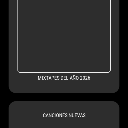
MIXTAPES DEL AÑO 2026
CANCIONES NUEVAS