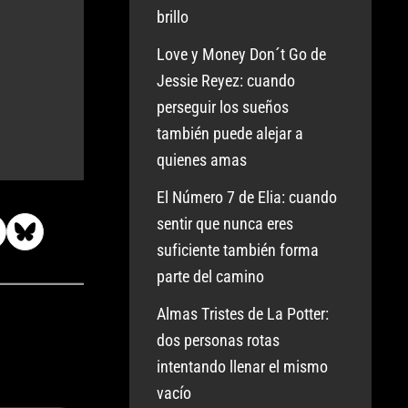
brillo
Love y Money Don´t Go de
Jessie Reyez: cuando
perseguir los sueños
también puede alejar a
quienes amas
El Número 7 de Elia: cuando
sentir que nunca eres
suficiente también forma
parte del camino
Almas Tristes de La Potter:
dos personas rotas
intentando llenar el mismo
vacío