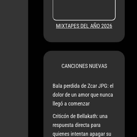
MIXTAPES DEL AÑO 2026
CANCIONES NUEVAS
Bala perdida de Zcar JPG: el
dolor de un amor que nunca
llegó a comenzar
Criticón de Bellakath: una
respuesta directa para
quienes intentan apagar su