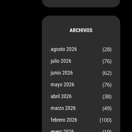
ARCHIVOS
(28)
agosto 2026
(76)
julio 2026
(62)
junio 2026
(76)
mayo 2026
(38)
abril 2026
(49)
marzo 2026
(100)
febrero 2026
(19)
enero 2026