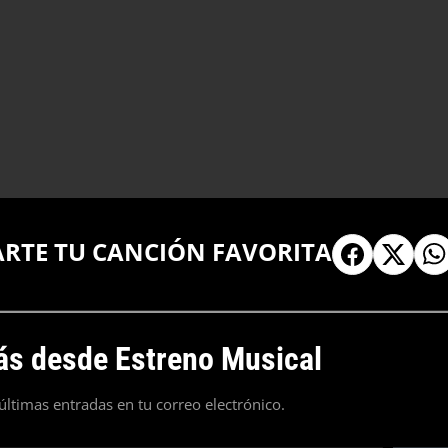
ARTE TU CANCIÓN FAVORITA
s desde Estreno Musical
 últimas entradas en tu correo electrónico.