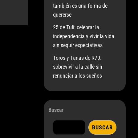
también es una forma de
quererse
25 de Tuli: celebrar la
independencia y vivir la vida
sin seguir expectativas
Toros y Tanas de R70:
sobrevivir a la calle sin
renunciar a los sueños
Buscar
BUSCAR