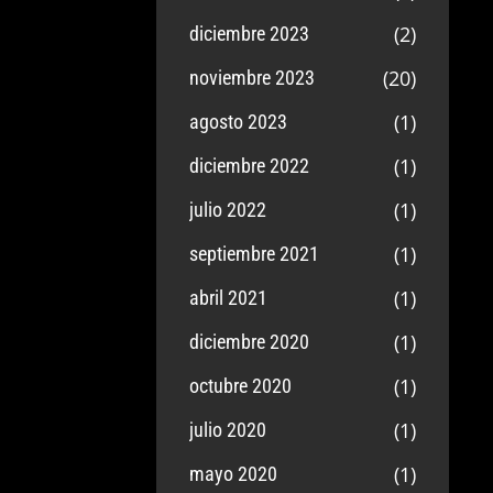
(2)
diciembre 2023
(20)
noviembre 2023
(1)
agosto 2023
(1)
diciembre 2022
(1)
julio 2022
(1)
septiembre 2021
(1)
abril 2021
(1)
diciembre 2020
(1)
octubre 2020
(1)
julio 2020
(1)
mayo 2020