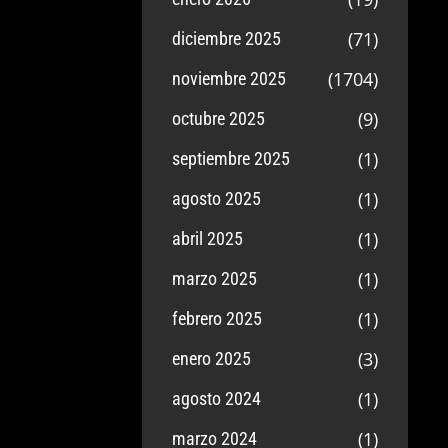
(71)
diciembre 2025
(1704)
noviembre 2025
(9)
octubre 2025
(1)
septiembre 2025
(1)
agosto 2025
(1)
abril 2025
(1)
marzo 2025
(1)
febrero 2025
(3)
enero 2025
(1)
agosto 2024
(1)
marzo 2024