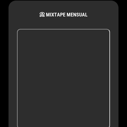
📀 MIXTAPE MENSUAL