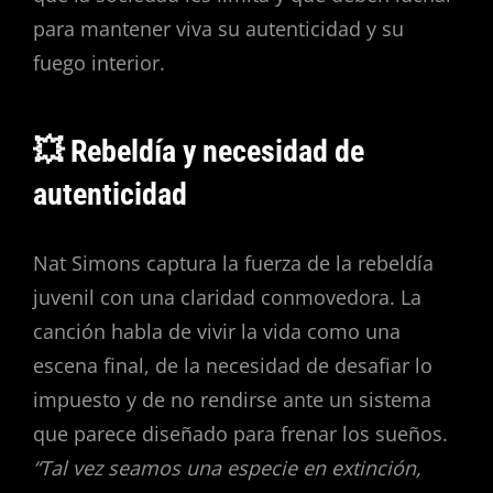
para mantener viva su autenticidad y su
fuego interior.
💥 Rebeldía y necesidad de
autenticidad
Nat Simons captura la fuerza de la rebeldía
juvenil con una claridad conmovedora. La
canción habla de vivir la vida como una
escena final, de la necesidad de desafiar lo
impuesto y de no rendirse ante un sistema
que parece diseñado para frenar los sueños.
“Tal vez seamos una especie en extinción,