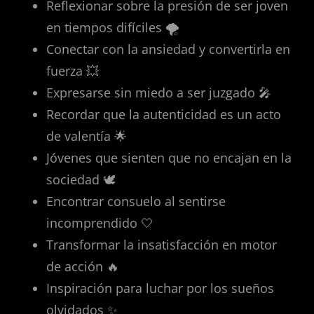
Reflexionar sobre la presión de ser joven
en tiempos difíciles 🌪️
Conectar con la ansiedad y convertirla en
fuerza 💥
Expresarse sin miedo a ser juzgado 🎤
Recordar que la autenticidad es un acto
de valentía 🌟
Jóvenes que sienten que no encajan en la
sociedad 🕊️
Encontrar consuelo al sentirse
incomprendido 🤍
Transformar la insatisfacción en motor
de acción 🔥
Inspiración para luchar por los sueños
olvidados ✨