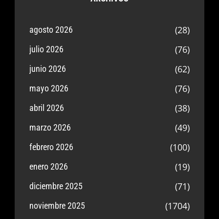
(28)
agosto 2026
(76)
julio 2026
(62)
junio 2026
(76)
mayo 2026
(38)
abril 2026
(49)
marzo 2026
(100)
febrero 2026
(19)
enero 2026
(71)
diciembre 2025
(1704)
noviembre 2025