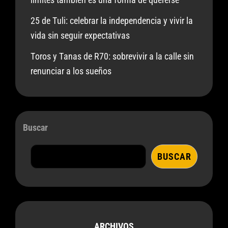
25 de Tuli: celebrar la independencia y vivir la
vida sin seguir expectativas
Toros y Tanas de R70: sobrevivir a la calle sin
renunciar a los sueños
Buscar
BUSCAR
ARCHIVOS