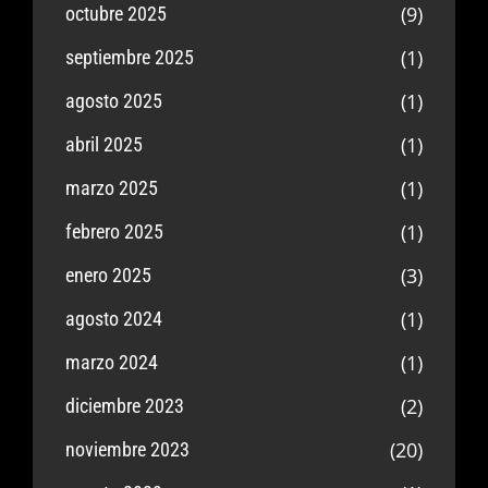
(9)
octubre 2025
(1)
septiembre 2025
(1)
agosto 2025
(1)
abril 2025
(1)
marzo 2025
(1)
febrero 2025
(3)
enero 2025
(1)
agosto 2024
(1)
marzo 2024
(2)
diciembre 2023
(20)
noviembre 2023