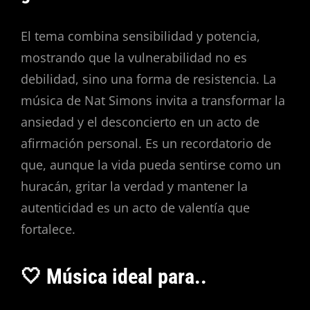
El tema combina sensibilidad y potencia,
mostrando que la vulnerabilidad no es
debilidad, sino una forma de resistencia. La
música de Nat Simons invita a transformar la
ansiedad y el desconcierto en un acto de
afirmación personal. Es un recordatorio de
que, aunque la vida pueda sentirse como un
huracán, gritar la verdad y mantener la
autenticidad es un acto de valentía que
fortalece.
🤍 Música ideal para..