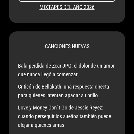
MIXTAPES DEL AÑO 2026
CANCIONES NUEVAS
Bala perdida de Zcar JPG: el dolor de un amor
que nunca llegó a comenzar
Criticón de Bellakath: una respuesta directa
para quienes intentan apagar su brillo
Love y Money Don´t Go de Jessie Reyez:
cuando perseguir los sueños también puede
alejar a quienes amas