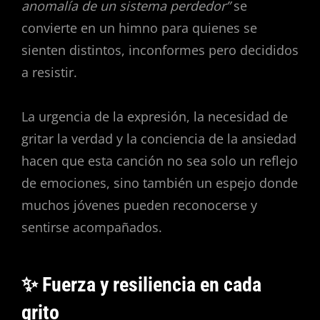
anomalía de un sistema perdedor”
se
convierte en un himno para quienes se
sienten distintos, inconformes pero decididos
a resistir.
La urgencia de la expresión, la necesidad de
gritar la verdad y la conciencia de la ansiedad
hacen que esta canción no sea solo un reflejo
de emociones, sino también un espejo donde
muchos jóvenes pueden reconocerse y
sentirse acompañados.
✨ Fuerza y resiliencia en cada
grito