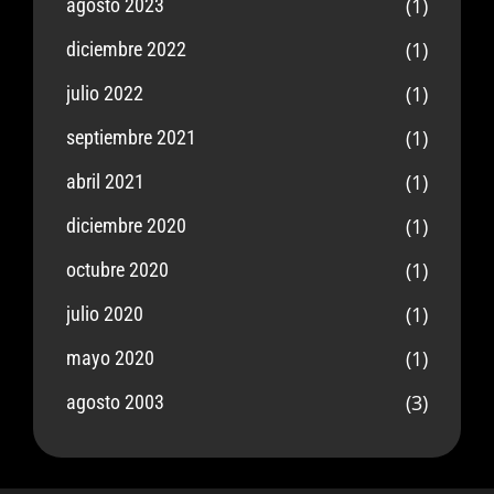
(1)
agosto 2023
(1)
diciembre 2022
(1)
julio 2022
(1)
septiembre 2021
(1)
abril 2021
(1)
diciembre 2020
(1)
octubre 2020
(1)
julio 2020
(1)
mayo 2020
(3)
agosto 2003