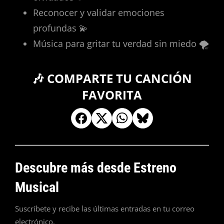
Reconocer y validar emociones
profundas 💫
Música para gritar tu verdad sin miedo 🌪️
🎶 COMPARTE TU CANCIÓN
FAVORITA
Descubre más desde Estreno
Musical
Suscríbete y recibe las últimas entradas en tu correo
electrónico.