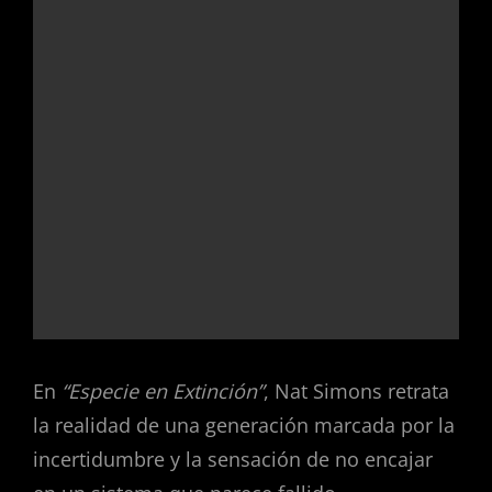
En
“Especie en Extinción”
, Nat Simons retrata
la realidad de una generación marcada por la
incertidumbre y la sensación de no encajar