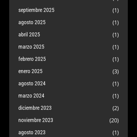
(1)
septiembre 2025
(1)
agosto 2025
(1)
abril 2025
(1)
marzo 2025
(1)
febrero 2025
(3)
enero 2025
(1)
agosto 2024
(1)
marzo 2024
(2)
diciembre 2023
(20)
noviembre 2023
(1)
agosto 2023