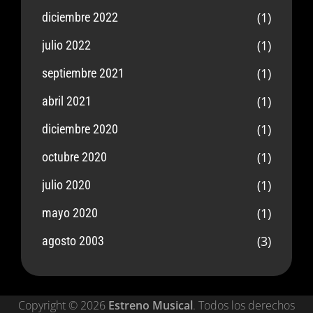
(1)
diciembre 2022
(1)
julio 2022
(1)
septiembre 2021
(1)
abril 2021
(1)
diciembre 2020
(1)
octubre 2020
(1)
julio 2020
(1)
mayo 2020
(3)
agosto 2003
Copyright © 2026
Estreno Musical
. Todos los derechos