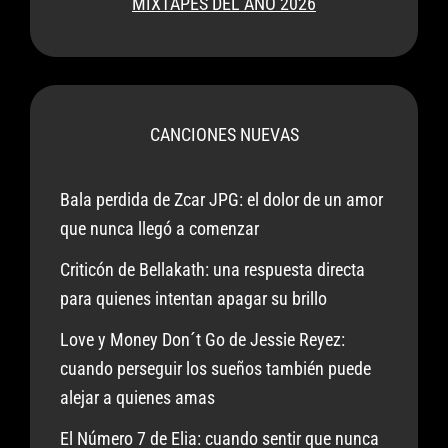
MIXTAPES DEL AÑO 2026
CANCIONES NUEVAS
Bala perdida de Zcar JPG: el dolor de un amor
que nunca llegó a comenzar
Criticón de Bellakath: una respuesta directa
para quienes intentan apagar su brillo
Love y Money Don´t Go de Jessie Reyez:
cuando perseguir los sueños también puede
alejar a quienes amas
El Número 7 de Elia: cuando sentir que nunca