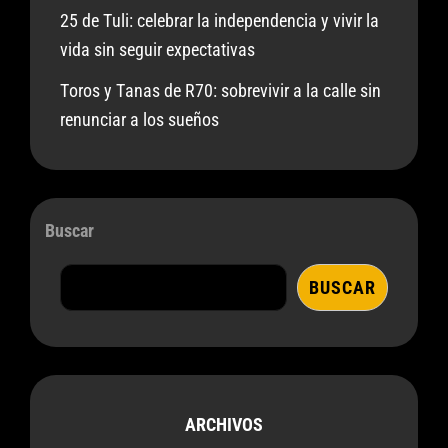
25 de Tuli: celebrar la independencia y vivir la
vida sin seguir expectativas
Toros y Tanas de R70: sobrevivir a la calle sin
renunciar a los sueños
Buscar
BUSCAR
ARCHIVOS