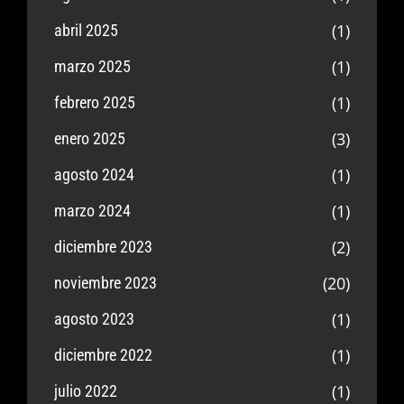
(1)
abril 2025
(1)
marzo 2025
(1)
febrero 2025
(3)
enero 2025
(1)
agosto 2024
(1)
marzo 2024
(2)
diciembre 2023
(20)
noviembre 2023
(1)
agosto 2023
(1)
diciembre 2022
(1)
julio 2022