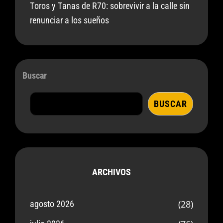
Toros y Tanas de R70: sobrevivir a la calle sin
renunciar a los sueños
Buscar
BUSCAR
ARCHIVOS
(28)
agosto 2026