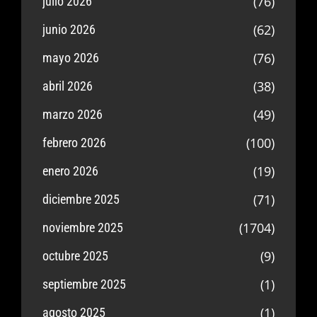
(76)
julio 2026
(62)
junio 2026
(76)
mayo 2026
(38)
abril 2026
(49)
marzo 2026
(100)
febrero 2026
(19)
enero 2026
(71)
diciembre 2025
(1704)
noviembre 2025
(9)
octubre 2025
(1)
septiembre 2025
(1)
agosto 2025