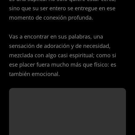
sino que su ser entero se entregue en ese
momento de conexión profunda.
Vas a encontrar en sus palabras, una
sensación de adoración y de necesidad,
mezclada con algo casi espiritual; como si
ese placer fuera mucho más que físico: es
también emocional.