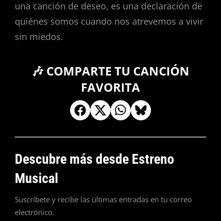
una canción de deseo, es una declaración de
quiénes somos cuando nos atrevemos a vivir
sin miedos.
🎶 COMPARTE TU CANCIÓN
FAVORITA
Descubre más desde Estreno
Musical
Suscríbete y recibe las últimas entradas en tu correo
electrónico.