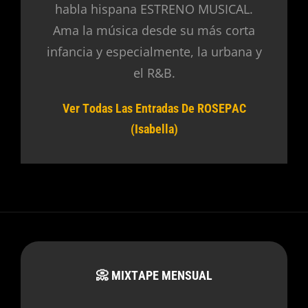
habla hispana ESTRENO MUSICAL.
Ama la música desde su más corta
infancia y especialmente, la urbana y
el R&B.
Ver Todas Las Entradas De ROSEPAC
(Isabella)
📀 MIXTAPE MENSUAL