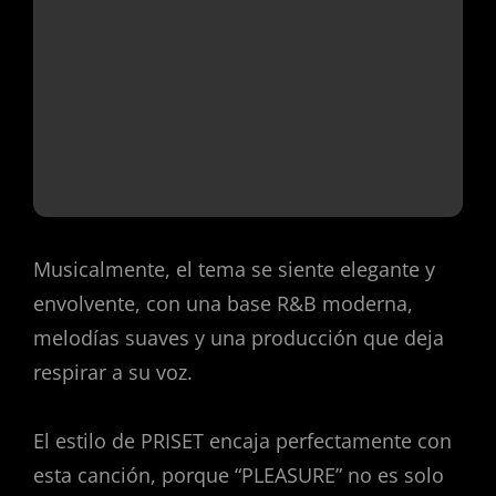
Musicalmente, el tema se siente elegante y
envolvente, con una base R&B moderna,
melodías suaves y una producción que deja
respirar a su voz.
El estilo de PRISET encaja perfectamente con
esta canción, porque “PLEASURE” no es solo