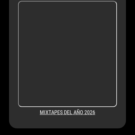
MIXTAPES DEL AÑO 2026