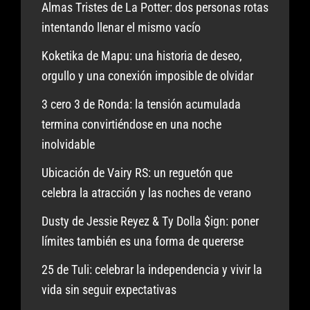
Almas Tristes de La Potter: dos personas rotas
intentando llenar el mismo vacío
Koketika de Mapu: una historia de deseo,
orgullo y una conexión imposible de olvidar
3 cero 3 de Ronda: la tensión acumulada
termina convirtiéndose en una noche
inolvidable
Ubicación de Vairy RS: un reguetón que
celebra la atracción y las noches de verano
Dusty de Jessie Reyez & Ty Dolla $ign: poner
límites también es una forma de quererse
25 de Tuli: celebrar la independencia y vivir la
vida sin seguir expectativas