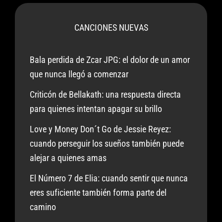
CANCIONES NUEVAS
Bala perdida de Zcar JPG: el dolor de un amor
que nunca llegó a comenzar
Criticón de Bellakath: una respuesta directa
para quienes intentan apagar su brillo
Love y Money Don´t Go de Jessie Reyez:
cuando perseguir los sueños también puede
alejar a quienes amas
El Número 7 de Elia: cuando sentir que nunca
eres suficiente también forma parte del
camino