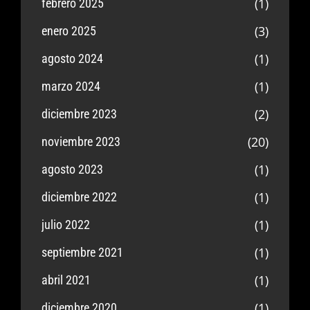
(1)
febrero 2025
(3)
enero 2025
(1)
agosto 2024
(1)
marzo 2024
(2)
diciembre 2023
(20)
noviembre 2023
(1)
agosto 2023
(1)
diciembre 2022
(1)
julio 2022
(1)
septiembre 2021
(1)
abril 2021
(1)
diciembre 2020