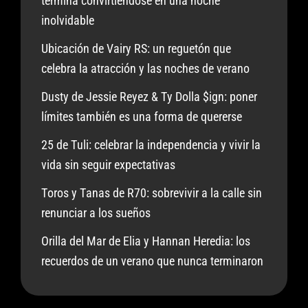
termina convirtiéndose en una noche
inolvidable
Ubicación de Vairy RS: un reguetón que
celebra la atracción y las noches de verano
Dusty de Jessie Reyez & Ty Dolla $ign: poner
límites también es una forma de quererse
25 de Tuli: celebrar la independencia y vivir la
vida sin seguir expectativas
Toros y Tanas de R70: sobrevivir a la calle sin
renunciar a los sueños
Orilla del Mar de Elia y Hannan Heredia: los
recuerdos de un verano que nunca terminaron