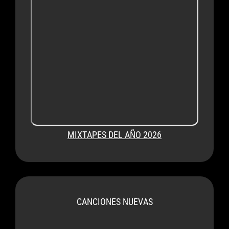
MIXTAPES DEL AÑO 2026
CANCIONES NUEVAS