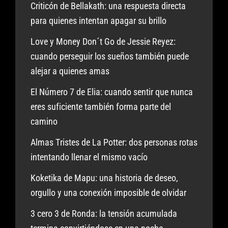
Criticón de Bellakath: una respuesta directa
para quienes intentan apagar su brillo
Love y Money Don´t Go de Jessie Reyez:
cuando perseguir los sueños también puede
alejar a quienes amas
El Número 7 de Elia: cuando sentir que nunca
eres suficiente también forma parte del
camino
Almas Tristes de La Potter: dos personas rotas
intentando llenar el mismo vacío
Koketika de Mapu: una historia de deseo,
orgullo y una conexión imposible de olvidar
3 cero 3 de Ronda: la tensión acumulada