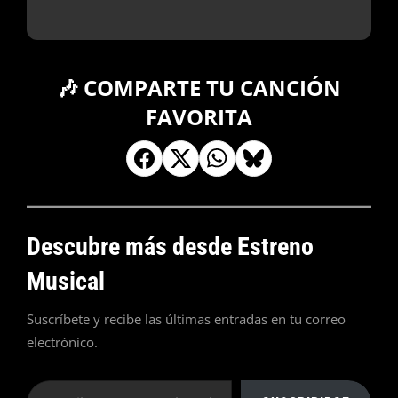
🎶 COMPARTE TU CANCIÓN
FAVORITA
Descubre más desde Estreno
Musical
Suscríbete y recibe las últimas entradas en tu correo
electrónico.
Escribe