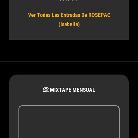
Ver Todas Las Entradas De ROSEPAC
(Isabella)
📀 MIXTAPE MENSUAL