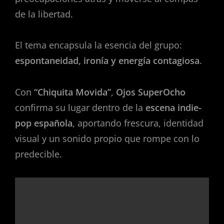
de la libertad.
El tema encapsula la esencia del grupo:
espontaneidad, ironía y energía contagiosa
.
Con
“Chiquita Movida”
,
Ojos SuperOcho
confirma su lugar dentro de la
escena indie-
pop española
, aportando frescura, identidad
visual y un sonido propio que rompe con lo
predecible.