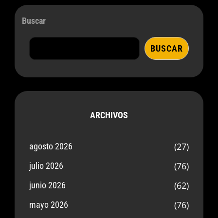
Buscar
BUSCAR
ARCHIVOS
(27)
agosto 2026
(76)
julio 2026
(62)
junio 2026
(76)
mayo 2026