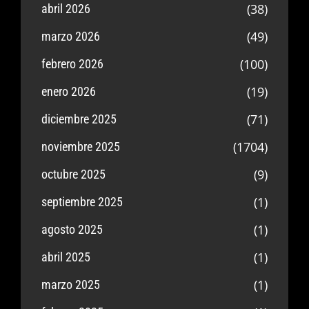
(38)
abril 2026
(49)
marzo 2026
(100)
febrero 2026
(19)
enero 2026
(71)
diciembre 2025
(1704)
noviembre 2025
(9)
octubre 2025
(1)
septiembre 2025
(1)
agosto 2025
(1)
abril 2025
(1)
marzo 2025