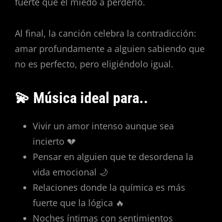
fuerte que el miedo a perderlo.
Al final, la canción celebra la contradicción:
amar profundamente a alguien sabiendo que
no es perfecto, pero eligiéndolo igual.
💫 Música ideal para..
Vivir un amor intenso aunque sea
incierto 💔
Pensar en alguien que te desordena la
vida emocional 🌙
Relaciones donde la química es más
fuerte que la lógica 🔥
Noches íntimas con sentimientos