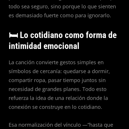
todo sea seguro, sino porque lo que sienten
es demasiado fuerte como para ignorarlo.
🛏️ Lo cotidiano como forma de
intimidad emocional
La canción convierte gestos simples en
símbolos de cercanía: quedarse a dormir,
compartir ropa, pasar tiempo juntos sin
necesidad de grandes planes. Todo esto
refuerza la idea de una relación donde la
conexión se construye en lo cotidiano.
Esa normalización del vínculo —“hasta que