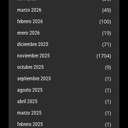
(49)
marzo 2026
(100)
febrero 2026
(19)
enero 2026
(71)
diciembre 2025
(1704)
noviembre 2025
(9)
octubre 2025
(1)
septiembre 2025
(1)
agosto 2025
(1)
abril 2025
(1)
marzo 2025
(1)
febrero 2025