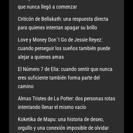
que nunca llegó a comenzar
Criticón de Bellakath: una respuesta directa
para quienes intentan apagar su brillo
Love y Money Don´t Go de Jessie Reyez:
cuando perseguir los sueños también puede
alejar a quienes amas
El Número 7 de Elia: cuando sentir que nunca
eres suficiente también forma parte del
camino
Almas Tristes de La Potter: dos personas rotas
intentando llenar el mismo vacío
Koketika de Mapu: una historia de deseo,
orgullo y una conexión imposible de olvidar