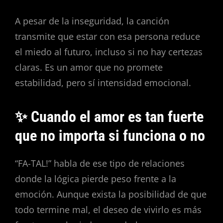
A pesar de la inseguridad, la canción
transmite que estar con esa persona reduce
el miedo al futuro, incluso si no hay certezas
claras. Es un amor que no promete
estabilidad, pero sí intensidad emocional.
✨ Cuando el amor es tan fuerte
que no importa si funciona o no
“FA-TAL!” habla de ese tipo de relaciones
donde la lógica pierde peso frente a la
emoción. Aunque exista la posibilidad de que
todo termine mal, el deseo de vivirlo es más