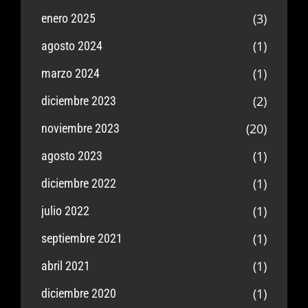
(3)
enero 2025
(1)
agosto 2024
(1)
marzo 2024
(2)
diciembre 2023
(20)
noviembre 2023
(1)
agosto 2023
(1)
diciembre 2022
(1)
julio 2022
(1)
septiembre 2021
(1)
abril 2021
(1)
diciembre 2020