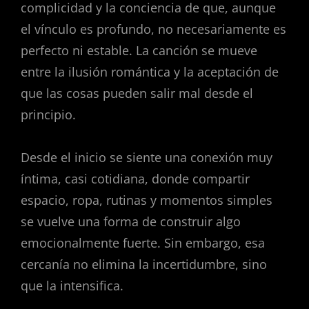
complicidad y la conciencia de que, aunque
el vínculo es profundo, no necesariamente es
perfecto ni estable. La canción se mueve
entre la ilusión romántica y la aceptación de
que las cosas pueden salir mal desde el
principio.
Desde el inicio se siente una conexión muy
íntima, casi cotidiana, donde compartir
espacio, ropa, rutinas y momentos simples
se vuelve una forma de construir algo
emocionalmente fuerte. Sin embargo, esa
cercanía no elimina la incertidumbre, sino
que la intensifica.