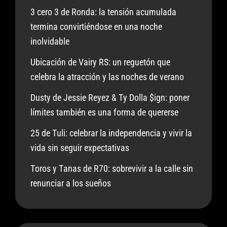
3 cero 3 de Ronda: la tensión acumulada
termina convirtiéndose en una noche
inolvidable
Ubicación de Vairy RS: un reguetón que
celebra la atracción y las noches de verano
Dusty de Jessie Reyez & Ty Dolla $ign: poner
límites también es una forma de quererse
25 de Tuli: celebrar la independencia y vivir la
vida sin seguir expectativas
Toros y Tanas de R70: sobrevivir a la calle sin
renunciar a los sueños