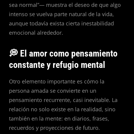
sea normal”— muestra el deseo de que algo
intenso se vuelva parte natural de la vida,
aunque todavía exista cierta inestabilidad
emocional alrededor.
💭 El amor como pensamiento
constante y refugio mental
Otro elemento importante es cómo la
persona amada se convierte en un
pensamiento recurrente, casi inevitable. La
relación no solo existe en la realidad, sino
también en la mente: en diarios, frases,
recuerdos y proyecciones de futuro.