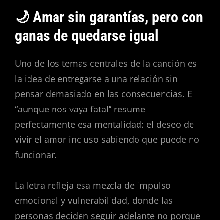
🌙 Amar sin garantías, pero con
ganas de quedarse igual
Uno de los temas centrales de la canción es
la idea de entregarse a una relación sin
pensar demasiado en las consecuencias. El
“aunque nos vaya fatal” resume
perfectamente esa mentalidad: el deseo de
vivir el amor incluso sabiendo que puede no
funcionar.
La letra refleja esa mezcla de impulso
emocional y vulnerabilidad, donde las
personas deciden seguir adelante no porque