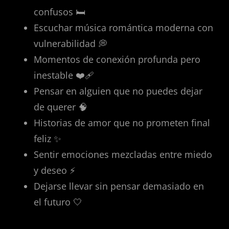
confusos 🛏️
Escuchar música romántica moderna con
vulnerabilidad 💭
Momentos de conexión profunda pero
inestable ❤️‍🩹
Pensar en alguien que no puedes dejar
de querer 🧠
Historias de amor que no prometen final
feliz ✨
Sentir emociones mezcladas entre miedo
y deseo ⚡
Dejarse llevar sin pensar demasiado en
el futuro 🤍