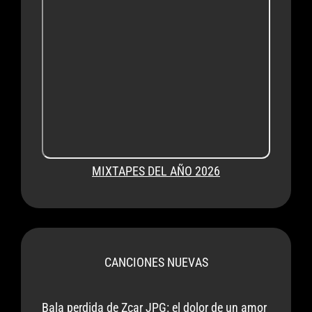
MIXTAPES DEL AÑO 2026
CANCIONES NUEVAS
Bala perdida de Zcar JPG: el dolor de un amor