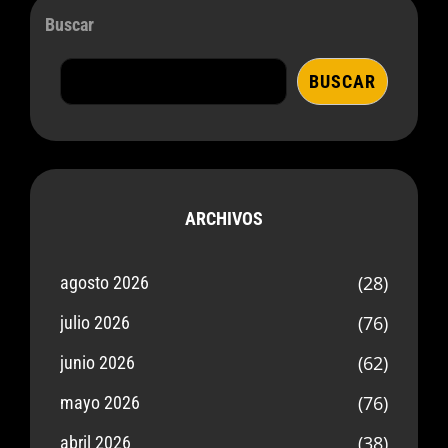
Buscar
BUSCAR
ARCHIVOS
(28)
agosto 2026
(76)
julio 2026
(62)
junio 2026
(76)
mayo 2026
(38)
abril 2026