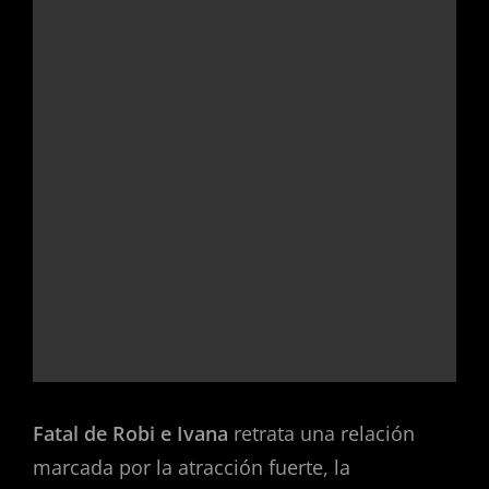
Fatal de Robi e Ivana
retrata una relación
marcada por la atracción fuerte, la