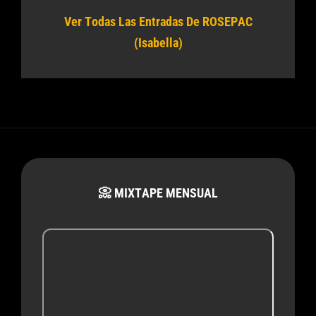
Ver Todas Las Entradas De ROSEPAC
(Isabella)
📀 MIXTAPE MENSUAL