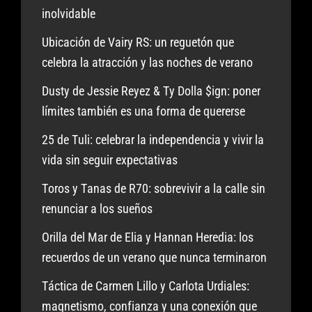
inolvidable
Ubicación de Vairy RS: un reguetón que
celebra la atracción y las noches de verano
Dusty de Jessie Reyez & Ty Dolla $ign: poner
límites también es una forma de quererse
25 de Tuli: celebrar la independencia y vivir la
vida sin seguir expectativas
Toros y Tanas de R70: sobrevivir a la calle sin
renunciar a los sueños
Orilla del Mar de Elia y Hannan Heredia: los
recuerdos de un verano que nunca terminaron
Táctica de Carmen Lillo y Carlota Urdiales:
magnetismo, confianza y una conexión que