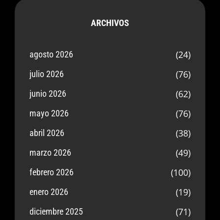
ARCHIVOS
(24)
agosto 2026
(76)
julio 2026
(62)
junio 2026
(76)
mayo 2026
(38)
abril 2026
(49)
marzo 2026
(100)
febrero 2026
(19)
enero 2026
(71)
diciembre 2025