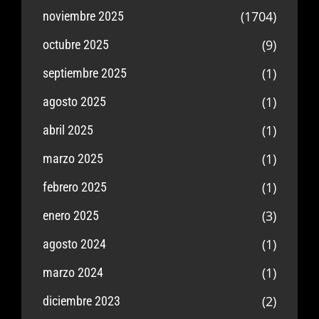
(1704)
noviembre 2025
(9)
octubre 2025
(1)
septiembre 2025
(1)
agosto 2025
(1)
abril 2025
(1)
marzo 2025
(1)
febrero 2025
(3)
enero 2025
(1)
agosto 2024
(1)
marzo 2024
(2)
diciembre 2023