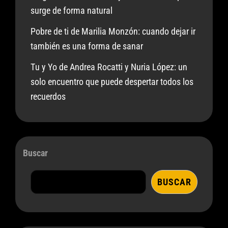
surge de forma natural
Pobre de ti de Marilia Monzón: cuando dejar ir
también es una forma de sanar
Tu y Yo de Andrea Rocatti y Nuria López: un
solo encuentro que puede despertar todos los
recuerdos
Buscar
BUSCAR