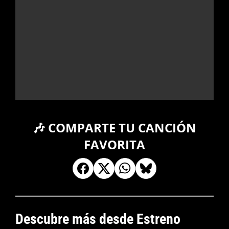
🎶 COMPARTE TU CANCIÓN
FAVORITA
Descubre más desde Estreno