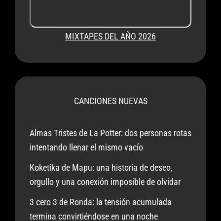
MIXTAPES DEL AÑO 2026
CANCIONES NUEVAS
Almas Tristes de La Potter: dos personas rotas
intentando llenar el mismo vacío
Koketika de Mapu: una historia de deseo,
orgullo y una conexión imposible de olvidar
3 cero 3 de Ronda: la tensión acumulada
termina convirtiéndose en una noche