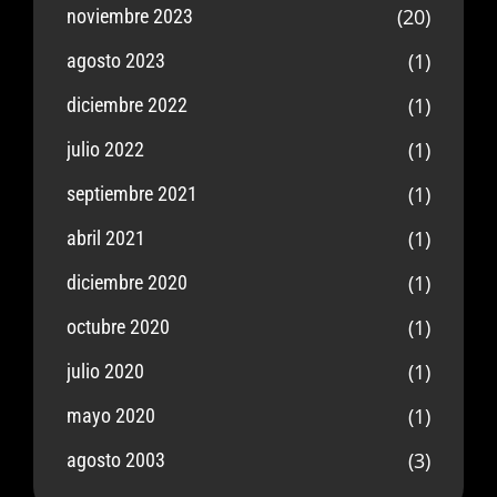
(20)
noviembre 2023
(1)
agosto 2023
(1)
diciembre 2022
(1)
julio 2022
(1)
septiembre 2021
(1)
abril 2021
(1)
diciembre 2020
(1)
octubre 2020
(1)
julio 2020
(1)
mayo 2020
(3)
agosto 2003