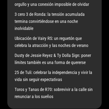
orgullo y una conexión imposible de olvidar
3 cero 3 de Ronda: la tensión acumulada
termina convirtiéndose en una noche
inolvidable
Ubicación de Vairy RS: un reguetón que
celebra la atracción y las noches de verano
Dusty de Jessie Reyez & Ty Dolla $ign: poner
límites también es una forma de quererse
25 de Tuli: celebrar la independencia y vivir la
vida sin seguir expectativas
Toros y Tanas de R70: sobrevivir a la calle sin
renunciar a los sueños