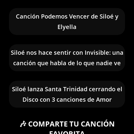
Canción Podemos Vencer de Siloé y
Elyella
Siloé nos hace sentir con Invisible: una
canción que habla de lo que nadie ve
Siloé lanza Santa Trinidad cerrando el
Disco con 3 canciones de Amor
🎶 COMPARTE TU CANCIÓN
FAVORITA