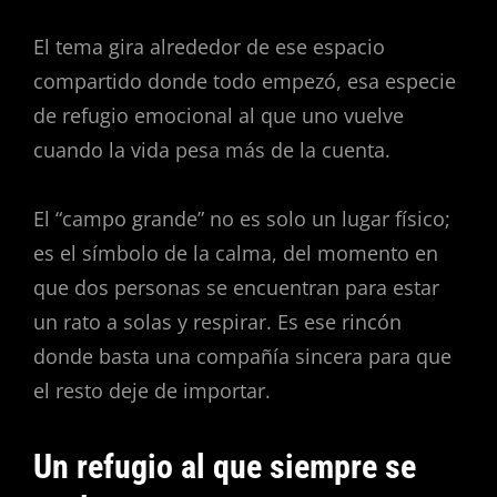
El tema gira alrededor de ese espacio
compartido donde todo empezó, esa especie
de refugio emocional al que uno vuelve
cuando la vida pesa más de la cuenta.
El “campo grande” no es solo un lugar físico;
es el símbolo de la calma, del momento en
que dos personas se encuentran para estar
un rato a solas y respirar. Es ese rincón
donde basta una compañía sincera para que
el resto deje de importar.
Un refugio al que siempre se