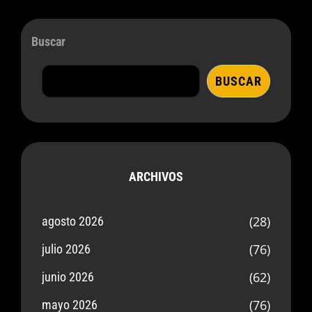
Buscar
BUSCAR
ARCHIVOS
(28)
agosto 2026
(76)
julio 2026
(62)
junio 2026
(76)
mayo 2026