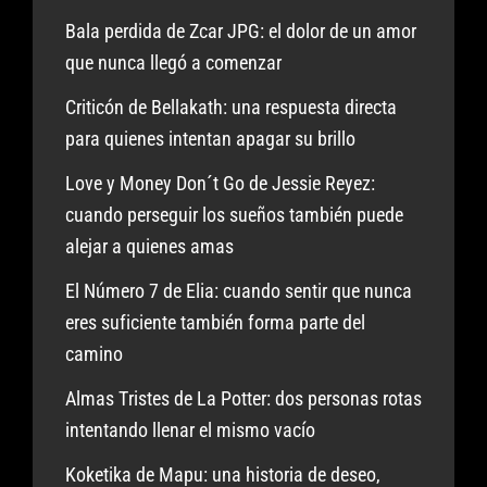
Bala perdida de Zcar JPG: el dolor de un amor
que nunca llegó a comenzar
Criticón de Bellakath: una respuesta directa
para quienes intentan apagar su brillo
Love y Money Don´t Go de Jessie Reyez:
cuando perseguir los sueños también puede
alejar a quienes amas
El Número 7 de Elia: cuando sentir que nunca
eres suficiente también forma parte del
camino
Almas Tristes de La Potter: dos personas rotas
intentando llenar el mismo vacío
Koketika de Mapu: una historia de deseo,