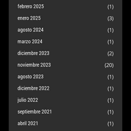
(1)
febrero 2025
(3)
enero 2025
(1)
agosto 2024
(1)
marzo 2024
(2)
diciembre 2023
(20)
noviembre 2023
(1)
agosto 2023
(1)
diciembre 2022
(1)
julio 2022
(1)
septiembre 2021
(1)
abril 2021