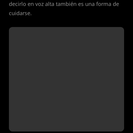
decirlo en voz alta también es una forma de
cuidarse.