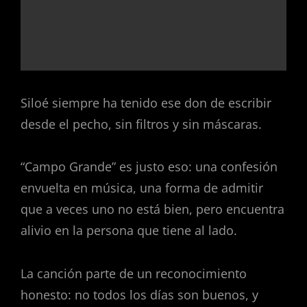
Siloé siempre ha tenido ese don de escribir
desde el pecho, sin filtros y sin máscaras.
“Campo Grande” es justo eso: una confesión
envuelta en música, una forma de admitir
que a veces uno no está bien, pero encuentra
alivio en la persona que tiene al lado.
La canción parte de un reconocimiento
honesto: no todos los días son buenos, y