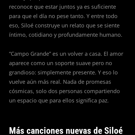
reconoce que estar juntos ya es suficiente
para que el día no pese tanto. Y entre todo
eso, Siloé construye un relato que se siente
íntimo, cotidiano y profundamente humano.
“Campo Grande” es un volver a casa. El amor
aparece como un soporte suave pero no
grandioso: simplemente presente. Y eso lo
vuelve aún más real. Nada de promesas
cósmicas, solo dos personas compartiendo
un espacio que para ellos significa paz.
Más canciones nuevas de Siloé