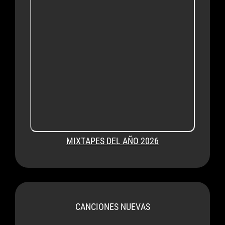
MIXTAPES DEL AÑO 2026
CANCIONES NUEVAS