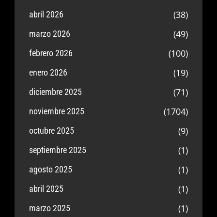
(38)
abril 2026
(49)
marzo 2026
(100)
febrero 2026
(19)
enero 2026
(71)
diciembre 2025
(1704)
noviembre 2025
(9)
octubre 2025
(1)
septiembre 2025
(1)
agosto 2025
(1)
abril 2025
(1)
marzo 2025