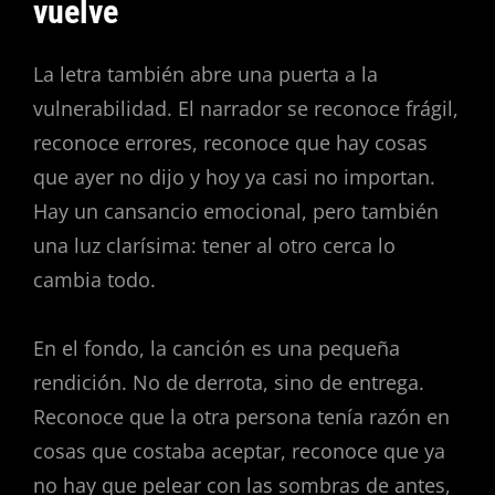
vuelve
La letra también abre una puerta a la
vulnerabilidad. El narrador se reconoce frágil,
reconoce errores, reconoce que hay cosas
que ayer no dijo y hoy ya casi no importan.
Hay un cansancio emocional, pero también
una luz clarísima: tener al otro cerca lo
cambia todo.
En el fondo, la canción es una pequeña
rendición. No de derrota, sino de entrega.
Reconoce que la otra persona tenía razón en
cosas que costaba aceptar, reconoce que ya
no hay que pelear con las sombras de antes,