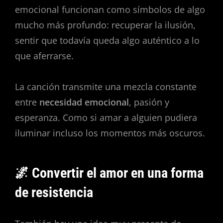
emocional funcionan como símbolos de algo
mucho más profundo: recuperar la ilusión,
sentir que todavía queda algo auténtico a lo
que aferrarse.
La canción transmite una mezcla constante
entre
necesidad emocional
, pasión y
esperanza. Como si amar a alguien pudiera
iluminar incluso los momentos más oscuros.
🌌 Convertir el amor en una forma
de resistencia