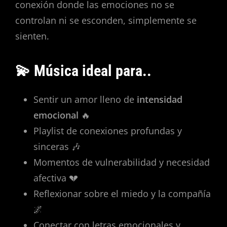
conexión donde las emociones no se
controlan ni se esconden, simplemente se
sienten.
💫 Música ideal para..
Sentir un amor lleno de
intensidad
emocional
🔥
Playlist de conexiones profundas y
sinceras 🎶
Momentos de vulnerabilidad y necesidad
afectiva 💔
Reflexionar sobre el miedo y la compañía
🌌
Conectar con letras emocionales y