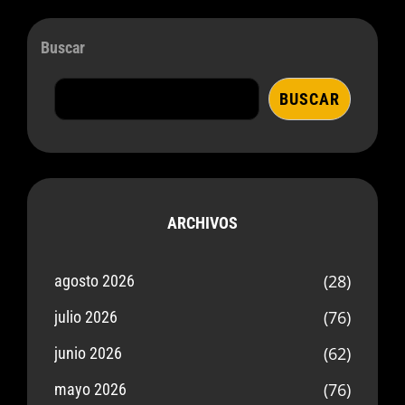
Buscar
BUSCAR
ARCHIVOS
(28)
agosto 2026
(76)
julio 2026
(62)
junio 2026
(76)
mayo 2026