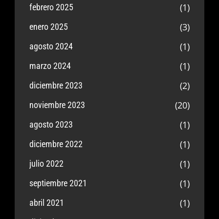
(1)
febrero 2025
(3)
enero 2025
(1)
agosto 2024
(1)
marzo 2024
(2)
diciembre 2023
(20)
noviembre 2023
(1)
agosto 2023
(1)
diciembre 2022
(1)
julio 2022
(1)
septiembre 2021
(1)
abril 2021