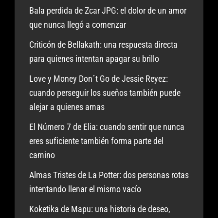
Bala perdida de Zcar JPG: el dolor de un amor
que nunca llegó a comenzar
Criticón de Bellakath: una respuesta directa
para quienes intentan apagar su brillo
Love y Money Don´t Go de Jessie Reyez:
cuando perseguir los sueños también puede
alejar a quienes amas
El Número 7 de Elia: cuando sentir que nunca
eres suficiente también forma parte del
camino
Almas Tristes de La Potter: dos personas rotas
intentando llenar el mismo vacío
Koketika de Mapu: una historia de deseo,