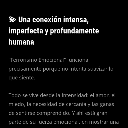
💫 Una conexión intensa,
imperfecta y profundamente
humana
“Terrorismo Emocional” funciona
precisamente porque no intenta suavizar lo
que siente.
Todo se vive desde la intensidad: el amor, el
miedo, la necesidad de cercanía y las ganas
de sentirse comprendido. Y ahí está gran
parte de su fuerza emocional, en mostrar una