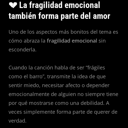
💔 La fragilidad emocional
también forma parte del amor
Uno de los aspectos más bonitos del tema es
cómo abraza la
fragilidad emocional
sin
esconderla.
Cuando la canción habla de ser “frágiles
como el barro”, transmite la idea de que
sentir miedo, necesitar afecto o depender
emocionalmente de alguien no siempre tiene
por qué mostrarse como una debilidad. A
veces simplemente forma parte de querer de
verdad.