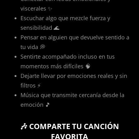
viscerales ✨
Escuchar algo que mezcle fuerza y
sensibilidad 🌊
Pensar en alguien que devuelve sentido a
tu vida 💭
Sentirte acompañado incluso en tus
momentos más difíciles 🧠
Dejarte llevar por emociones reales y sin
filtros ⚡
Música que transmite cercanía desde la
emoción 🎵
🎶 COMPARTE TU CANCIÓN
FAVORITA