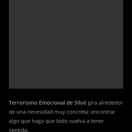
Terrorismo Emocional de Siloé
gira alrededor
de una necesidad muy concreta: encontrar
algo que haga que todo vuelva a tener
sentido.