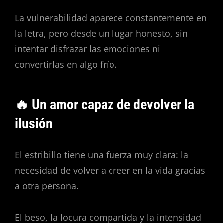
La vulnerabilidad aparece constantemente en
la letra, pero desde un lugar honesto, sin
intentar disfrazar las emociones ni
convertirlas en algo frío.
🔥 Un amor capaz de devolver la
ilusión
El estribillo tiene una fuerza muy clara: la
necesidad de volver a creer en la vida gracias
a otra persona.
El beso, la locura compartida y la intensidad