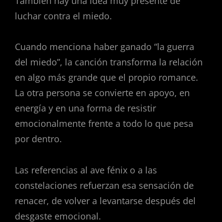
También hay una idea muy presente de
luchar contra el miedo.
Cuando menciona haber ganado “la guerra
del miedo”, la canción transforma la relación
en algo más grande que el propio romance.
La otra persona se convierte en apoyo, en
energía y en una forma de resistir
emocionalmente frente a todo lo que pesa
por dentro.
Las referencias al ave fénix o a las
constelaciones refuerzan esa sensación de
renacer, de volver a levantarse después del
desgaste emocional.