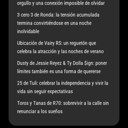
orgullo y una conexión imposible de olvidar
3 cero 3 de Ronda: la tensión acumulada
termina convirtiéndose en una noche
inolvidable
Ubicación de Vairy RS: un reguetón que
celebra la atracción y las noches de verano
Dusty de Jessie Reyez & Ty Dolla $ign: poner
límites también es una forma de quererse
25 de Tuli: celebrar la independencia y vivir la
vida sin seguir expectativas
Toros y Tanas de R70: sobrevivir a la calle sin
renunciar a los sueños