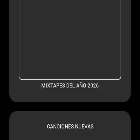
MIXTAPES DEL AÑO 2026
CANCIONES NUEVAS