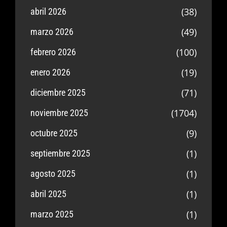
(38)
abril 2026
(49)
marzo 2026
(100)
febrero 2026
(19)
enero 2026
(71)
diciembre 2025
(1704)
noviembre 2025
(9)
octubre 2025
(1)
septiembre 2025
(1)
agosto 2025
(1)
abril 2025
(1)
marzo 2025