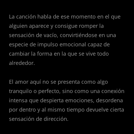
La canción habla de ese momento en el que
alguien aparece y consigue romper la
sensación de vacío, convirtiéndose en una
especie de impulso emocional capaz de
cambiar la forma en la que se vive todo
alrededor.
El amor aquí no se presenta como algo
tranquilo o perfecto, sino como una conexión
intensa que despierta emociones, desordena
por dentro y al mismo tiempo devuelve cierta
sensación de dirección.