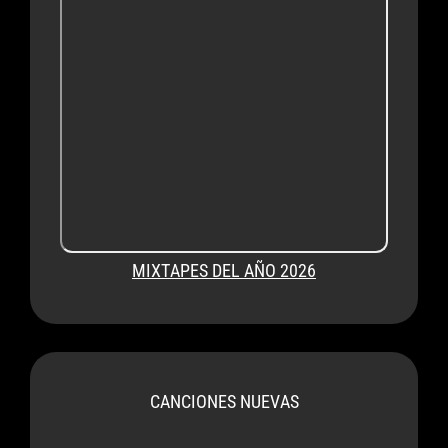
MIXTAPES DEL AÑO 2026
CANCIONES NUEVAS