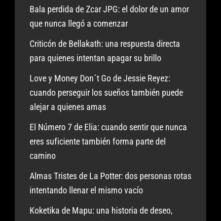
Bala perdida de Zcar JPG: el dolor de un amor
que nunca llegó a comenzar
Criticón de Bellakath: una respuesta directa
para quienes intentan apagar su brillo
Love y Money Don´t Go de Jessie Reyez:
cuando perseguir los sueños también puede
alejar a quienes amas
El Número 7 de Elia: cuando sentir que nunca
eres suficiente también forma parte del
camino
Almas Tristes de La Potter: dos personas rotas
intentando llenar el mismo vacío
Koketika de Mapu: una historia de deseo,