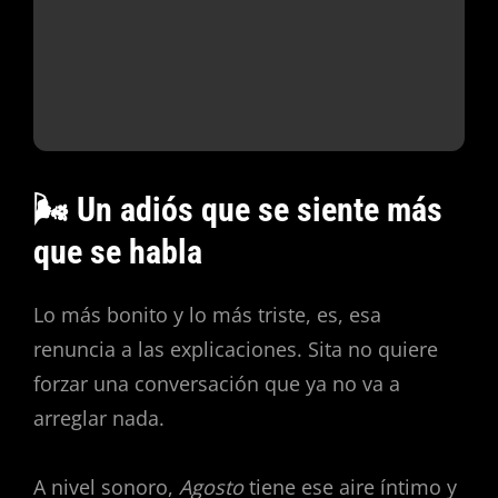
🌬️ Un adiós que se siente más
que se habla
Lo más bonito y lo más triste, es, esa
renuncia a las explicaciones. Sita no quiere
forzar una conversación que ya no va a
arreglar nada.
A nivel sonoro,
Agosto
tiene ese aire íntimo y