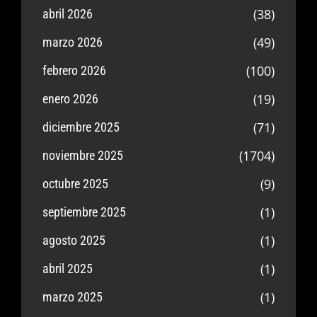
(38)
abril 2026
(49)
marzo 2026
(100)
febrero 2026
(19)
enero 2026
(71)
diciembre 2025
(1704)
noviembre 2025
(9)
octubre 2025
(1)
septiembre 2025
(1)
agosto 2025
(1)
abril 2025
(1)
marzo 2025