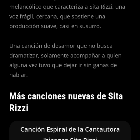
melancólico que caracteriza a Sita Rizzi: una
voz frágil, cercana, que sostiene una
producción suave, casi en susurro.
Una canción de desamor que no busca
dramatizar, solamente acompañar a quien
alguna vez tuvo que dejar ir sin ganas de
hablar.
Más canciones nuevas de Sita
Rizzi
Canción Espiral de la Cantautora