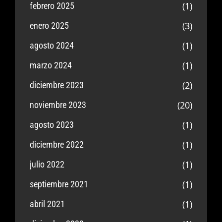
(1)
febrero 2025
(3)
enero 2025
(1)
agosto 2024
(1)
marzo 2024
(2)
diciembre 2023
(20)
noviembre 2023
(1)
agosto 2023
(1)
diciembre 2022
(1)
julio 2022
(1)
septiembre 2021
(1)
abril 2021