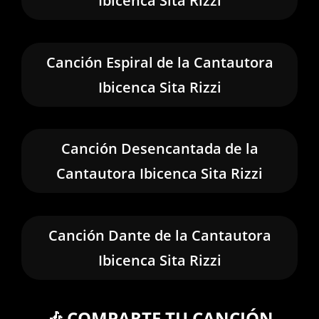
Ibicenca Sita Rizzi
Canción Espiral de la Cantautora
Ibicenca Sita Rizzi
Canción Desencantada de la
Cantautora Ibicenca Sita Rizzi
Canción Dante de la Cantautora
Ibicenca Sita Rizzi
🎶 COMPARTE TU CANCIÓN