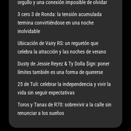
orgullo y una conexión imposible de olvidar
3 cero 3 de Ronda: la tensión acumulada
termina convirtiéndose en una noche
inolvidable
Ubicación de Vairy RS: un reguetón que
celebra la atracción y las noches de verano
Dusty de Jessie Reyez & Ty Dolla $ign: poner
límites también es una forma de quererse
25 de Tuli: celebrar la independencia y vivir la
vida sin seguir expectativas
Toros y Tanas de R70: sobrevivir a la calle sin
renunciar a los sueños