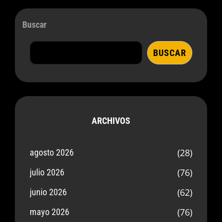
Buscar
BUSCAR
ARCHIVOS
(28)
agosto 2026
(76)
julio 2026
(62)
junio 2026
(76)
mayo 2026