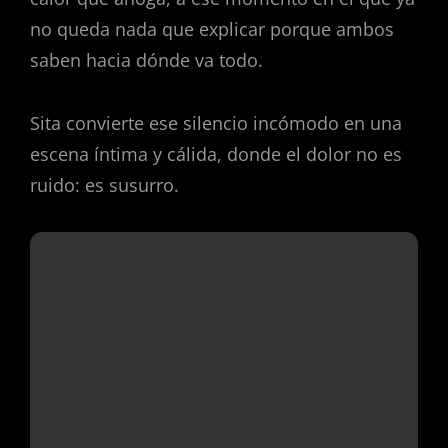
no queda nada que explicar porque ambos
saben hacia dónde va todo.
Sita convierte ese silencio incómodo en una
escena íntima y cálida, donde el dolor no es
ruido: es susurro.