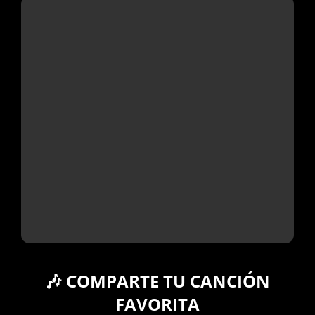
🎶 COMPARTE TU CANCIÓN
FAVORITA