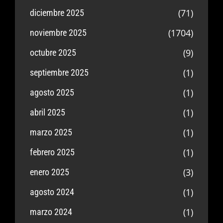
(71)
diciembre 2025
(1704)
noviembre 2025
(9)
octubre 2025
(1)
septiembre 2025
(1)
agosto 2025
(1)
abril 2025
(1)
marzo 2025
(1)
febrero 2025
(3)
enero 2025
(1)
agosto 2024
(1)
marzo 2024