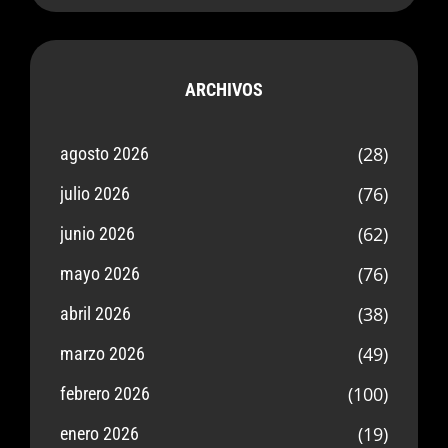
ARCHIVOS
(28)
agosto 2026
(76)
julio 2026
(62)
junio 2026
(76)
mayo 2026
(38)
abril 2026
(49)
marzo 2026
(100)
febrero 2026
(19)
enero 2026