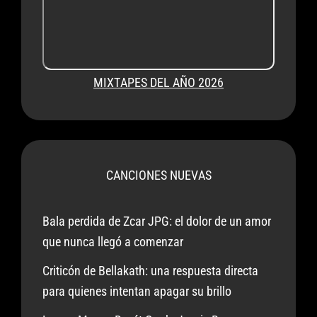
MIXTAPES DEL AÑO 2026
CANCIONES NUEVAS
Bala perdida de Zcar JPG: el dolor de un amor
que nunca llegó a comenzar
Criticón de Bellakath: una respuesta directa
para quienes intentan apagar su brillo