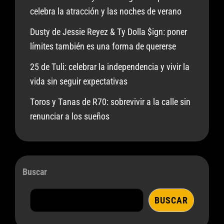
celebra la atracción y las noches de verano
Dusty de Jessie Reyez & Ty Dolla $ign: poner
límites también es una forma de quererse
25 de Tuli: celebrar la independencia y vivir la
vida sin seguir expectativas
Toros y Tanas de R70: sobrevivir a la calle sin
renunciar a los sueños
Buscar
BUSCAR