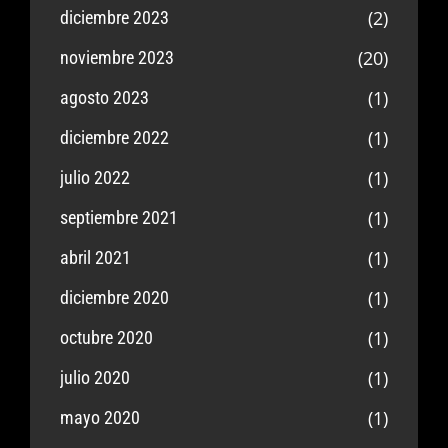
(2)
diciembre 2023
(20)
noviembre 2023
(1)
agosto 2023
(1)
diciembre 2022
(1)
julio 2022
(1)
septiembre 2021
(1)
abril 2021
(1)
diciembre 2020
(1)
octubre 2020
(1)
julio 2020
(1)
mayo 2020