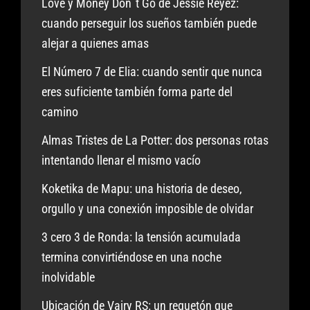
Love y Money Don´t Go de Jessie Reyez:
cuando perseguir los sueños también puede
alejar a quienes amas
El Número 7 de Elia: cuando sentir que nunca
eres suficiente también forma parte del
camino
Almas Tristes de La Potter: dos personas rotas
intentando llenar el mismo vacío
Koketika de Mapu: una historia de deseo,
orgullo y una conexión imposible de olvidar
3 cero 3 de Ronda: la tensión acumulada
termina convirtiéndose en una noche
inolvidable
Ubicación de Vairy RS: un reguetón que