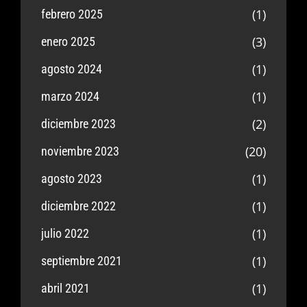
(1)
febrero 2025
(3)
enero 2025
(1)
agosto 2024
(1)
marzo 2024
(2)
diciembre 2023
(20)
noviembre 2023
(1)
agosto 2023
(1)
diciembre 2022
(1)
julio 2022
(1)
septiembre 2021
(1)
abril 2021