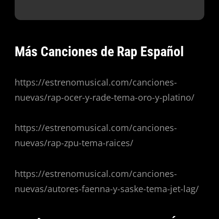
Más Canciones de Rap Español
https://estrenomusical.com/canciones-
nuevas/rap-ocer-y-rade-tema-oro-y-platino/
https://estrenomusical.com/canciones-
nuevas/rap-zpu-tema-raices/
https://estrenomusical.com/canciones-
nuevas/autores-faenna-y-saske-tema-jet-lag/