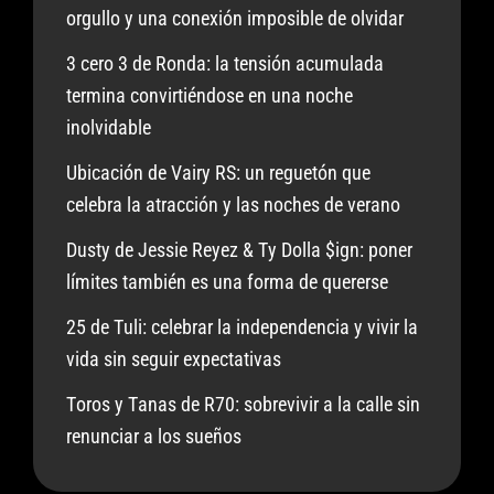
orgullo y una conexión imposible de olvidar
3 cero 3 de Ronda: la tensión acumulada
termina convirtiéndose en una noche
inolvidable
Ubicación de Vairy RS: un reguetón que
celebra la atracción y las noches de verano
Dusty de Jessie Reyez & Ty Dolla $ign: poner
límites también es una forma de quererse
25 de Tuli: celebrar la independencia y vivir la
vida sin seguir expectativas
Toros y Tanas de R70: sobrevivir a la calle sin
renunciar a los sueños