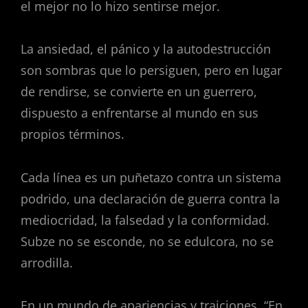
el mejor no lo hizo sentirse mejor.
La ansiedad, el pánico y la autodestrucción
son sombras que lo persiguen, pero en lugar
de rendirse, se convierte en un guerrero,
dispuesto a enfrentarse al mundo en sus
propios términos.
Cada línea es un puñetazo contra un sistema
podrido, una declaración de guerra contra la
mediocridad, la falsedad y la conformidad.
Subze no se esconde, no se edulcora, no se
arrodilla.
En un mundo de apariencias y traiciones, “En