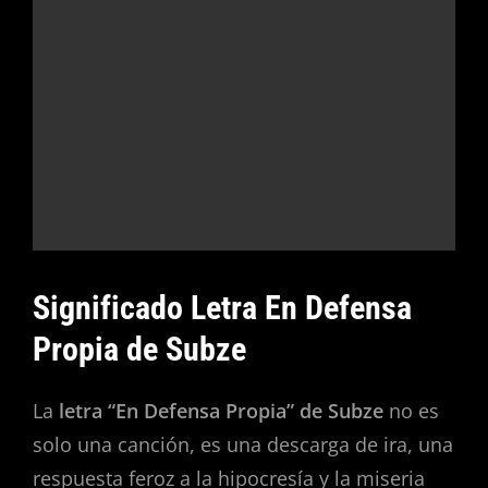
Significado Letra En Defensa
Propia de Subze
La
letra “En Defensa Propia” de Subze
no es
solo una canción, es una descarga de ira, una
respuesta feroz a la hipocresía y la miseria