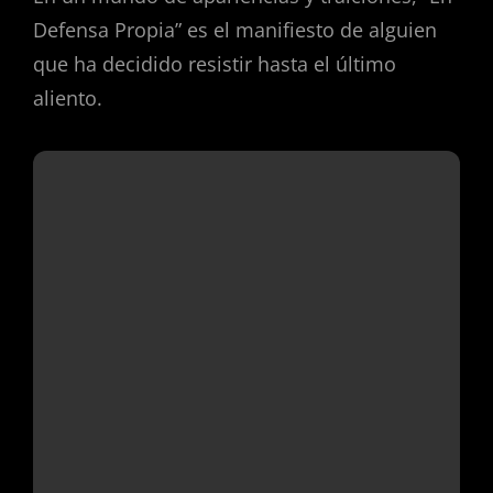
Defensa Propia” es el manifiesto de alguien
que ha decidido resistir hasta el último
aliento.