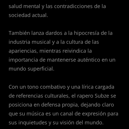
salud mental y las contradicciones de la
sociedad actual.
También lanza dardos a la hipocresía de la
industria musical y a la cultura de las
apariencias, mientras reivindica la
importancia de mantenerse auténtico en un
mundo superficial.
Con un tono combativo y una lírica cargada
de referencias culturales, el rapero Subze se
posiciona en defensa propia, dejando claro
que su música es un canal de expresión para
sus inquietudes y su visión del mundo.