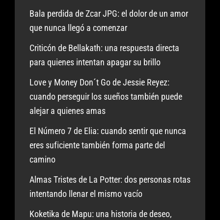
Bala perdida de Zcar JPG: el dolor de un amor
que nunca llegó a comenzar
Criticón de Bellakath: una respuesta directa
para quienes intentan apagar su brillo
Love y Money Don´t Go de Jessie Reyez:
cuando perseguir los sueños también puede
alejar a quienes amas
El Número 7 de Elia: cuando sentir que nunca
eres suficiente también forma parte del
camino
Almas Tristes de La Potter: dos personas rotas
intentando llenar el mismo vacío
Koketika de Mapu: una historia de deseo,