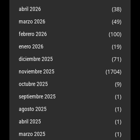
(38)
abril 2026
(49)
marzo 2026
(100)
febrero 2026
(19)
enero 2026
(71)
diciembre 2025
(1704)
noviembre 2025
(9)
octubre 2025
(1)
septiembre 2025
(1)
agosto 2025
(1)
abril 2025
(1)
marzo 2025