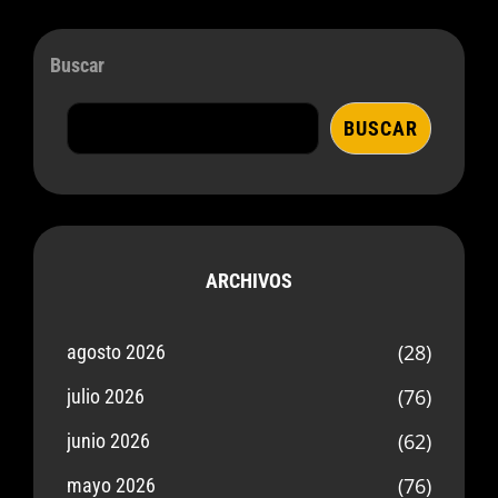
Buscar
BUSCAR
ARCHIVOS
(28)
agosto 2026
(76)
julio 2026
(62)
junio 2026
(76)
mayo 2026