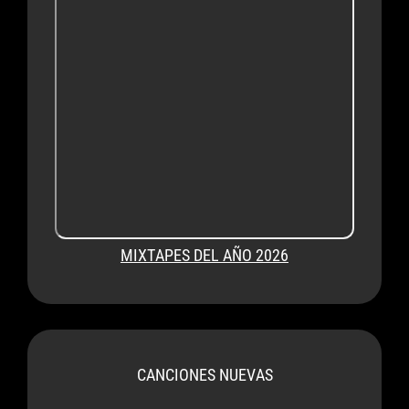
MIXTAPES DEL AÑO 2026
CANCIONES NUEVAS