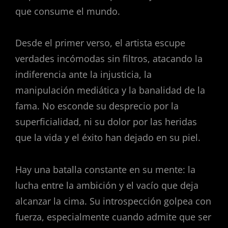
que consume el mundo.
Desde el primer verso, el artista escupe
verdades incómodas sin filtros, atacando la
indiferencia ante la injusticia, la
manipulación mediática y la banalidad de la
fama. No esconde su desprecio por la
superficialidad, ni su dolor por las heridas
que la vida y el éxito han dejado en su piel.
Hay una batalla constante en su mente: la
lucha entre la ambición y el vacío que deja
alcanzar la cima. Su introspección golpea con
fuerza, especialmente cuando admite que ser